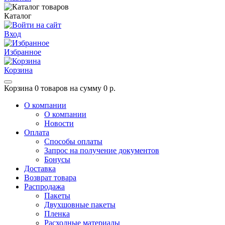
Каталог
Вход
Избранное
Корзина
Корзина
0 товаров на сумму 0 р.
О компании
О компании
Новости
Оплата
Способы оплаты
Запрос на получение документов
Бонусы
Доставка
Возврат товара
Распродажа
Пакеты
Двухшовные пакеты
Пленка
Расходные материалы