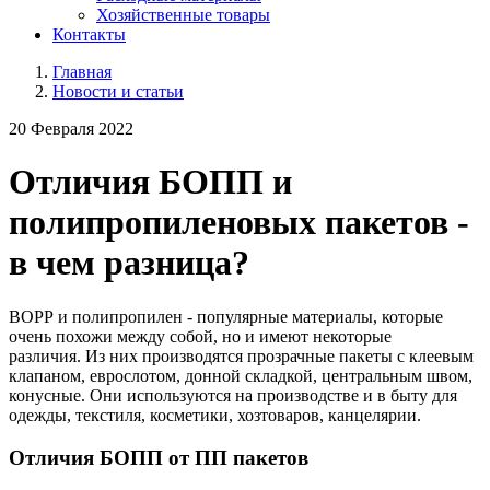
Хозяйственные товары
Контакты
Главная
Новости и статьи
20 Февраля 2022
Отличия БОПП и
полипропиленовых пакетов -
в чем разница?
BOPP и полипропилен - популярные материалы, которые
очень похожи между собой, но и имеют некоторые
различия. Из них производятся прозрачные пакеты с клеевым
клапаном, еврослотом, донной складкой, центральным швом,
конусные. Они используются на производстве и в быту для
одежды, текстиля, косметики, хозтоваров, канцелярии.
Отличия БОПП от ПП пакетов