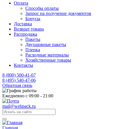
Оплата
Способы оплаты
Запрос на получение документов
Бонусы
Доставка
Возврат товара
Распродажа
Пакеты
Двухшовные пакеты
Пленка
Расходные материалы
Хозяйственные товары
Контакты
8 (800) 500-41-07
8 (495) 540-47-06
Обратная связь
Ежедневно с 09:00 - 21:00
mail@webpack.ru
Главная