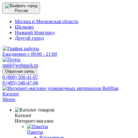
Россия
Москва и Московская область
Щелково
Нижний Новгород
Другой город
Ежедневно с 09:00 - 21:00
mail@webpack.ru
Обратная связь
8 (800) 500-41-07
8 (495) 540-47-06
Каталог
Меню
Каталог
Интернет-магазин
Пакеты
Вакуумные