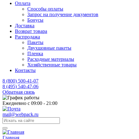
Оплата
Способы оплаты
Запрос на получение документов
Бонусы
Доставка
Возврат товара
Распродажа
Пакеты
Двухшовные пакеты
Пленка
Расходные материалы
Хозяйственные товары
Контакты
8 (800) 500-41-07
8 (495) 540-47-06
Обратная связь
Ежедневно с 09:00 - 21:00
mail@webpack.ru
Главная