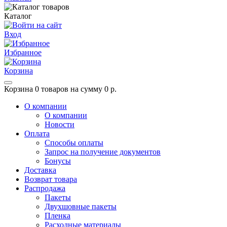
Каталог
Вход
Избранное
Корзина
Корзина
0 товаров на сумму 0 р.
О компании
О компании
Новости
Оплата
Способы оплаты
Запрос на получение документов
Бонусы
Доставка
Возврат товара
Распродажа
Пакеты
Двухшовные пакеты
Пленка
Расходные материалы