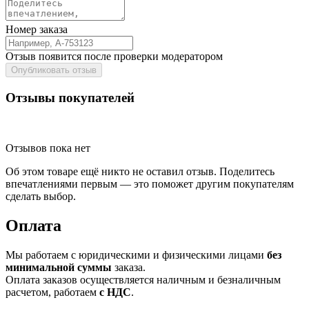
Номер заказа
Отзыв появится после проверки модератором
Опубликовать отзыв
Отзывы покупателей
Отзывов пока нет
Об этом товаре ещё никто не оставил отзыв. Поделитесь
впечатлениями первым — это поможет другим покупателям
сделать выбор.
Оплата
Мы работаем с юридическими и физическими лицами
без
минимальной суммы
заказа.
Оплата заказов осуществляется наличным и безналичным
расчетом, работаем
с НДС
.