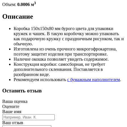
3
Объем:
0.0006 м
Описание
Коробка 150х150х80 мм бурого цвета для упаковки
кружек и чашек. В такую коробочку можно упаковать
как подарочную кружку с праздничным рисунком, так и
обычную.
Изготовлена из очень прочного микрогофрокартона,
поэтому защитит изделия при транспортировке.
Наличие окошка позволяет увидеть содержимое.
Конструкция коробки: самосборная, не требует
дополнительного склеивания. Поставляется в
разобранном виде.
Рекомендуем использовать
с бумажным наполнителем
.
Оставить отзыв
Ваша оценка
Оцените
Ваше имя
Ваш отзыв