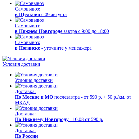
Самовывоз:
в Щелково
с 09 августа
Самовывоз:
в Нижнем Новгороде
завтра с 9:00 до 18:00
Самовывоз:
в Ногинске
- уточните у менеджера
Условия доставки
Условия доставки
Доставка:
По Москве и МО
послезавтра - от 590 р. + 50 р./км. от
МКАД
Доставка:
По Нижнему Новгороду
- 10.08 от 590 р.
Доставка:
По России