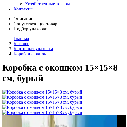
Хозяйственные товары
Контакты
Описание
Сопутствующие товары
Подбор упаковки
Главная
Каталог
Картонная упаковка
Коробки с окном
Коробка с окошком 15×15×8
см, бурый