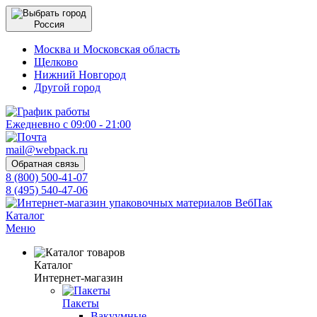
Россия
Москва и Московская область
Щелково
Нижний Новгород
Другой город
Ежедневно с 09:00 - 21:00
mail@webpack.ru
Обратная связь
8 (800) 500-41-07
8 (495) 540-47-06
Каталог
Меню
Каталог
Интернет-магазин
Пакеты
Вакуумные