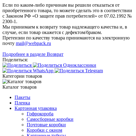
Если по каким-либо причинам вы решили отказаться от
приобретенного товара, то можете сделать это в соответствии
с Законом РФ «О защите прав потребителей» от 07.02.1992 №
2300-1.
Мы принимаем к возврату товар надлежащего качества и, в
случае, если товар окажется с дефектом/браком.
Претензии по качеству товара принимаются на электронную
почту
mail@webpack.ru
Подробнее в разделе Возврат
Поделиться:
Категории товаров
Каталог товаров
Пакеты
Пленка
Картонная упаковка
Гофрокороба
Самосборные коробки
Почтовые коробки
Коробки с окном
Картонные тубусы