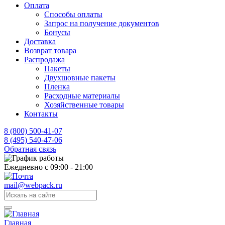
Оплата
Способы оплаты
Запрос на получение документов
Бонусы
Доставка
Возврат товара
Распродажа
Пакеты
Двухшовные пакеты
Пленка
Расходные материалы
Хозяйственные товары
Контакты
8 (800) 500-41-07
8 (495) 540-47-06
Обратная связь
Ежедневно с 09:00 - 21:00
mail@webpack.ru
Главная