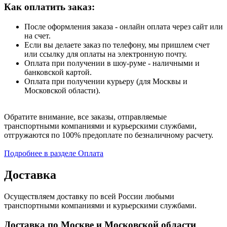
Как оплатить заказ:
После оформления заказа - онлайн оплата через сайт или
на счет.
Если вы делаете заказ по телефону, мы пришлем счет
или ссылку для оплаты на электронную почту.
Оплата при получении в шоу-руме - наличными и
банковской картой.
Оплата при получении курьеру (для Москвы и
Московской области).
Обратите внимание, все заказы, отправляемые
транспортными компаниями и курьерскими службами,
отгружаются по 100% предоплате по безналичному расчету.
Подробнее в разделе Оплата
Доставка
Осуществляем доставку по всей России любыми
транспортными компаниями и курьерскими службами.
Доставка по Москве и Московской области