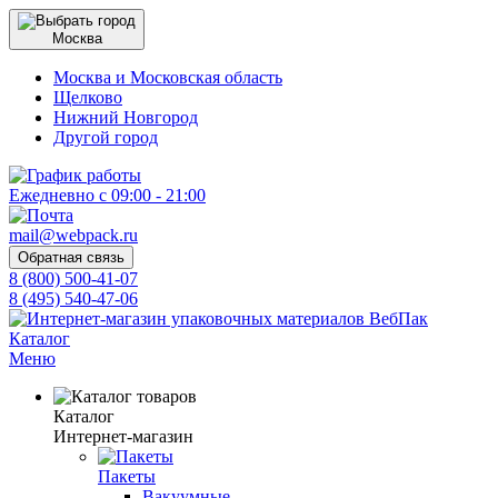
Москва
Москва и Московская область
Щелково
Нижний Новгород
Другой город
Ежедневно с 09:00 - 21:00
mail@webpack.ru
Обратная связь
8 (800) 500-41-07
8 (495) 540-47-06
Каталог
Меню
Каталог
Интернет-магазин
Пакеты
Вакуумные