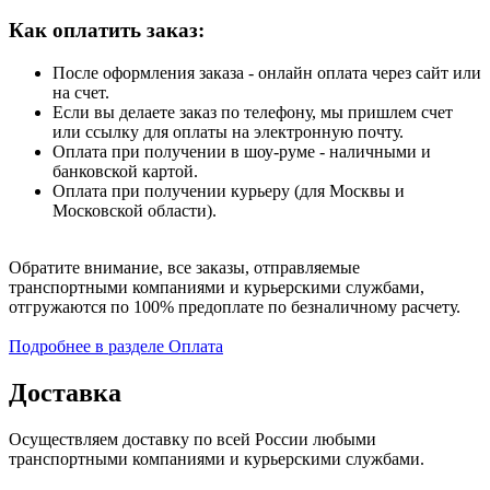
Как оплатить заказ:
После оформления заказа - онлайн оплата через сайт или
на счет.
Если вы делаете заказ по телефону, мы пришлем счет
или ссылку для оплаты на электронную почту.
Оплата при получении в шоу-руме - наличными и
банковской картой.
Оплата при получении курьеру (для Москвы и
Московской области).
Обратите внимание, все заказы, отправляемые
транспортными компаниями и курьерскими службами,
отгружаются по 100% предоплате по безналичному расчету.
Подробнее в разделе Оплата
Доставка
Осуществляем доставку по всей России любыми
транспортными компаниями и курьерскими службами.