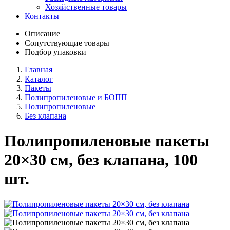
Хозяйственные товары
Контакты
Описание
Сопутствующие товары
Подбор упаковки
Главная
Каталог
Пакеты
Полипропиленовые и БОПП
Полипропиленовые
Без клапана
Полипропиленовые пакеты
20×30 см, без клапана, 100
шт.