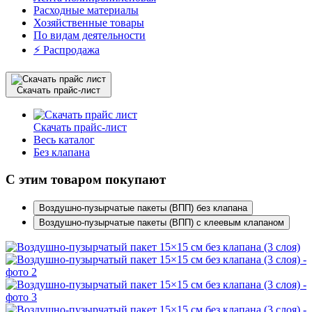
Расходные материалы
Хозяйственные товары
По видам деятельности
⚡️ Распродажа
Скачать прайс-лист
Скачать прайс-лист
Весь каталог
Без клапана
С этим товаром покупают
Воздушно-пузырчатые пакеты (ВПП) без клапана
Воздушно-пузырчатые пакеты (ВПП) с клеевым клапаном