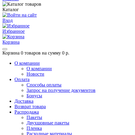
Каталог
Вход
Избранное
Корзина
Корзина
0 товаров на сумму 0 р.
О компании
О компании
Новости
Оплата
Способы оплаты
Запрос на получение документов
Бонусы
Доставка
Возврат товара
Распродажа
Пакеты
Двухшовные пакеты
Пленка
Расходные материалы