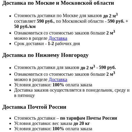
Доставка по Москве и Московской области
3
Стоимость доставки по Москве для заказов
до 2 м
составляет
590 руб.
, по Московской области -
590 руб. +
50 руб./км
3
Ознакомиться со стоимостью заказов больше
2 м
можно в разделе
Доставка
Срок доставки -
1-2
рабочих дня
Доставка по Нижнему Новгороду
3
Стоимость доставки для заказов
до 2 м
-
590 руб.
3
Ознакомиться со стоимостью заказов больше
2 м
можно в разделе
Доставка
Условия доставки:
100%
оплата заказа
Доставка заказов осуществляется в понедельник, среду и
в пятницу
Доставка Почтой России
Стоимость доставки –
по тарифам Почты России
Условия доставки: вес заказа
до 20 кг
Условия доставки:
100%
оплата заказа