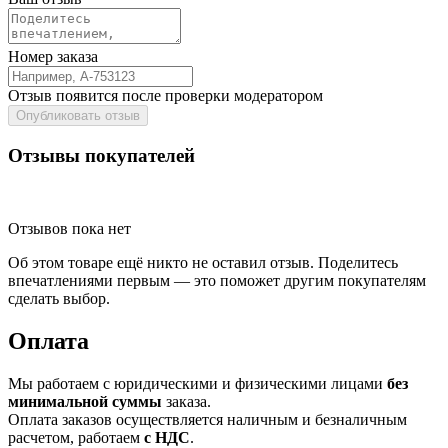
Номер заказа
Отзыв появится после проверки модератором
Опубликовать отзыв
Отзывы покупателей
Отзывов пока нет
Об этом товаре ещё никто не оставил отзыв. Поделитесь
впечатлениями первым — это поможет другим покупателям
сделать выбор.
Оплата
Мы работаем с юридическими и физическими лицами
без
минимальной суммы
заказа.
Оплата заказов осуществляется наличным и безналичным
расчетом, работаем
с НДС
.