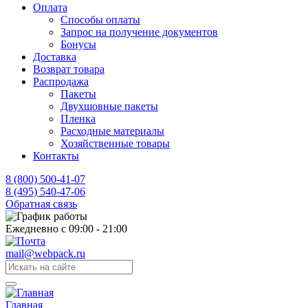
Оплата
Способы оплаты
Запрос на получение документов
Бонусы
Доставка
Возврат товара
Распродажа
Пакеты
Двухшовные пакеты
Пленка
Расходные материалы
Хозяйственные товары
Контакты
8 (800) 500-41-07
8 (495) 540-47-06
Обратная связь
Ежедневно с 09:00 - 21:00
mail@webpack.ru
Главная