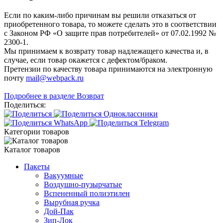
Если по каким-либо причинам вы решили отказаться от
приобретенного товара, то можете сделать это в соответствии
с Законом РФ «О защите прав потребителей» от 07.02.1992 №
2300-1.
Мы принимаем к возврату товар надлежащего качества и, в
случае, если товар окажется с дефектом/браком.
Претензии по качеству товара принимаются на электронную
почту
mail@webpack.ru
Подробнее в разделе Возврат
Поделиться:
Категории товаров
Каталог товаров
Пакеты
Вакуумные
Воздушно-пузырчатые
Вспененный полиэтилен
Вырубная ручка
Дой-Пак
Зип-Лок