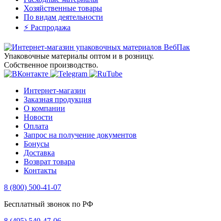
Хозяйственные товары
По видам деятельности
⚡️ Распродажа
Упаковочные материалы оптом и в розницу.
Собственное производство.
Интернет-магазин
Заказная продукция
О компании
Новости
Оплата
Запрос на получение документов
Бонусы
Доставка
Возврат товара
Контакты
8 (800) 500-41-07
Бесплатный звонок по РФ
8 (495) 540-47-06