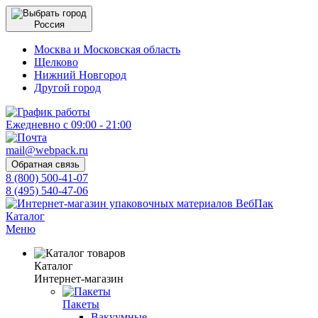
Россия
Москва и Московская область
Щелково
Нижний Новгород
Другой город
Ежедневно с 09:00 - 21:00
mail@webpack.ru
Обратная связь
8 (800) 500-41-07
8 (495) 540-47-06
Каталог
Меню
Каталог
Интернет-магазин
Пакеты
Вакуумные