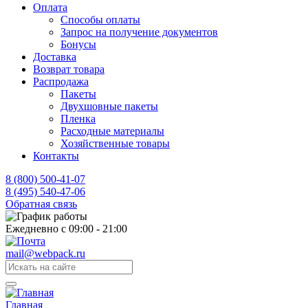
Оплата
Способы оплаты
Запрос на получение документов
Бонусы
Доставка
Возврат товара
Распродажа
Пакеты
Двухшовные пакеты
Пленка
Расходные материалы
Хозяйственные товары
Контакты
8 (800) 500-41-07
8 (495) 540-47-06
Обратная связь
Ежедневно с 09:00 - 21:00
mail@webpack.ru
Главная