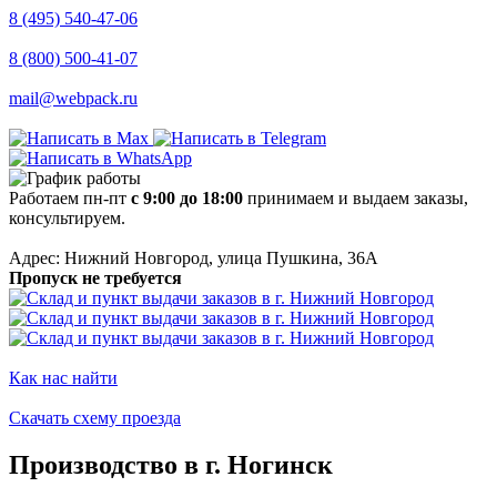
8 (495) 540-47-06
8 (800) 500-41-07
mail@webpack.ru
Работаем пн-пт
с 9:00 до 18:00
принимаем и выдаем заказы,
консультируем.
Адрес: Нижний Новгород, улица Пушкина, 36А
Пропуск не требуется
Как нас найти
Скачать схему проезда
Производство в г. Ногинск