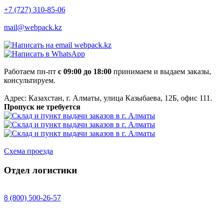
+7 (727) 310-85-06
mail@webpack.kz
webpack.kz
Работаем пн-пт
с 09:00 до 18:00
принимаем и выдаем заказы,
консультируем.
Адрес: Казахстан, г. Алматы, улица Казыбаева, 12Б, офис 111.
Пропуск не требуется
Схема проезда
Отдел логистики
8 (800) 500-26-57