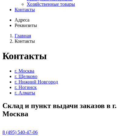
Хозяйственные товары
Контакты
Адреса
Реквизиты
Главная
Контакты
Контакты
г. Москва
г. Щелково
г. Нижний Новгород
г. Ногинск
г. Алматы
Склад и пункт выдачи заказов в г.
Москва
8 (495) 540-47-06