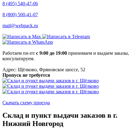
8 (495) 540-47-06
8 (800) 500-41-07
mail@webpack.ru
Работаем пн-пт
с 9:00 до 19:00
принимаем и выдаем заказы,
консультируем.
Адрес: Щёлково, Фряновское шоссе, 52
Пропуск не требуется
Скачать схему проезда
Склад и пункт выдачи заказов в г.
Нижний Новгород