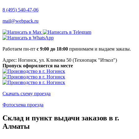
8 (495) 540-47-06
mail@webpack.ru
Работаем пн-пт
с 9:00 до 18:00
принимаем и выдаем заказы.
Адрес: Ногинск, ул. Климова 50 (​Технопарк "Иткол")
Пропуск оформляется на месте
Скачать схему проезда
Фотосхема проезда
Склад и пункт выдачи заказов в г.
Алматы