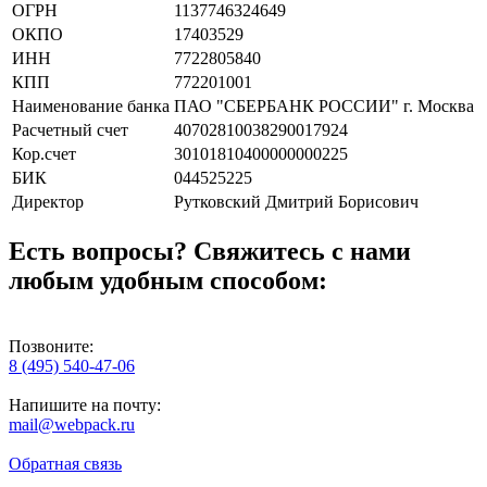
ОГРН
1137746324649
ОКПО
17403529
ИНН
7722805840
КПП
772201001
Наименование банка
ПАО "СБЕРБАНК РОССИИ" г. Москва
Расчетный счет
40702810038290017924
Кор.счет
30101810400000000225
БИК
044525225
Директор
Рутковский Дмитрий Борисович
Есть вопросы? Свяжитесь с нами
любым удобным способом:
Позвоните:
8 (495) 540-47-06
Напишите на почту:
mail@webpack.ru
Обратная связь