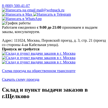
8 (800) 500-41-07
mail@webpack.ru
Работаем ежедневно
с 9:00 до 21:00
принимаем и выдаем
заказы, консультируем.
Адрес: 111024, Москва, Перовский проезд, д. 3, стр. 21 (проезд
со стороны 4-ая Кабельная улица).
Пропуск не требуется
Схема проезда на общественном транспорте
Скачать схему проезда
Склад и пункт выдачи заказов в
г.Щелково