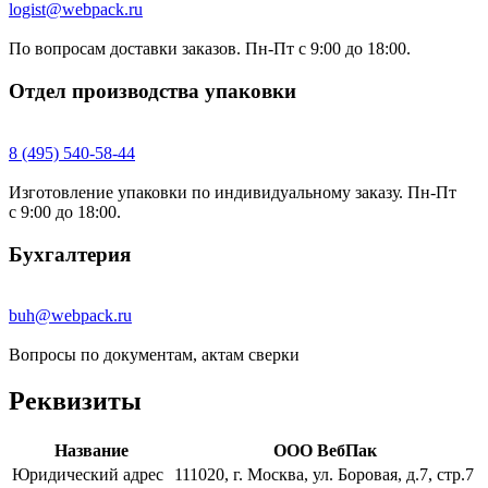
logist@webpack.ru
По вопросам доставки заказов. Пн-Пт с 9:00 до 18:00.
Отдел производства упаковки
8 (495) 540-58-44
Изготовление упаковки по индивидуальному заказу. Пн-Пт
с 9:00 до 18:00.
Бухгалтерия
buh@webpack.ru
Вопросы по документам, актам сверки
Реквизиты
Название
ООО ВебПак
Юридический адрес
111020, г. Москва, ул. Боровая, д.7, стр.7