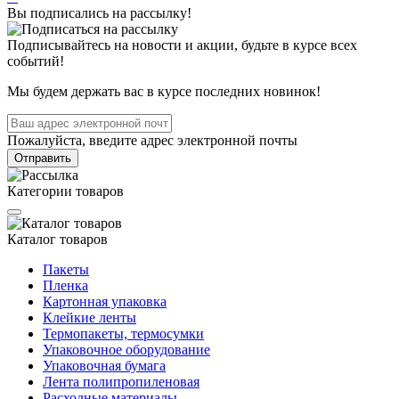
Вы подписались на рассылку!
Подписывайтесь на новости и акции, будьте в курсе всех
событий!
Мы будем держать вас в курсе последних новинок!
Пожалуйста, введите адрес электронной почты
Отправить
Категории товаров
Каталог товаров
Пакеты
Пленка
Картонная упаковка
Клейкие ленты
Термопакеты, термосумки
Упаковочное оборудование
Упаковочная бумага
Лента полипропиленовая
Расходные материалы