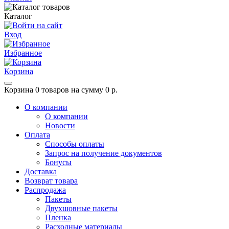
Каталог
Вход
Избранное
Корзина
Корзина
0 товаров на сумму 0 р.
О компании
О компании
Новости
Оплата
Способы оплаты
Запрос на получение документов
Бонусы
Доставка
Возврат товара
Распродажа
Пакеты
Двухшовные пакеты
Пленка
Расходные материалы