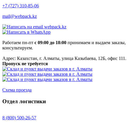
+7 (727) 310-85-06
mail@webpack.kz
webpack.kz
Работаем пн-пт
с 09:00 до 18:00
принимаем и выдаем заказы,
консультируем.
Адрес: Казахстан, г. Алматы, улица Казыбаева, 12Б, офис 111.
Пропуск не требуется
Схема проезда
Отдел логистики
8 (800) 500-26-57