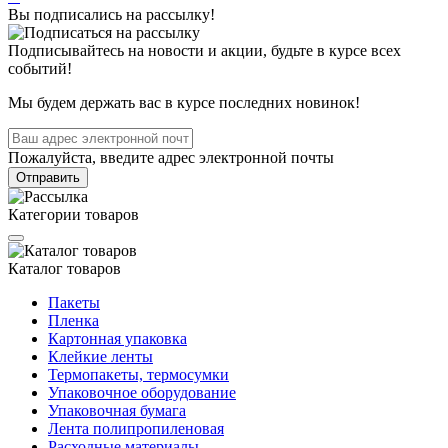
Вы подписались на рассылку!
Подписывайтесь на новости и акции, будьте в курсе всех
событий!
Мы будем держать вас в курсе последних новинок!
Пожалуйста, введите адрес электронной почты
Отправить
Категории товаров
Каталог товаров
Пакеты
Пленка
Картонная упаковка
Клейкие ленты
Термопакеты, термосумки
Упаковочное оборудование
Упаковочная бумага
Лента полипропиленовая
Расходные материалы