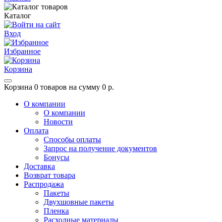
Каталог
Вход
Избранное
Корзина
Корзина
0 товаров на сумму 0 р.
О компании
О компании
Новости
Оплата
Способы оплаты
Запрос на получение документов
Бонусы
Доставка
Возврат товара
Распродажа
Пакеты
Двухшовные пакеты
Пленка
Расходные материалы