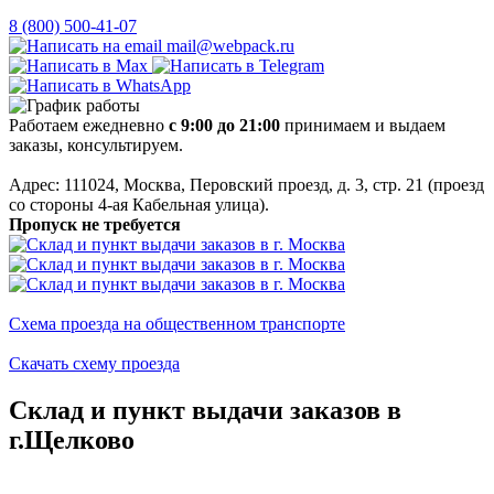
8 (800) 500-41-07
mail@webpack.ru
Работаем ежедневно
с 9:00 до 21:00
принимаем и выдаем
заказы, консультируем.
Адрес: 111024, Москва, Перовский проезд, д. 3, стр. 21 (проезд
со стороны 4-ая Кабельная улица).
Пропуск не требуется
Схема проезда на общественном транспорте
Скачать схему проезда
Склад и пункт выдачи заказов в
г.Щелково