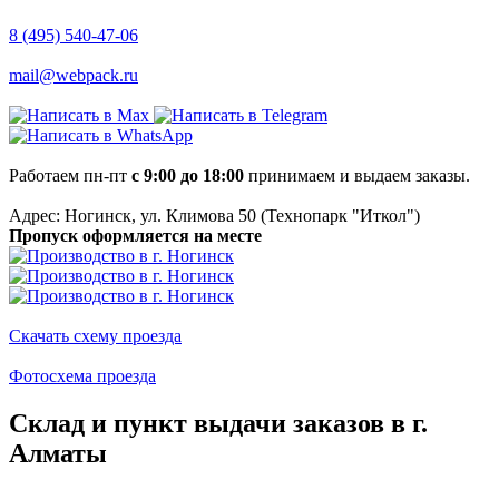
8 (495) 540-47-06
mail@webpack.ru
Работаем пн-пт
с 9:00 до 18:00
принимаем и выдаем заказы.
Адрес: Ногинск, ул. Климова 50 (​Технопарк "Иткол")
Пропуск оформляется на месте
Скачать схему проезда
Фотосхема проезда
Склад и пункт выдачи заказов в г.
Алматы