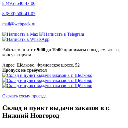
8 (495) 540-47-06
8 (800) 500-41-07
mail@webpack.ru
Работаем пн-пт
с 9:00 до 19:00
принимаем и выдаем заказы,
консультируем.
Адрес: Щёлково, Фряновское шоссе, 52
Пропуск не требуется
Скачать схему проезда
Склад и пункт выдачи заказов в г.
Нижний Новгород