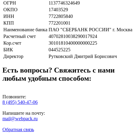
ОГРН
1137746324649
ОКПО
17403529
ИНН
7722805840
КПП
772201001
Наименование банка
ПАО "СБЕРБАНК РОССИИ" г. Москва
Расчетный счет
40702810038290017924
Кор.счет
30101810400000000225
БИК
044525225
Директор
Рутковский Дмитрий Борисович
Есть вопросы? Свяжитесь с нами
любым удобным способом:
Позвоните:
8 (495) 540-47-06
Напишите на почту:
mail@webpack.ru
Обратная связь