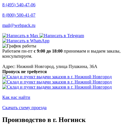
8 (495) 540-47-06
8 (800) 500-41-07
mail@webpack.ru
Работаем пн-пт
с 9:00 до 18:00
принимаем и выдаем заказы,
консультируем.
Адрес: Нижний Новгород, улица Пушкина, 36А
Пропуск не требуется
Как нас найти
Скачать схему проезда
Производство в г. Ногинск