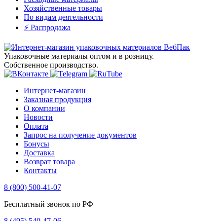
Хозяйственные товары
По видам деятельности
⚡️ Распродажа
Упаковочные материалы оптом и в розницу.
Собственное производство.
Интернет-магазин
Заказная продукция
О компании
Новости
Оплата
Запрос на получение документов
Бонусы
Доставка
Возврат товара
Контакты
8 (800) 500-41-07
Бесплатный звонок по РФ
8 (495) 540-47-06