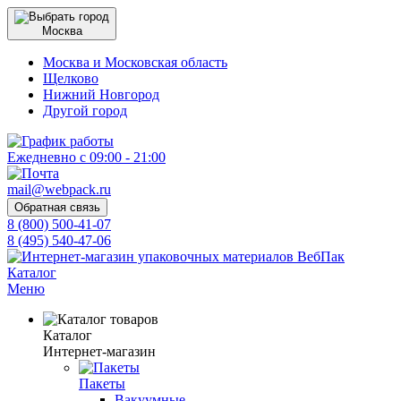
Москва
Москва и Московская область
Щелково
Нижний Новгород
Другой город
Ежедневно с 09:00 - 21:00
mail@webpack.ru
Обратная связь
8 (800) 500-41-07
8 (495) 540-47-06
Каталог
Меню
Каталог
Интернет-магазин
Пакеты
Вакуумные