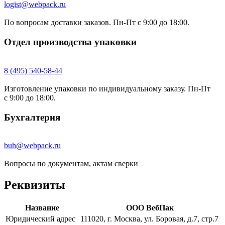
logist@webpack.ru
По вопросам доставки заказов. Пн-Пт с 9:00 до 18:00.
Отдел производства упаковки
8 (495) 540-58-44
Изготовление упаковки по индивидуальному заказу. Пн-Пт
с 9:00 до 18:00.
Бухгалтерия
buh@webpack.ru
Вопросы по документам, актам сверки
Реквизиты
Название
ООО ВебПак
Юридический адрес
111020, г. Москва, ул. Боровая, д.7, стр.7