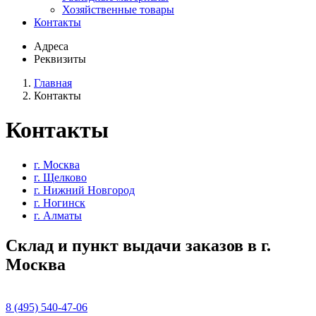
Хозяйственные товары
Контакты
Адреса
Реквизиты
Главная
Контакты
Контакты
г. Москва
г. Щелково
г. Нижний Новгород
г. Ногинск
г. Алматы
Склад и пункт выдачи заказов в г.
Москва
8 (495) 540-47-06