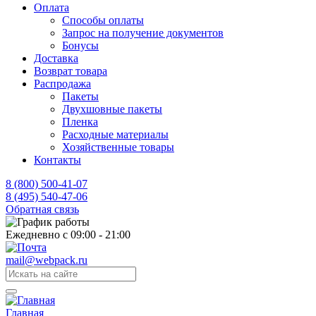
Оплата
Способы оплаты
Запрос на получение документов
Бонусы
Доставка
Возврат товара
Распродажа
Пакеты
Двухшовные пакеты
Пленка
Расходные материалы
Хозяйственные товары
Контакты
8 (800) 500-41-07
8 (495) 540-47-06
Обратная связь
Ежедневно с 09:00 - 21:00
mail@webpack.ru
Главная