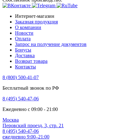
Интернет-магазин
Заказная продукция
О компании
Новости
Оплата
Запрос на получение документов
Бонусы
Доставка
Возврат товара
Контакты
8 (800) 500-41-07
Бесплатный звонок по РФ
8 (495) 540-47-06
Ежедневно с 09:00 - 21:00
Москва
Перовский проезд, 3, стр. 21
8 (495) 540-47-06
ежедневно 9:00–21:00