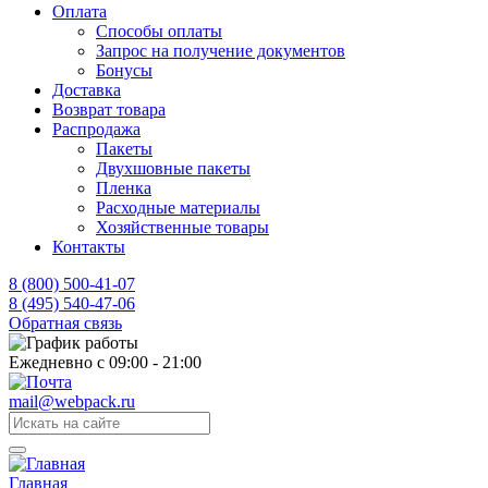
Оплата
Способы оплаты
Запрос на получение документов
Бонусы
Доставка
Возврат товара
Распродажа
Пакеты
Двухшовные пакеты
Пленка
Расходные материалы
Хозяйственные товары
Контакты
8 (800) 500-41-07
8 (495) 540-47-06
Обратная связь
Ежедневно с 09:00 - 21:00
mail@webpack.ru
Главная