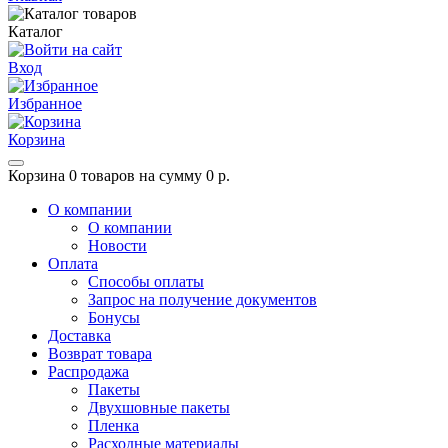
Каталог
Вход
Избранное
Корзина
Корзина
0 товаров на сумму 0 р.
О компании
О компании
Новости
Оплата
Способы оплаты
Запрос на получение документов
Бонусы
Доставка
Возврат товара
Распродажа
Пакеты
Двухшовные пакеты
Пленка
Расходные материалы