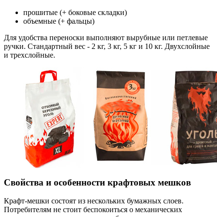
прошитые (+ боковые складки)
объемные (+ фальцы)
Для удобства переноски выполняют вырубные или петлевые
ручки. Стандартный вес - 2 кг, 3 кг, 5 кг и 10 кг. Двухслойные
и трехслойные.
Свойства и особенности крафтовых мешков
Крафт-мешки состоят из нескольких бумажных слоев.
Потребителям не стоит беспокоиться о механических