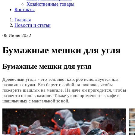
Хозяйственные товары
Контакты
Главная
Новости и статьи
06 Июля 2022
Бумажные мешки для угля
Бумажные мешки для угля
Древесный уголь - это топливо, которое используется для
различных нужд. Его берут с собой на пикники, чтобы
пожарить шашлык на мангале. На даче он пригодится, чтобы
развести огонь в камине. Также уголь применяют в кафе и
шашлычных с мангальной зоной.