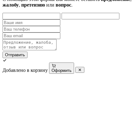
жалобу
,
претензию
или
вопрос
.
Отправить
Добавлено в корзину
Оформить