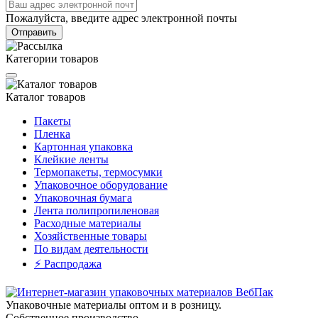
Пожалуйста, введите адрес электронной почты
Отправить
Категории товаров
Каталог товаров
Пакеты
Пленка
Картонная упаковка
Клейкие ленты
Термопакеты, термосумки
Упаковочное оборудование
Упаковочная бумага
Лента полипропиленовая
Расходные материалы
Хозяйственные товары
По видам деятельности
⚡️ Распродажа
Упаковочные материалы оптом и в розницу.
Собственное производство.