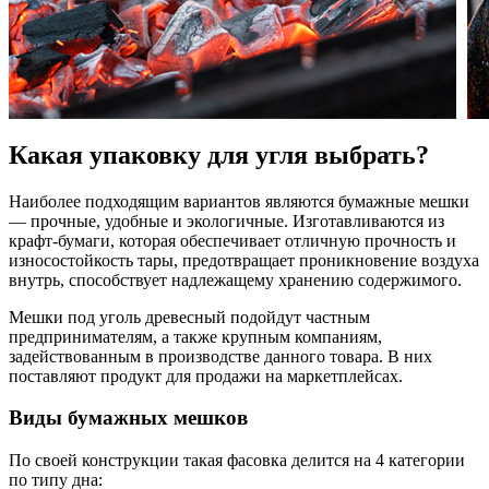
Какая упаковку для угля выбрать?
Наиболее подходящим вариантов являются бумажные мешки
— прочные, удобные и экологичные. Изготавливаются из
крафт-бумаги, которая обеспечивает отличную прочность и
износостойкость тары, предотвращает проникновение воздуха
внутрь, способствует надлежащему хранению содержимого.
Мешки под уголь древесный подойдут частным
предпринимателям, а также крупным компаниям,
задействованным в производстве данного товара. В них
поставляют продукт для продажи на маркетплейсах.
Виды бумажных мешков
По своей конструкции такая фасовка делится на 4 категории
по типу дна: