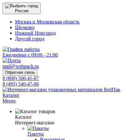
Россия
Москва и Московская область
Щелково
Нижний Новгород
Другой город
Ежедневно с 09:00 - 21:00
mail@webpack.ru
Обратная связь
8 (800) 500-41-07
8 (495) 540-47-06
Каталог
Меню
Каталог
Интернет-магазин
Пакеты
Вакуумные