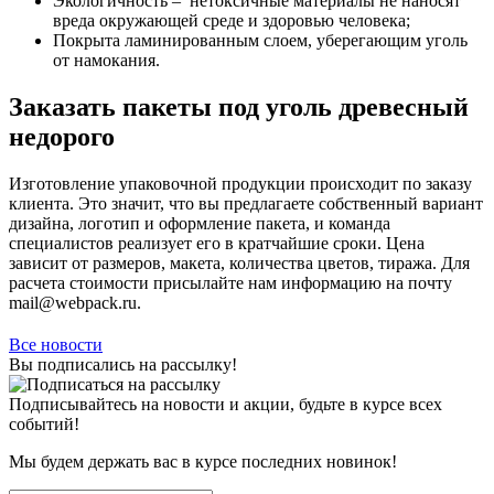
Экологичность – нетоксичные материалы не наносят
вреда окружающей среде и здоровью человека;
Покрыта ламинированным слоем, уберегающим уголь
от намокания.
Заказать пакеты под уголь древесный
недорого
Изготовление упаковочной продукции происходит по заказу
клиента. Это значит, что вы предлагаете собственный вариант
дизайна, логотип и оформление пакета, и команда
специалистов реализует его в кратчайшие сроки. Цена
зависит от размеров, макета, количества цветов, тиража. Для
расчета стоимости присылайте нам информацию на почту
mail@webpack.ru.
Все новости
Вы подписались на рассылку!
Подписывайтесь на новости и акции, будьте в курсе всех
событий!
Мы будем держать вас в курсе последних новинок!