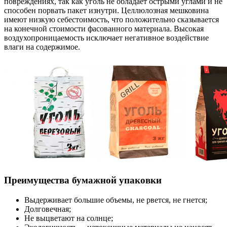
повреждениях, так как уголь не обладает острыми углами и не
способен порвать пакет изнутри. Целлюлозная мешковина
имеют низкую себестоимость, что положительно сказывается
на конечной стоимости фасованного материала. Высокая
воздухопроницаемость исключает негативное воздействие
влаги на содержимое.
Преимущества бумажной упаковки
Выдерживает большие объемы, не рвется, не гнется;
Долговечная;
Не выцветают на солнце;