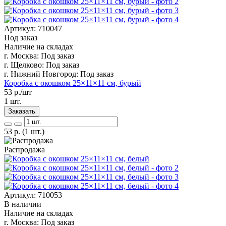
Артикул: 710047
Под заказ
Наличие на складах
г. Москва:
Под заказ
г. Щелково:
Под заказ
г. Нижний Новгород:
Под заказ
Коробка с окошком 25×11×11 см, бурый
53
р./шт
1 шт.
Заказать
53
р.
(1 шт.)
Распродажа
Артикул: 710053
В наличии
Наличие на складах
г. Москва:
Под заказ