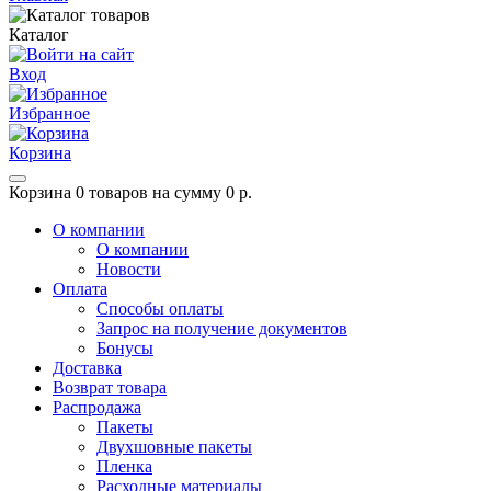
Каталог
Вход
Избранное
Корзина
Корзина
0 товаров на сумму 0 р.
О компании
О компании
Новости
Оплата
Способы оплаты
Запрос на получение документов
Бонусы
Доставка
Возврат товара
Распродажа
Пакеты
Двухшовные пакеты
Пленка
Расходные материалы