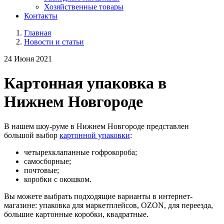
Хозяйственные товары
Контакты
Главная
Новости и статьи
24 Июня 2021
Картонная упаковка в
Нижнем Новгороде
В нашем шоу-руме в Нижнем Новгороде представлен
большой выбор
картонной упаковки
:
четырехклапанные гофрокороба;
самосборные;
почтовые;
коробки с окошком.
Вы можете выбрать подходящие варианты в интернет-
магазине: упаковка для маркетплейсов, OZON, для переезда,
большие картонные коробки, квадратные.