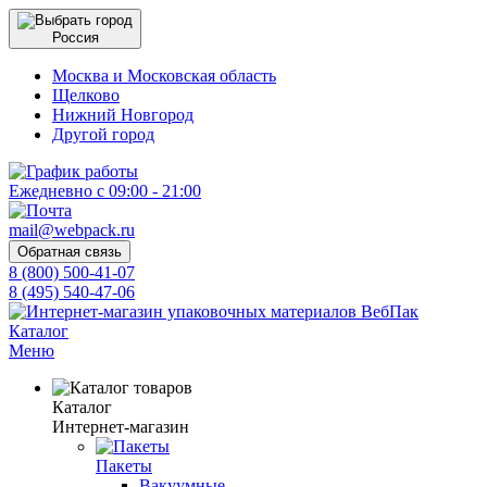
Россия
Москва и Московская область
Щелково
Нижний Новгород
Другой город
Ежедневно с 09:00 - 21:00
mail@webpack.ru
Обратная связь
8 (800) 500-41-07
8 (495) 540-47-06
Каталог
Меню
Каталог
Интернет-магазин
Пакеты
Вакуумные