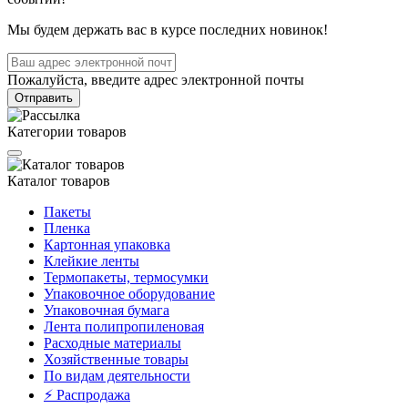
Мы будем держать вас в курсе последних новинок!
Пожалуйста, введите адрес электронной почты
Отправить
Категории товаров
Каталог товаров
Пакеты
Пленка
Картонная упаковка
Клейкие ленты
Термопакеты, термосумки
Упаковочное оборудование
Упаковочная бумага
Лента полипропиленовая
Расходные материалы
Хозяйственные товары
По видам деятельности
⚡️ Распродажа