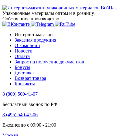
Упаковочные материалы оптом и в розницу.
Собственное производство.
Интернет-магазин
Заказная продукция
О компании
Новости
Оплата
Запрос на получение документов
Бонусы
Доставка
Возврат товара
Контакты
8 (800) 500-41-07
Бесплатный звонок по РФ
8 (495) 540-47-06
Ежедневно с 09:00 - 21:00
Москва