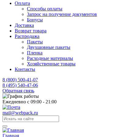
Оплата
Способы оплаты
Запрос на получение документов
Бонусы
Доставка
Возврат товара
Распродажа
Пакеты
Двухшовные пакеты
Пленка
Расходные материалы
Хозяйственные товары
Контакты
8 (800) 500-41-07
8 (495) 540-47-06
Обратная связь
Ежедневно с 09:00 - 21:00
mail@webpack.ru
Главная