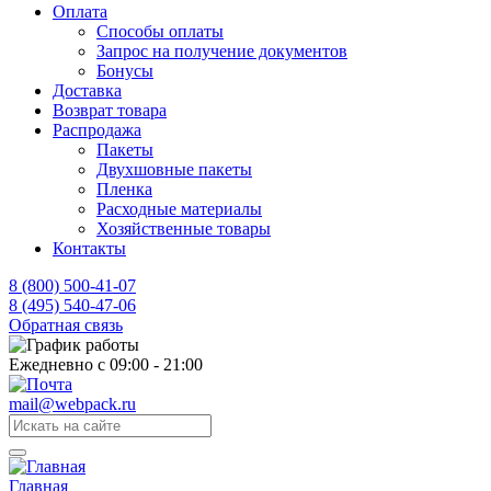
Оплата
Способы оплаты
Запрос на получение документов
Бонусы
Доставка
Возврат товара
Распродажа
Пакеты
Двухшовные пакеты
Пленка
Расходные материалы
Хозяйственные товары
Контакты
8 (800) 500-41-07
8 (495) 540-47-06
Обратная связь
Ежедневно с 09:00 - 21:00
mail@webpack.ru
Главная