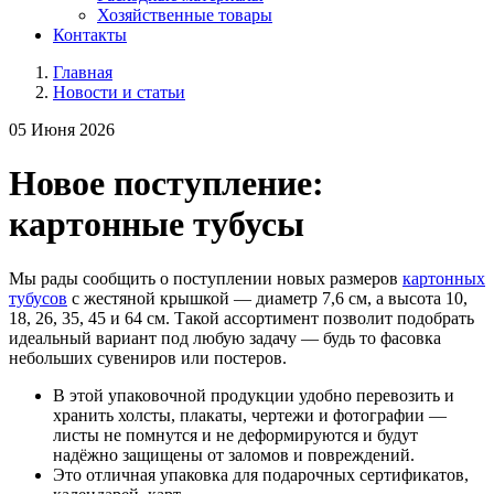
Хозяйственные товары
Контакты
Главная
Новости и статьи
05 Июня 2026
Новое поступление:
картонные тубусы
Мы рады сообщить о поступлении новых размеров
картонных
тубусов
с жестяной крышкой — диаметр 7,6 см, а высота 10,
18, 26, 35, 45 и 64 см. Такой ассортимент позволит подобрать
идеальный вариант под любую задачу — будь то фасовка
небольших сувениров или постеров.
В этой упаковочной продукции удобно перевозить и
хранить холсты, плакаты, чертежи и фотографии —
листы не помнутся и не деформируются и будут
надёжно защищены от заломов и повреждений.
Это отличная упаковка для подарочных сертификатов,