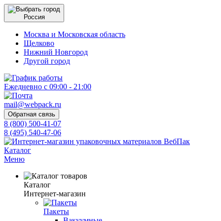
Россия
Москва и Московская область
Щелково
Нижний Новгород
Другой город
Ежедневно с 09:00 - 21:00
mail@webpack.ru
Обратная связь
8 (800) 500-41-07
8 (495) 540-47-06
Каталог
Меню
Каталог
Интернет-магазин
Пакеты
Вакуумные