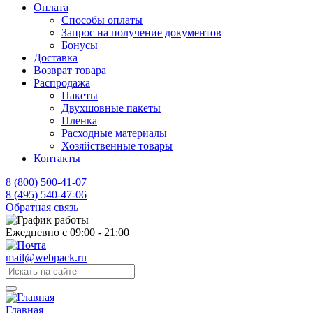
Оплата
Способы оплаты
Запрос на получение документов
Бонусы
Доставка
Возврат товара
Распродажа
Пакеты
Двухшовные пакеты
Пленка
Расходные материалы
Хозяйственные товары
Контакты
8 (800) 500-41-07
8 (495) 540-47-06
Обратная связь
Ежедневно с 09:00 - 21:00
mail@webpack.ru
Главная