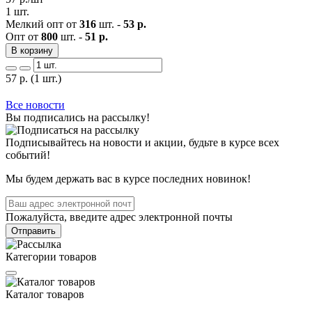
1 шт.
Мелкий опт от
316
шт. -
53 р.
Опт от
800
шт. -
51 р.
В корзину
57
р.
(1 шт.)
Все новости
Вы подписались на рассылку!
Подписывайтесь на новости и акции, будьте в курсе всех
событий!
Мы будем держать вас в курсе последних новинок!
Пожалуйста, введите адрес электронной почты
Отправить
Категории товаров
Каталог товаров