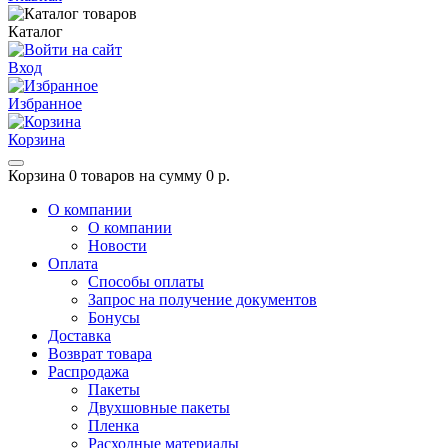
Каталог
Вход
Избранное
Корзина
Корзина
0 товаров на сумму 0 р.
О компании
О компании
Новости
Оплата
Способы оплаты
Запрос на получение документов
Бонусы
Доставка
Возврат товара
Распродажа
Пакеты
Двухшовные пакеты
Пленка
Расходные материалы