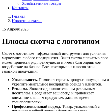
Хозяйственные товары
Контакты
Главная
Новости и статьи
15 Апреля 2023
Плюсы скотча с логотипом
Скотч с логотипом - эффективный инструмент для усиления
маркетинга любого предприятия. Заказ скотча с печатью лого
может принести ряд преимуществ и иметь благоприятное
воздействие на бизнес. Вот некоторые из плюсов этой
заказной продукции:
Узнаваемость.
Помогает сделать продукт популярным и
укрепить ментальное восприятие бренда у клиентов.
Реклама.
Является дополнительным рекламным
носителем. Продвигает ваш бренд и привлекает
внимание к вашим продуктам, даже во время
транспортировки.
Профессиональный подход.
Товар, упакованный с
помощью клейкой ленты с фирменным лого,