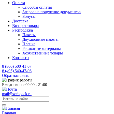
Оплата
Способы оплаты
Запрос на получение документов
Бонусы
Доставка
Возврат товара
Распродажа
Пакеты
Двухшовные пакеты
Пленка
Расходные материалы
Хозяйственные товары
Контакты
8 (800) 500-41-07
8 (495) 540-47-06
Обратная связь
Ежедневно с 09:00 - 21:00
mail@webpack.ru
Главная