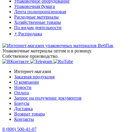
Упаковочное оборудование
Упаковочная бумага
Лента полипропиленовая
Расходные материалы
Хозяйственные товары
По видам деятельности
⚡️ Распродажа
Упаковочные материалы оптом и в розницу.
Собственное производство.
Интернет-магазин
Заказная продукция
О компании
Новости
Оплата
Запрос на получение документов
Бонусы
Доставка
Возврат товара
Контакты
8 (800) 500-41-07