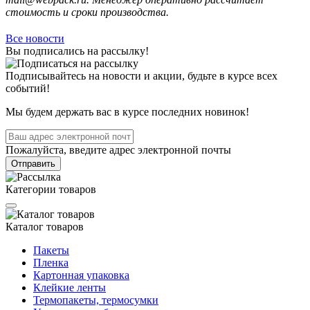
стоимость и сроки производства.
Все новости
Вы подписались на рассылку!
Подписывайтесь на новости и акции, будьте в курсе всех
событий!
Мы будем держать вас в курсе последних новинок!
Пожалуйста, введите адрес электронной почты
Отправить
Категории товаров
Каталог товаров
Пакеты
Пленка
Картонная упаковка
Клейкие ленты
Термопакеты, термосумки