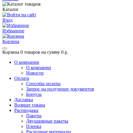
Каталог
Вход
Избранное
Корзина
Корзина
0 товаров на сумму 0 р.
О компании
О компании
Новости
Оплата
Способы оплаты
Запрос на получение документов
Бонусы
Доставка
Возврат товара
Распродажа
Пакеты
Двухшовные пакеты
Пленка
Расходные материалы