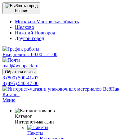
Россия
Москва и Московская область
Щелково
Нижний Новгород
Другой город
Ежедневно с 09:00 - 21:00
mail@webpack.ru
Обратная связь
8 (800) 500-41-07
8 (495) 540-47-06
Каталог
Меню
Каталог
Интернет-магазин
Пакеты
Вакуумные