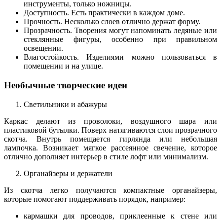
инструменты, только ножницы.
Доступность. Есть практически в каждом доме.
Прочность. Несколько слоев отлично держат форму.
Прозрачность.
Творения могут напоминать ледяные или
стеклянные фигуры, особенно при правильном
освещении.
Влагостойкость. Изделиями можно пользоваться в
помещении и на улице.
Необычные творческие идеи
Светильники и абажуры
Каркас делают из проволоки, воздушного шара или
пластиковой бутылки. Поверх натягиваются слои прозрачного
скотча. Внутрь помещается гирлянда или небольшая
лампочка. Возникает мягкое рассеянное свечение, которое
отлично дополняет интерьер в стиле лофт или минимализм.
Органайзеры и держатели
Из скотча легко получаются компактные органайзеры,
которые помогают поддерживать порядок, например:
кармашки для проводов, приклеенные к стене или