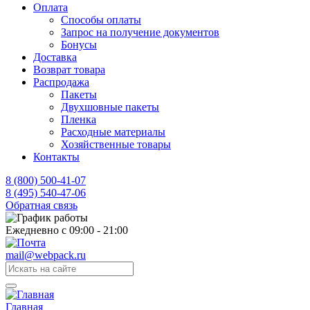
Оплата
Способы оплаты
Запрос на получение документов
Бонусы
Доставка
Возврат товара
Распродажа
Пакеты
Двухшовные пакеты
Пленка
Расходные материалы
Хозяйственные товары
Контакты
8 (800) 500-41-07
8 (495) 540-47-06
Обратная связь
Ежедневно с 09:00 - 21:00
mail@webpack.ru
Главная