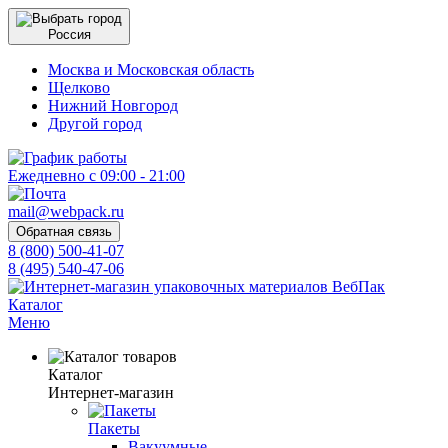
Россия
Москва и Московская область
Щелково
Нижний Новгород
Другой город
Ежедневно с 09:00 - 21:00
mail@webpack.ru
Обратная связь
8 (800) 500-41-07
8 (495) 540-47-06
Каталог
Меню
Каталог
Интернет-магазин
Пакеты
Вакуумные