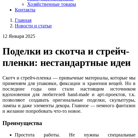
Хозяйственные товары
Контакты
Главная
Новости и статьи
12 Января 2025
Поделки из скотча и стрейч-
пленки: нестандартные идеи
Скотч и стрейч-пленка — привычные материалы, которые мы
применяем для упаковки, фиксации и хранения вещей. Но в
последние годы они стали настоящим источником
вдохновения для любителей hand-made и арт-проектов, т.к.
позволяют создавать оригинальные поделки, скульптуры,
лампы и даже элементы декора. Главное — немного фантазии
и желание попробовать что-то новое.
Преимущества
Простота работы. Не нужны специальные