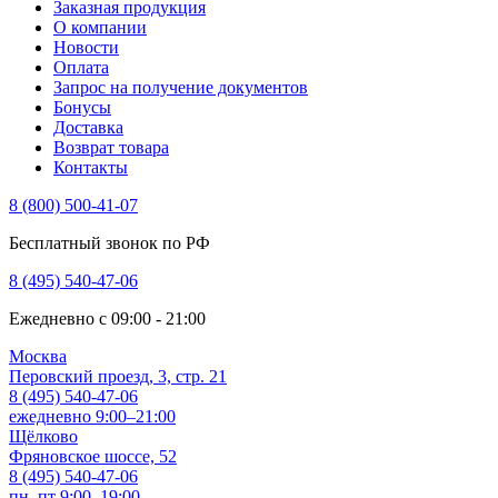
Заказная продукция
О компании
Новости
Оплата
Запрос на получение документов
Бонусы
Доставка
Возврат товара
Контакты
8 (800) 500-41-07
Бесплатный звонок по РФ
8 (495) 540-47-06
Ежедневно с 09:00 - 21:00
Москва
Перовский проезд, 3, стр. 21
8 (495) 540-47-06
ежедневно 9:00–21:00
Щёлково
Фряновское шоссе, 52
8 (495) 540-47-06
пн–пт 9:00–19:00