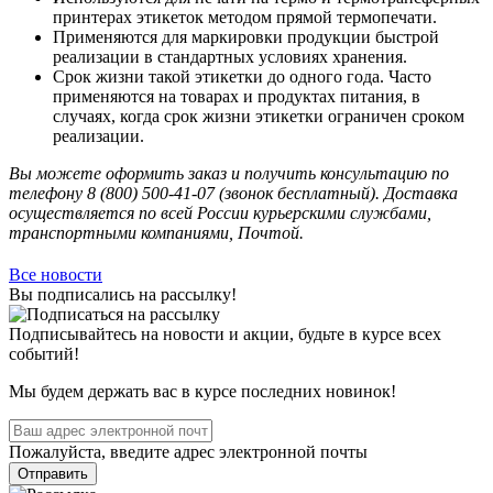
принтерах этикеток методом прямой термопечати.
Применяются для маркировки продукции быстрой
реализации в стандартных условиях хранения.
Срок жизни такой этикетки до одного года. Часто
применяются на товарах и продуктах питания, в
случаях, когда срок жизни этикетки ограничен сроком
реализации.
Вы можете оформить заказ и получить консультацию по
телефону 8 (800) 500-41-07 (звонок бесплатный). Доставка
осуществляется по всей России курьерскими службами,
транспортными компаниями, Почтой.
Все новости
Вы подписались на рассылку!
Подписывайтесь на новости и акции, будьте в курсе всех
событий!
Мы будем держать вас в курсе последних новинок!
Пожалуйста, введите адрес электронной почты
Отправить