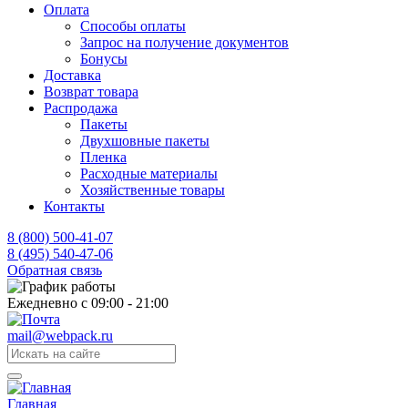
Оплата
Способы оплаты
Запрос на получение документов
Бонусы
Доставка
Возврат товара
Распродажа
Пакеты
Двухшовные пакеты
Пленка
Расходные материалы
Хозяйственные товары
Контакты
8 (800) 500-41-07
8 (495) 540-47-06
Обратная связь
Ежедневно с 09:00 - 21:00
mail@webpack.ru
Главная