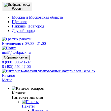
Россия
Москва и Московская область
Щелково
Нижний Новгород
Другой город
Ежедневно с 09:00 - 21:00
mail@webpack.ru
Обратная связь
8 (800) 500-41-07
8 (495) 540-47-06
Каталог
Меню
Каталог
Интернет-магазин
Пакеты
Вакуумные