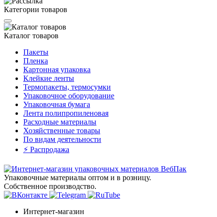
Категории товаров
Каталог товаров
Пакеты
Пленка
Картонная упаковка
Клейкие ленты
Термопакеты, термосумки
Упаковочное оборудование
Упаковочная бумага
Лента полипропиленовая
Расходные материалы
Хозяйственные товары
По видам деятельности
⚡️ Распродажа
Упаковочные материалы оптом и в розницу.
Собственное производство.
Интернет-магазин