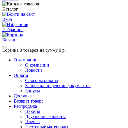
Каталог
Вход
Избранное
Корзина
Корзина
0 товаров на сумму 0 р.
О компании
О компании
Новости
Оплата
Способы оплаты
Запрос на получение документов
Бонусы
Доставка
Возврат товара
Распродажа
Пакеты
Двухшовные пакеты
Пленка
Расходные материалы