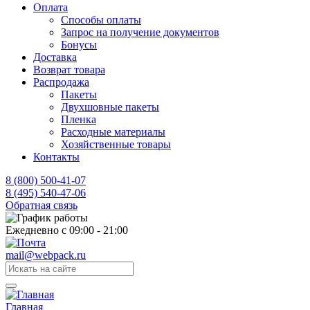
Оплата
Способы оплаты
Запрос на получение документов
Бонусы
Доставка
Возврат товара
Распродажа
Пакеты
Двухшовные пакеты
Пленка
Расходные материалы
Хозяйственные товары
Контакты
8 (800) 500-41-07
8 (495) 540-47-06
Обратная связь
Ежедневно с 09:00 - 21:00
mail@webpack.ru
Главная