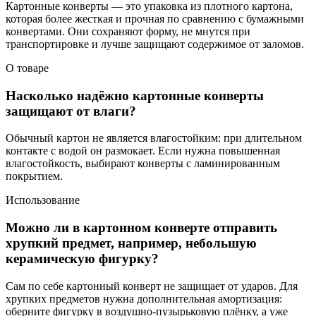
Картонные конверты — это упаковка из плотного картона,
которая более жесткая и прочная по сравнению с бумажными
конвертами. Они сохраняют форму, не мнутся при
транспортировке и лучше защищают содержимое от заломов.
О товаре
Насколько надёжно картонные конверты
защищают от влаги?
Обычный картон не является влагостойким: при длительном
контакте с водой он размокает. Если нужна повышенная
влагостойкость, выбирают конверты с ламинированным
покрытием.
Использование
Можно ли в картонном конверте отправить
хрупкий предмет, например, небольшую
керамическую фигурку?
Сам по себе картонный конверт не защищает от ударов. Для
хрупких предметов нужна дополнительная амортизация:
оберните фигурку в воздушно‑пузырьковую плёнку, а уже