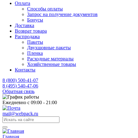
Оплата
Способы оплаты
Запрос на получение документов
Бонусы
Доставка
Возврат товара
Распродажа
Пакеты
Двухшовные пакеты
Пленка
Расходные материалы
Хозяйственные товары
Контакты
8 (800) 500-41-07
8 (495) 540-47-06
Обратная связь
Ежедневно с 09:00 - 21:00
mail@webpack.ru
Главная