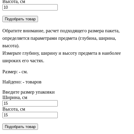
Высота, см
Подобрать товар
Обратите внимание, расчет подходящего размера пакета,
определяется параметрами предмета (глубина, ширина,
высота).
Измерьте глубину, ширину и высоту предмета в наиболее
широких его частях.
Размер:
-
см.
Найдено:
-
товаров
Введите размер упаковки
Ширина, см
Высота, см
Подобрать товар