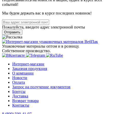
событий!
Мы будем держать вас в курсе последних новинок!
Пожалуйста, введите адрес электронной почты
Отправить
Упаковочные материалы оптом и в розницу.
Собственное производство.
Интернет-магазин
Заказная продукция
О компании
Новости
Оплата
Запрос на получение документов
Бонусы
Доставка
Возврат товара
Контакты
8 (800) 500-41-07