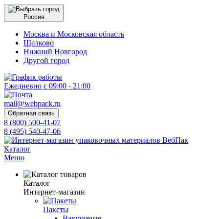
Россия
Москва и Московская область
Щелково
Нижний Новгород
Другой город
Ежедневно с 09:00 - 21:00
mail@webpack.ru
Обратная связь
8 (800) 500-41-07
8 (495) 540-47-06
Каталог
Меню
Каталог
Интернет-магазин
Пакеты
Вакуумные