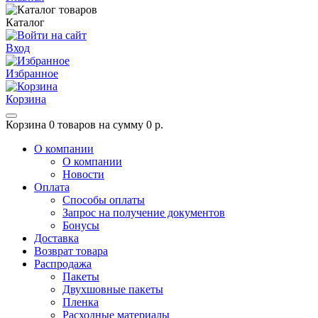
Каталог
Вход
Избранное
Корзина
Корзина
0 товаров на сумму 0 р.
О компании
О компании
Новости
Оплата
Способы оплаты
Запрос на получение документов
Бонусы
Доставка
Возврат товара
Распродажа
Пакеты
Двухшовные пакеты
Пленка
Расходные материалы