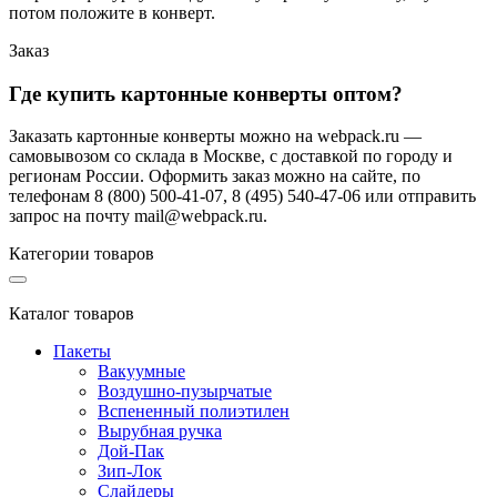
потом положите в конверт.
Заказ
Где купить картонные конверты оптом?
Заказать картонные конверты можно на webpack.ru —
самовывозом со склада в Москве, с доставкой по городу и
регионам России. Оформить заказ можно на сайте, по
телефонам 8 (800) 500-41-07, 8 (495) 540-47-06 или отправить
запрос на почту mail@webpack.ru.
Категории товаров
Каталог товаров
Пакеты
Вакуумные
Воздушно-пузырчатые
Вспененный полиэтилен
Вырубная ручка
Дой-Пак
Зип-Лок
Слайдеры