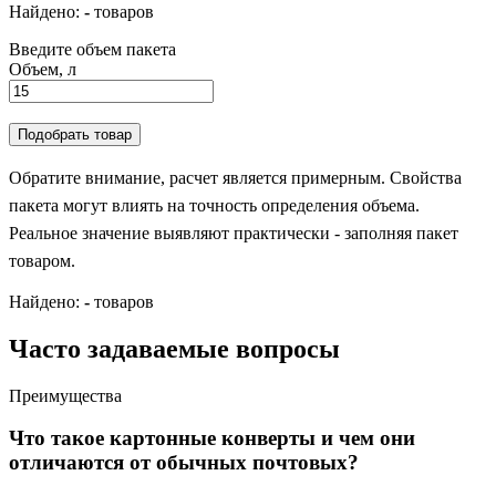
Найдено:
-
товаров
Введите объем пакета
Объем, л
Подобрать товар
Обратите внимание, расчет является примерным. Свойства
пакета могут влиять на точность определения объема.
Реальное значение выявляют практически - заполняя пакет
товаром.
Найдено:
-
товаров
Часто задаваемые вопросы
Преимущества
Что такое картонные конверты и чем они
отличаются от обычных почтовых?