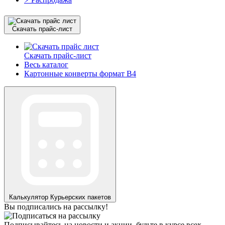
Скачать прайс-лист
Скачать прайс-лист
Весь каталог
Картонные конверты формат B4
Калькулятор
Курьерских пакетов
Вы подписались на рассылку!
Подписывайтесь на новости и акции, будьте в курсе всех