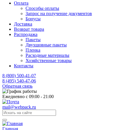
Оплата
Способы оплаты
Запрос на получение документов
Бонусы
Доставка
Возврат товара
Распродажа
Пакеты
Двухшовные пакеты
Пленка
Расходные материалы
Хозяйственные товары
Контакты
8 (800) 500-41-07
8 (495) 540-47-06
Обратная связь
Ежедневно с 09:00 - 21:00
mail@webpack.ru
Главная