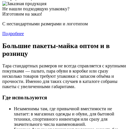
Не нашли подходящую упаковку?
Изготовим на заказ!
С нестандартными размерами и логотипом
Подробнее
Большие пакеты-майка оптом и в
розницу
Тара стандартных размеров не всегда справляется с крупными
покупками — пальто, пара обуви в коробке или сразу
несколько товаров требуют упаковки с запасом объёма и
прочности. Именно для таких случаев в каталоге собраны
пакеты с увеличенными габаритами.
Где используются
Незаменимы там, где привычной вместимости не
хватает: в магазинах одежды и обуви, для бытовой
техники, спортивного инвентаря или сразу для
значительного числа наименований.