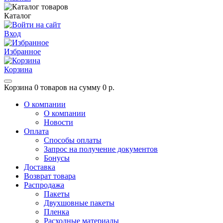
Каталог
Вход
Избранное
Корзина
Корзина
0 товаров на сумму 0 р.
О компании
О компании
Новости
Оплата
Способы оплаты
Запрос на получение документов
Бонусы
Доставка
Возврат товара
Распродажа
Пакеты
Двухшовные пакеты
Пленка
Расходные материалы