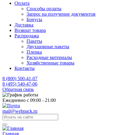
Оплата
Способы оплаты
Запрос на получение документов
Бонусы
Доставка
Возврат товара
Распродажа
Пакеты
Двухшовные пакеты
Пленка
Расходные материалы
Хозяйственные товары
Контакты
8 (800) 500-41-07
8 (495) 540-47-06
Обратная связь
Ежедневно с 09:00 - 21:00
mail@webpack.ru
Главная