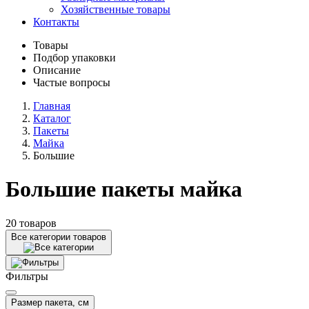
Хозяйственные товары
Контакты
Товары
Подбор упаковки
Описание
Частые вопросы
Главная
Каталог
Пакеты
Майка
Большие
Большие пакеты майка
20 товаров
Все категории товаров
Фильтры
Размер пакета, см