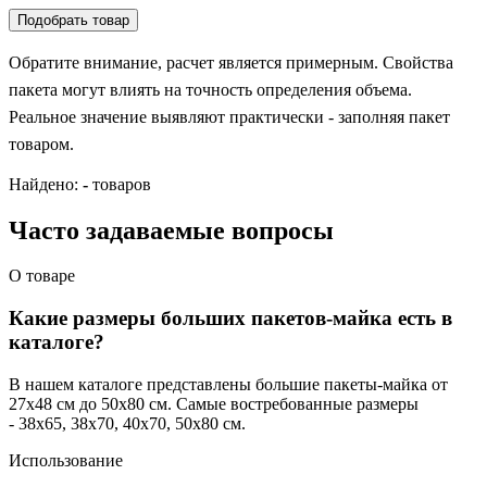
Подобрать товар
Обратите внимание, расчет является примерным. Свойства
пакета могут влиять на точность определения объема.
Реальное значение выявляют практически - заполняя пакет
товаром.
Найдено:
-
товаров
Часто задаваемые вопросы
О товаре
Какие размеры больших пакетов-майка есть в
каталоге?
В нашем каталоге представлены большие пакеты-майка от
27x48 см до 50x80 см. Самые востребованные размеры
- 38x65, 38x70, 40x70, 50x80 см.
Использование