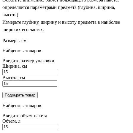
определяется параметрами предмета (глубина, ширина,
высота).
Измерьте глубину, ширину и высоту предмета в наиболее
широких его частях.
Размер:
-
см.
Найдено:
-
товаров
Введите размер упаковки
Ширина, см
Высота, см
Подобрать товар
Найдено:
-
товаров
Введите объем пакета
Объем, л