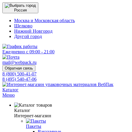
Россия
Москва и Московская область
Щелково
Нижний Новгород
Другой город
Ежедневно с 09:00 - 21:00
mail@webpack.ru
Обратная связь
8 (800) 500-41-07
8 (495) 540-47-06
Каталог
Меню
Каталог
Интернет-магазин
Пакеты
Вакуумные