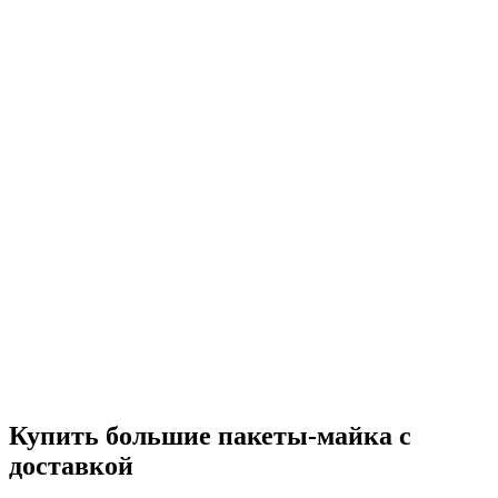
Купить большие пакеты-майка с
доставкой