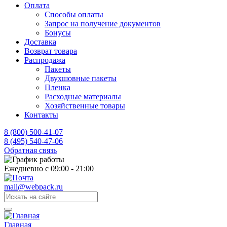
Оплата
Способы оплаты
Запрос на получение документов
Бонусы
Доставка
Возврат товара
Распродажа
Пакеты
Двухшовные пакеты
Пленка
Расходные материалы
Хозяйственные товары
Контакты
8 (800) 500-41-07
8 (495) 540-47-06
Обратная связь
Ежедневно с 09:00 - 21:00
mail@webpack.ru
Главная