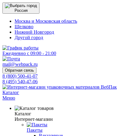
Россия
Москва и Московская область
Щелково
Нижний Новгород
Другой город
Ежедневно с 09:00 - 21:00
mail@webpack.ru
Обратная связь
8 (800) 500-41-07
8 (495) 540-47-06
Каталог
Меню
Каталог
Интернет-магазин
Пакеты
Вакуумные