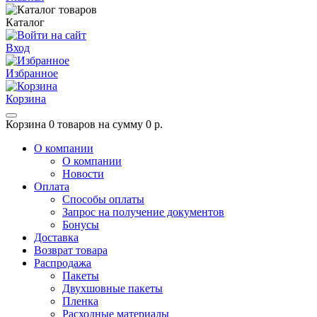
Каталог
Вход
Избранное
Корзина
Корзина
0 товаров на сумму 0 р.
О компании
О компании
Новости
Оплата
Способы оплаты
Запрос на получение документов
Бонусы
Доставка
Возврат товара
Распродажа
Пакеты
Двухшовные пакеты
Пленка
Расходные материалы