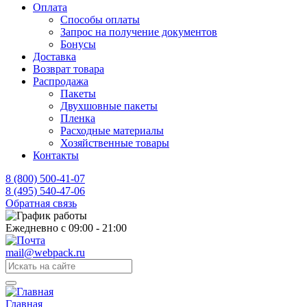
Оплата
Способы оплаты
Запрос на получение документов
Бонусы
Доставка
Возврат товара
Распродажа
Пакеты
Двухшовные пакеты
Пленка
Расходные материалы
Хозяйственные товары
Контакты
8 (800) 500-41-07
8 (495) 540-47-06
Обратная связь
Ежедневно с 09:00 - 21:00
mail@webpack.ru
Главная