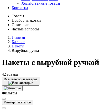
Хозяйственные товары
Контакты
Товары
Подбор упаковки
Описание
Частые вопросы
Главная
Каталог
Пакеты
Вырубная ручка
Пакеты с вырубной ручкой
42 товара
Все категории товаров
Фильтры
Размер пакета, см