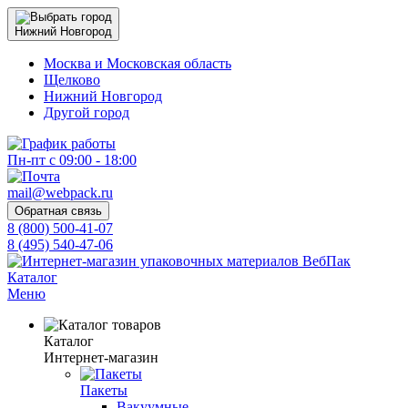
Нижний Новгород
Москва и Московская область
Щелково
Нижний Новгород
Другой город
Пн-пт с 09:00 - 18:00
mail@webpack.ru
Обратная связь
8 (800) 500-41-07
8 (495) 540-47-06
Каталог
Меню
Каталог
Интернет-магазин
Пакеты
Вакуумные