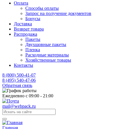
Оплата
Способы оплаты
Запрос на получение документов
Бонусы
Доставка
Возврат товара
Распродажа
Пакеты
Двухшовные пакеты
Пленка
Расходные материалы
Хозяйственные товары
Контакты
8 (800) 500-41-07
8 (495) 540-47-06
Обратная связь
Ежедневно с 09:00 - 21:00
mail@webpack.ru
Главная