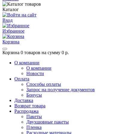
Каталог
Вход
Избранное
Корзина
Корзина
0 товаров на сумму 0 р.
О компании
О компании
Новости
Оплата
Способы оплаты
Запрос на получение документов
Бонусы
Доставка
Возврат товара
Распродажа
Пакеты
Двухшовные пакеты
Пленка
Расходные материалы