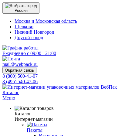
Россия
Москва и Московская область
Щелково
Нижний Новгород
Другой город
Ежедневно с 09:00 - 21:00
mail@webpack.ru
Обратная связь
8 (800) 500-41-07
8 (495) 540-47-06
Каталог
Меню
Каталог
Интернет-магазин
Пакеты
Вакуумные