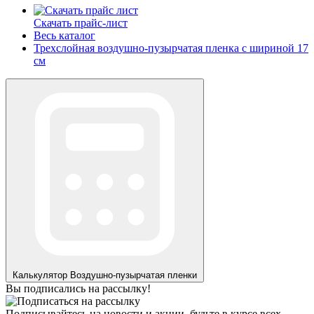
Скачать прайс-лист
Весь каталог
Трехслойная воздушно-пузырчатая пленка с шириной 17
см
Калькулятор
Воздушно-пузырчатая пленки
Вы подписались на рассылку!
Подписывайтесь на новости и акции, будьте в курсе всех