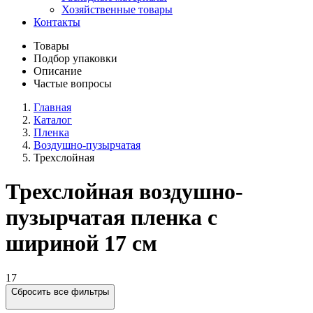
Хозяйственные товары
Контакты
Товары
Подбор упаковки
Описание
Частые вопросы
Главная
Каталог
Пленка
Воздушно-пузырчатая
Трехслойная
Трехслойная воздушно-
пузырчатая пленка с
шириной 17 см
17
Сбросить все фильтры