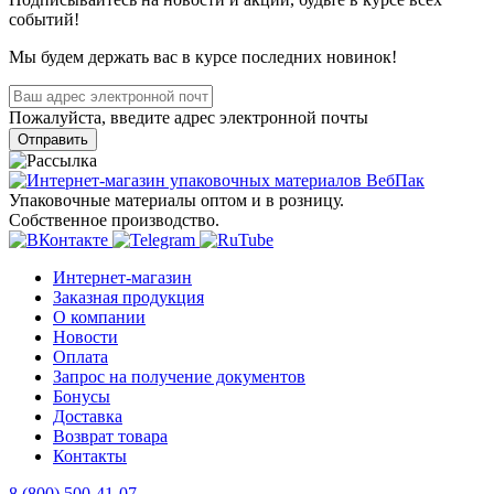
событий!
Мы будем держать вас в курсе последних новинок!
Пожалуйста, введите адрес электронной почты
Отправить
Упаковочные материалы оптом и в розницу.
Собственное производство.
Интернет-магазин
Заказная продукция
О компании
Новости
Оплата
Запрос на получение документов
Бонусы
Доставка
Возврат товара
Контакты
8 (800) 500-41-07