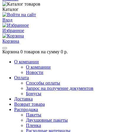
Каталог
Вход
Избранное
Корзина
Корзина
0 товаров на сумму 0 р.
О компании
О компании
Новости
Оплата
Способы оплаты
Запрос на получение документов
Бонусы
Доставка
Возврат товара
Распродажа
Пакеты
Двухшовные пакеты
Пленка
Расходные материалы