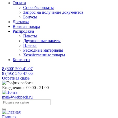
Оплата
Способы оплаты
Запрос на получение документов
Бонусы
Доставка
Возврат товара
Распродажа
Пакеты
Двухшовные пакеты
Пленка
Расходные материалы
Хозяйственные товары
Контакты
8 (800) 500-41-07
8 (495) 540-47-06
Обратная связь
Ежедневно с 09:00 - 21:00
mail@webpack.ru
Главная