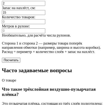
Запас на нахлёст, см:
Количество товаров:
Метров в рулоне:
Необязательно, для расчёта числа рулонов.
Сторона 1 и сторона 2 — размеры товара поперёк
направления обмотки (например, ширина и высота коробки).
Расход = периметр × количество слоёв + запас на нахлёст.
Посчитать
Часто задаваемые вопросы
О товаре
Что такое трёхслойная воздушно-пузырчатая
плёнка?
Это пузырчатая плёнка, состоящая из трёх слоёв полиэтилена: