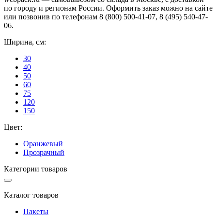
по городу и регионам России. Оформить заказ можно на сайте
или позвонив по телефонам 8 (800) 500-41-07, 8 (495) 540-47-
06.
Ширина, см:
30
40
50
60
75
120
150
Цвет:
Оранжевый
Прозрачный
Категории товаров
Каталог товаров
Пакеты