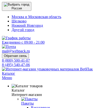
Россия
Москва и Московская область
Щелково
Нижний Новгород
Другой город
Ежедневно с 09:00 - 21:00
mail@webpack.ru
Обратная связь
8 (800) 500-41-07
8 (495) 540-47-06
Каталог
Меню
Каталог
Интернет-магазин
Пакеты
Вакуумные