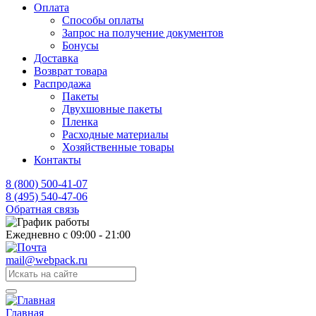
Оплата
Способы оплаты
Запрос на получение документов
Бонусы
Доставка
Возврат товара
Распродажа
Пакеты
Двухшовные пакеты
Пленка
Расходные материалы
Хозяйственные товары
Контакты
8 (800) 500-41-07
8 (495) 540-47-06
Обратная связь
Ежедневно с 09:00 - 21:00
mail@webpack.ru
Главная