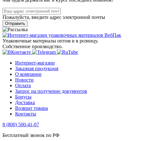
Пожалуйста, введите адрес электронной почты
Отправить
Упаковочные материалы оптом и в розницу.
Собственное производство.
Интернет-магазин
Заказная продукция
О компании
Новости
Оплата
Запрос на получение документов
Бонусы
Доставка
Возврат товара
Контакты
8 (800) 500-41-07
Бесплатный звонок по РФ