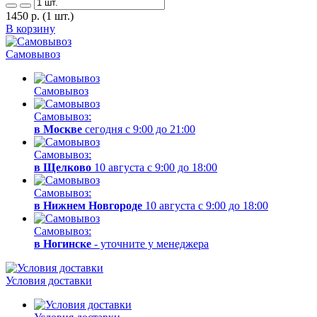
1450
р.
(1 шт.)
В корзину
Самовывоз
Самовывоз
Самовывоз:
в Москве
сегодня с 9:00 до 21:00
Самовывоз:
в Щелково
10 августа с 9:00 до 18:00
Самовывоз:
в Нижнем Новгороде
10 августа с 9:00 до 18:00
Самовывоз:
в Ногинске
- уточните у менеджера
Условия доставки