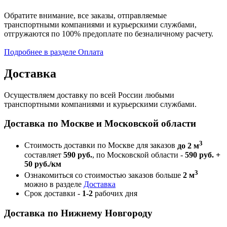
Обратите внимание, все заказы, отправляемые
транспортными компаниями и курьерскими службами,
отгружаются по 100% предоплате по безналичному расчету.
Подробнее в разделе Оплата
Доставка
Осуществляем доставку по всей России любыми
транспортными компаниями и курьерскими службами.
Доставка по Москве и Московской области
3
Стоимость доставки по Москве для заказов
до 2 м
составляет
590 руб.
, по Московской области -
590 руб. +
50 руб./км
3
Ознакомиться со стоимостью заказов больше
2 м
можно в разделе
Доставка
Срок доставки -
1-2
рабочих дня
Доставка по Нижнему Новгороду