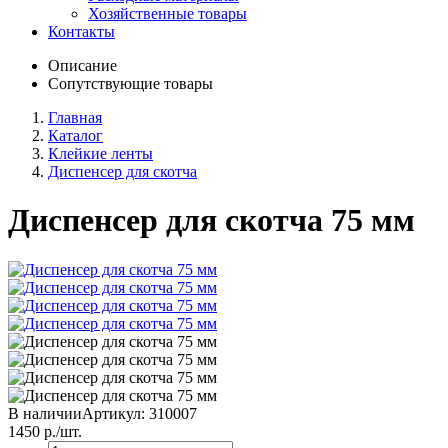
Хозяйственные товары
Контакты
Описание
Сопутствующие товары
Главная
Каталог
Клейкие ленты
Диспенсер для скотча
Диспенсер для скотча 75 мм
В наличии
Артикул:
310007
1450
р./шт.