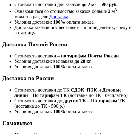
3
Стоимость доставки для заказов
до 2 м
-
590 руб.
3
Ознакомиться со стоимостью заказов больше
2 м
можно в разделе
Доставка
Условия доставки:
100%
оплата заказа
Доставка заказов осуществляется в понедельник, среду и
в пятницу
Доставка Почтой России
Стоимость доставки –
по тарифам Почты России
Условия доставки: вес заказа
до 20 кг
Условия доставки:
100%
оплата заказа
Доставка по России
Стоимость доставки до ТК
СДЭК
,
ПЭК
и
Деловые
линии
–
По тарифам ТК
(доставка до ТК - бесплатно)
Стоимость доставки до
других ТК
–
По тарифам ТК
(доставка до ТК - 590 р.)
Условия доставки:
100%
оплата заказа
Самовывоз