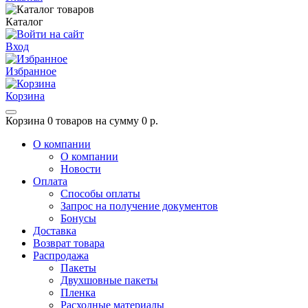
Каталог
Вход
Избранное
Корзина
Корзина
0 товаров на сумму 0 р.
О компании
О компании
Новости
Оплата
Способы оплаты
Запрос на получение документов
Бонусы
Доставка
Возврат товара
Распродажа
Пакеты
Двухшовные пакеты
Пленка
Расходные материалы