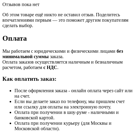
Отзывов пока нет
Об этом товаре ещё никто не оставил отзыв. Поделитесь
впечатлениями первым — это поможет другим покупателям
сделать выбор.
Оплата
Мы работаем с юридическими и физическими лицами
без
минимальной суммы
заказа.
Оплата заказов осуществляется наличным и безналичным
расчетом, работаем
с НДС
.
Как оплатить заказ:
После оформления заказа - онлайн оплата через сайт или
на счет.
Если вы делаете заказ по телефону, мы пришлем счет
или ссылку для оплаты на электронную почту.
Оплата при получении в шоу-руме - наличными и
банковской картой.
Оплата при получении курьеру (для Москвы и
Московской области).