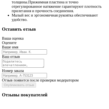
толщины.Прижимная пластина и точно
отрегулированное натяжение гарантируют плотность
прилегания и прочность соединения.
Малый вес и эргономичная рукоятка обеспечивают
удобство.
Оставить отзыв
Ваша оценка
Оцените
Ваше имя
Ваш отзыв
Номер заказа
Отзыв появится после проверки модератором
Опубликовать отзыв
Отзывы покупателей