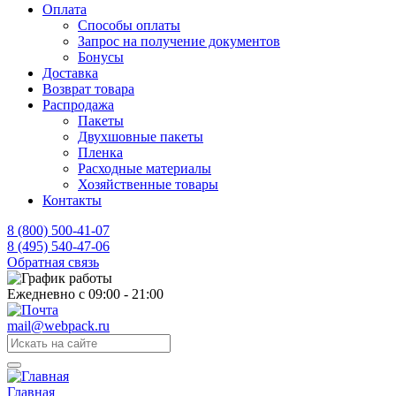
Оплата
Способы оплаты
Запрос на получение документов
Бонусы
Доставка
Возврат товара
Распродажа
Пакеты
Двухшовные пакеты
Пленка
Расходные материалы
Хозяйственные товары
Контакты
8 (800) 500-41-07
8 (495) 540-47-06
Обратная связь
Ежедневно с 09:00 - 21:00
mail@webpack.ru
Главная