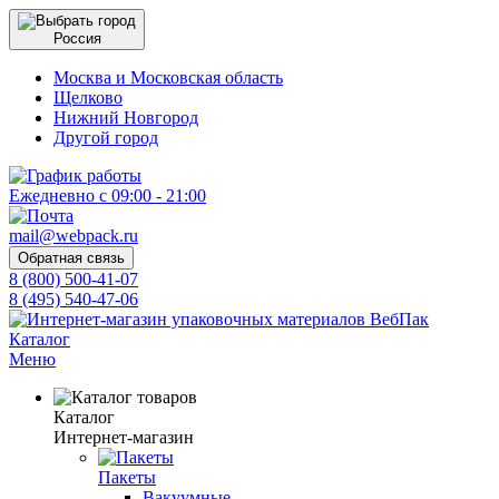
Россия
Москва и Московская область
Щелково
Нижний Новгород
Другой город
Ежедневно с 09:00 - 21:00
mail@webpack.ru
Обратная связь
8 (800) 500-41-07
8 (495) 540-47-06
Каталог
Меню
Каталог
Интернет-магазин
Пакеты
Вакуумные