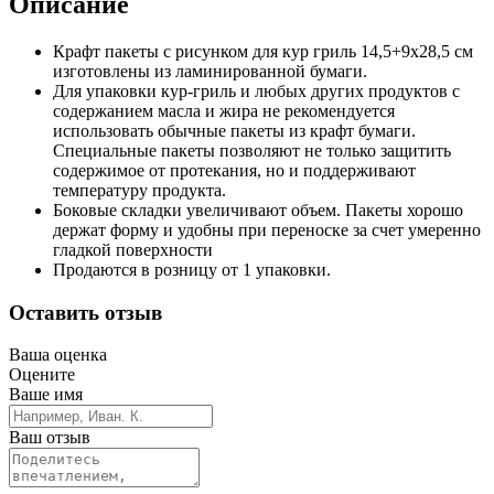
Описание
Крафт пакеты с рисунком для кур гриль 14,5+9х28,5 см
изготовлены из ламинированной бумаги.
Для упаковки кур-гриль и любых других продуктов с
содержанием масла и жира не рекомендуется
использовать обычные пакеты из крафт бумаги.
Специальные пакеты позволяют не только защитить
содержимое от протекания, но и поддерживают
температуру продукта.
Боковые складки увеличивают объем. Пакеты хорошо
держат форму и удобны при переноске за счет умеренно
гладкой поверхности
Продаются в розницу от 1 упаковки.
Оставить отзыв
Ваша оценка
Оцените
Ваше имя
Ваш отзыв