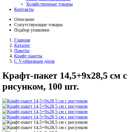
Хозяйственные товары
Контакты
Описание
Сопутствующие товары
Подбор упаковки
Главная
Каталог
Пакеты
Крафт пакеты
С V-образным дном
Крафт-пакет 14,5+9х28,5 см с
рисунком, 100 шт.