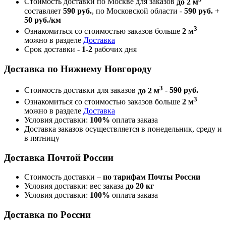
Стоимость доставки по Москве для заказов
до 2 м
составляет
590 руб.
, по Московской области -
590 руб. +
50 руб./км
3
Ознакомиться со стоимостью заказов больше
2 м
можно в разделе
Доставка
Срок доставки -
1-2
рабочих дня
Доставка по Нижнему Новгороду
3
Стоимость доставки для заказов
до 2 м
-
590 руб.
3
Ознакомиться со стоимостью заказов больше
2 м
можно в разделе
Доставка
Условия доставки:
100%
оплата заказа
Доставка заказов осуществляется в понедельник, среду и
в пятницу
Доставка Почтой России
Стоимость доставки –
по тарифам Почты России
Условия доставки: вес заказа
до 20 кг
Условия доставки:
100%
оплата заказа
Доставка по России