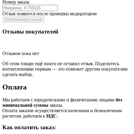
Номер заказа
Отзыв появится после проверки модератором
Опубликовать отзыв
Отзывы покупателей
Отзывов пока нет
Об этом товаре ещё никто не оставил отзыв. Поделитесь
впечатлениями первым — это поможет другим покупателям
сделать выбор.
Оплата
Мы работаем с юридическими и физическими лицами
без
минимальной суммы
заказа.
Оплата заказов осуществляется наличным и безналичным
расчетом, работаем
с НДС
.
Как оплатить заказ: