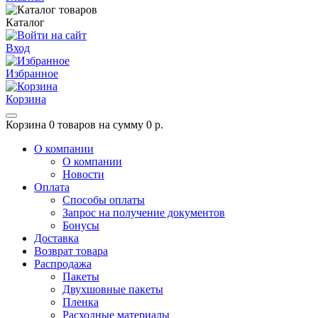
Каталог
Вход
Избранное
Корзина
Корзина
0 товаров на сумму 0 р.
О компании
О компании
Новости
Оплата
Способы оплаты
Запрос на получение документов
Бонусы
Доставка
Возврат товара
Распродажа
Пакеты
Двухшовные пакеты
Пленка
Расходные материалы