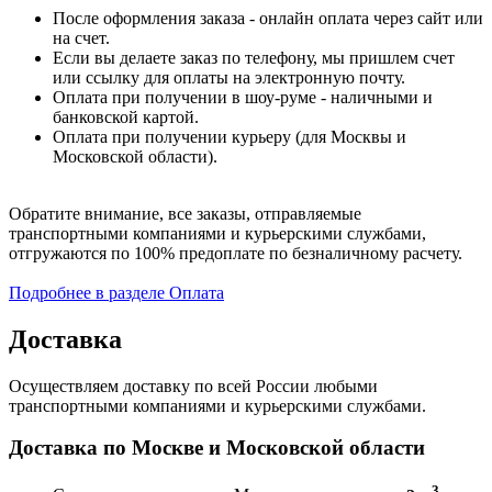
После оформления заказа - онлайн оплата через сайт или
на счет.
Если вы делаете заказ по телефону, мы пришлем счет
или ссылку для оплаты на электронную почту.
Оплата при получении в шоу-руме - наличными и
банковской картой.
Оплата при получении курьеру (для Москвы и
Московской области).
Обратите внимание, все заказы, отправляемые
транспортными компаниями и курьерскими службами,
отгружаются по 100% предоплате по безналичному расчету.
Подробнее в разделе Оплата
Доставка
Осуществляем доставку по всей России любыми
транспортными компаниями и курьерскими службами.
Доставка по Москве и Московской области
3