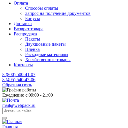
Оплата
Способы оплаты
Запрос на получение документов
Бонусы
Доставка
Возврат товара
Распродажа
Пакеты
Двухшовные пакеты
Пленка
Расходные материалы
Хозяйственные товары
Контакты
8 (800) 500-41-07
8 (495) 540-47-06
Обратная связь
Ежедневно с 09:00 - 21:00
mail@webpack.ru
Главная