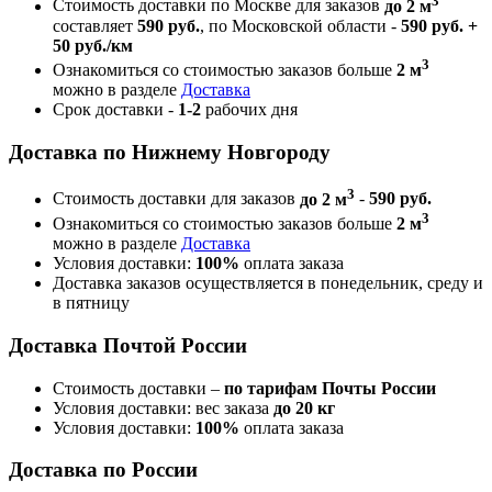
Стоимость доставки по Москве для заказов
до 2 м
составляет
590 руб.
, по Московской области -
590 руб. +
50 руб./км
3
Ознакомиться со стоимостью заказов больше
2 м
можно в разделе
Доставка
Срок доставки -
1-2
рабочих дня
Доставка по Нижнему Новгороду
3
Стоимость доставки для заказов
до 2 м
-
590 руб.
3
Ознакомиться со стоимостью заказов больше
2 м
можно в разделе
Доставка
Условия доставки:
100%
оплата заказа
Доставка заказов осуществляется в понедельник, среду и
в пятницу
Доставка Почтой России
Стоимость доставки –
по тарифам Почты России
Условия доставки: вес заказа
до 20 кг
Условия доставки:
100%
оплата заказа
Доставка по России