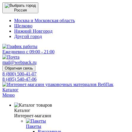
Россия
Москва и Московская область
Щелково
Нижний Новгород
Другой город
Ежедневно с 09:00 - 21:00
mail@webpack.ru
Обратная связь
8 (800) 500-41-07
8 (495) 540-47-06
Каталог
Меню
Каталог
Интернет-магазин
Пакеты
Вакуумные