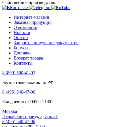
Собственное производство.
Интернет-магазин
Заказная продукция
О компании
Новости
Оплата
Запрос на получение документов
Бонусы
Доставка
Возврат товара
Контакты
8 (800) 500-41-07
Бесплатный звонок по РФ
8 (495) 540-47-06
Ежедневно с 09:00 - 21:00
Москва
Перовский проезд, 3, стр. 21
8 (495) 540-47-06
ежедневно 9:00–21:00