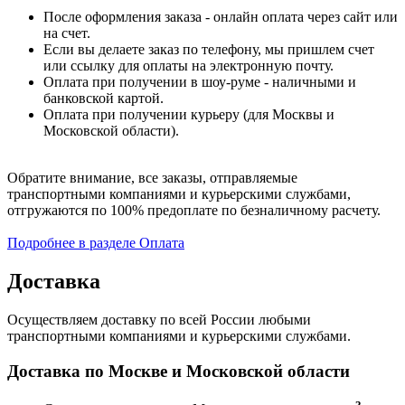
После оформления заказа - онлайн оплата через сайт или
на счет.
Если вы делаете заказ по телефону, мы пришлем счет
или ссылку для оплаты на электронную почту.
Оплата при получении в шоу-руме - наличными и
банковской картой.
Оплата при получении курьеру (для Москвы и
Московской области).
Обратите внимание, все заказы, отправляемые
транспортными компаниями и курьерскими службами,
отгружаются по 100% предоплате по безналичному расчету.
Подробнее в разделе Оплата
Доставка
Осуществляем доставку по всей России любыми
транспортными компаниями и курьерскими службами.
Доставка по Москве и Московской области
3