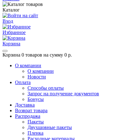
Каталог
Вход
Избранное
Корзина
Корзина
0 товаров на сумму 0 р.
О компании
О компании
Новости
Оплата
Способы оплаты
Запрос на получение документов
Бонусы
Доставка
Возврат товара
Распродажа
Пакеты
Двухшовные пакеты
Пленка
Расходные материалы