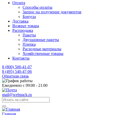
Оплата
Способы оплаты
Запрос на получение документов
Бонусы
Доставка
Возврат товара
Распродажа
Пакеты
Двухшовные пакеты
Пленка
Расходные материалы
Хозяйственные товары
Контакты
8 (800) 500-41-07
8 (495) 540-47-06
Обратная связь
Ежедневно с 09:00 - 21:00
mail@webpack.ru
Главная