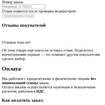
Номер заказа
Отзыв появится после проверки модератором
Опубликовать отзыв
Отзывы покупателей
Отзывов пока нет
Об этом товаре ещё никто не оставил отзыв. Поделитесь
впечатлениями первым — это поможет другим покупателям
сделать выбор.
Оплата
Мы работаем с юридическими и физическими лицами
без
минимальной суммы
заказа.
Оплата заказов осуществляется наличным и безналичным
расчетом, работаем
с НДС
.
Как оплатить заказ: