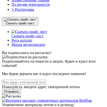
Хозяйственные товары
По видам деятельности
⚡️ Распродажа
Скачать прайс-лист
Скачать прайс-лист
Весь каталог
Маски медицинские
Вы подписались на рассылку!
Подписывайтесь на новости и акции, будьте в курсе всех
событий!
Мы будем держать вас в курсе последних новинок!
Пожалуйста, введите адрес электронной почты
Отправить
Упаковочные материалы оптом и в розницу.