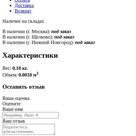
Доставка
Возврат
Наличие на складах
В наличии (г. Москва):
под заказ
В наличии (г. Щелково):
под заказ
В наличии (г. Нижний Новгород):
под заказ
Характеристики
Вес:
0.18 кг.
3
Объем:
0.0018 м
Оставить отзыв
Ваша оценка
Оцените
Ваше имя
Ваш отзыв