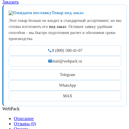
Заказать
Товар под заказ
Этот товар больше не входит в стандартный ассортимент, но мы
готовы изготовить его
под заказ
. Оставьте заявку удобным
способом - мы быстро подготовим расчет и обозначим сроки
производства.
8 (800) 500-41-07
mail@webpack.ru
Telegram
WhatsApp
MAX
WebPack
Описание
Отзывы (0)
Оплата