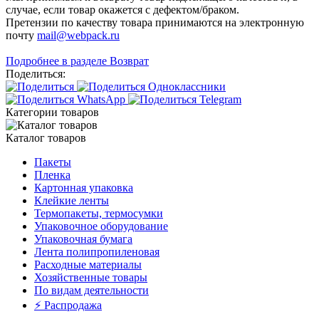
случае, если товар окажется с дефектом/браком.
Претензии по качеству товара принимаются на электронную
почту
mail@webpack.ru
Подробнее в разделе Возврат
Поделиться:
Категории товаров
Каталог товаров
Пакеты
Пленка
Картонная упаковка
Клейкие ленты
Термопакеты, термосумки
Упаковочное оборудование
Упаковочная бумага
Лента полипропиленовая
Расходные материалы
Хозяйственные товары
По видам деятельности
⚡️ Распродажа