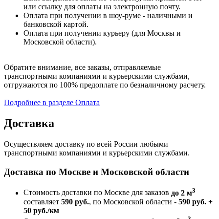
или ссылку для оплаты на электронную почту.
Оплата при получении в шоу-руме - наличными и
банковской картой.
Оплата при получении курьеру (для Москвы и
Московской области).
Обратите внимание, все заказы, отправляемые
транспортными компаниями и курьерскими службами,
отгружаются по 100% предоплате по безналичному расчету.
Подробнее в разделе Оплата
Доставка
Осуществляем доставку по всей России любыми
транспортными компаниями и курьерскими службами.
Доставка по Москве и Московской области
3
Стоимость доставки по Москве для заказов
до 2 м
составляет
590 руб.
, по Московской области -
590 руб. +
50 руб./км
3