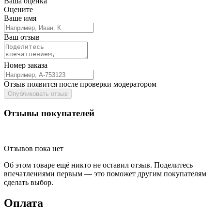
Ваша оценка
Оцените
Ваше имя
Ваш отзыв
Номер заказа
Отзыв появится после проверки модератором
Опубликовать отзыв
Отзывы покупателей
Отзывов пока нет
Об этом товаре ещё никто не оставил отзыв. Поделитесь
впечатлениями первым — это поможет другим покупателям
сделать выбор.
Оплата