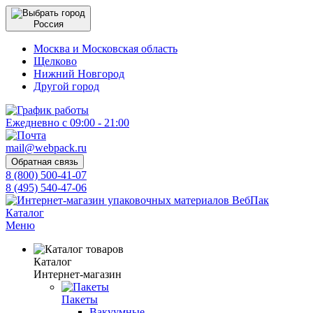
Россия
Москва и Московская область
Щелково
Нижний Новгород
Другой город
Ежедневно с 09:00 - 21:00
mail@webpack.ru
Обратная связь
8 (800) 500-41-07
8 (495) 540-47-06
Каталог
Меню
Каталог
Интернет-магазин
Пакеты
Вакуумные