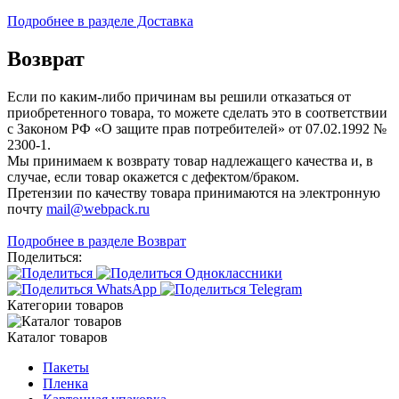
Подробнее в разделе Доставка
Возврат
Если по каким-либо причинам вы решили отказаться от
приобретенного товара, то можете сделать это в соответствии
с Законом РФ «О защите прав потребителей» от 07.02.1992 №
2300-1.
Мы принимаем к возврату товар надлежащего качества и, в
случае, если товар окажется с дефектом/браком.
Претензии по качеству товара принимаются на электронную
почту
mail@webpack.ru
Подробнее в разделе Возврат
Поделиться:
Категории товаров
Каталог товаров
Пакеты
Пленка