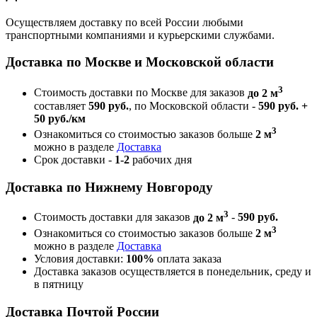
Осуществляем доставку по всей России любыми
транспортными компаниями и курьерскими службами.
Доставка по Москве и Московской области
3
Стоимость доставки по Москве для заказов
до 2 м
составляет
590 руб.
, по Московской области -
590 руб. +
50 руб./км
3
Ознакомиться со стоимостью заказов больше
2 м
можно в разделе
Доставка
Срок доставки -
1-2
рабочих дня
Доставка по Нижнему Новгороду
3
Стоимость доставки для заказов
до 2 м
-
590 руб.
3
Ознакомиться со стоимостью заказов больше
2 м
можно в разделе
Доставка
Условия доставки:
100%
оплата заказа
Доставка заказов осуществляется в понедельник, среду и
в пятницу
Доставка Почтой России