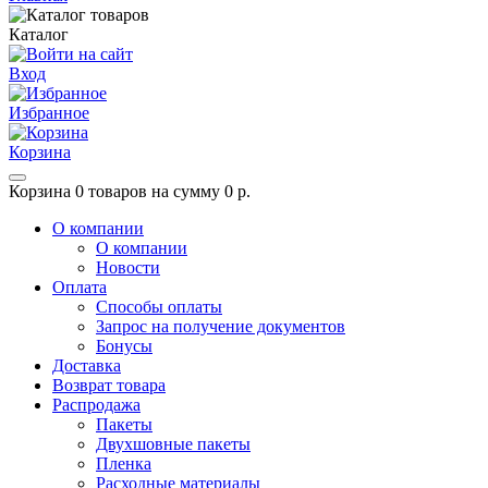
Каталог
Вход
Избранное
Корзина
Корзина
0 товаров на сумму 0 р.
О компании
О компании
Новости
Оплата
Способы оплаты
Запрос на получение документов
Бонусы
Доставка
Возврат товара
Распродажа
Пакеты
Двухшовные пакеты
Пленка
Расходные материалы