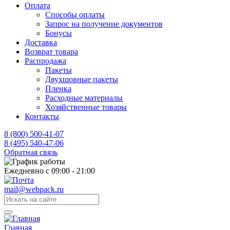
Оплата
Способы оплаты
Запрос на получение документов
Бонусы
Доставка
Возврат товара
Распродажа
Пакеты
Двухшовные пакеты
Пленка
Расходные материалы
Хозяйственные товары
Контакты
8 (800) 500-41-07
8 (495) 540-47-06
Обратная связь
Ежедневно с 09:00 - 21:00
mail@webpack.ru
Главная