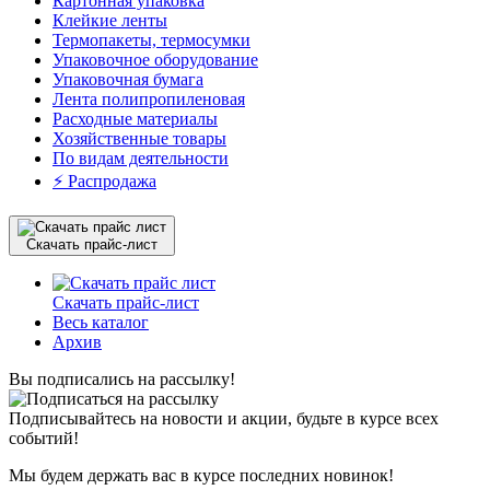
Картонная упаковка
Клейкие ленты
Термопакеты, термосумки
Упаковочное оборудование
Упаковочная бумага
Лента полипропиленовая
Расходные материалы
Хозяйственные товары
По видам деятельности
⚡️ Распродажа
Скачать прайс-лист
Скачать прайс-лист
Весь каталог
Архив
Вы подписались на рассылку!
Подписывайтесь на новости и акции, будьте в курсе всех
событий!
Мы будем держать вас в курсе последних новинок!