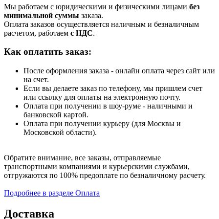
Мы работаем с юридическими и физическими лицами
без
минимальной суммы
заказа.
Оплата заказов осуществляется наличным и безналичным
расчетом, работаем
с НДС
.
Как оплатить заказ:
После оформления заказа - онлайн оплата через сайт или
на счет.
Если вы делаете заказ по телефону, мы пришлем счет
или ссылку для оплаты на электронную почту.
Оплата при получении в шоу-руме - наличными и
банковской картой.
Оплата при получении курьеру (для Москвы и
Московской области).
Обратите внимание, все заказы, отправляемые
транспортными компаниями и курьерскими службами,
отгружаются по 100% предоплате по безналичному расчету.
Подробнее в разделе Оплата
Доставка