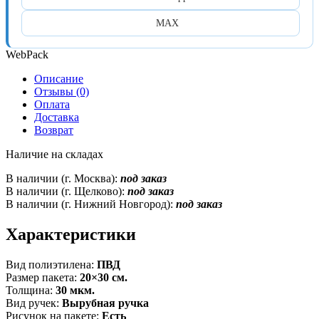
MAX
WebPack
Описание
Отзывы (0)
Оплата
Доставка
Возврат
Наличие на складах
В наличии (г. Москва):
под заказ
В наличии (г. Щелково):
под заказ
В наличии (г. Нижний Новгород):
под заказ
Характеристики
Вид полиэтилена:
ПВД
Размер пакета:
20×30 см.
Толщина:
30 мкм.
Вид ручек:
Вырубная ручка
Рисунок на пакете:
Есть