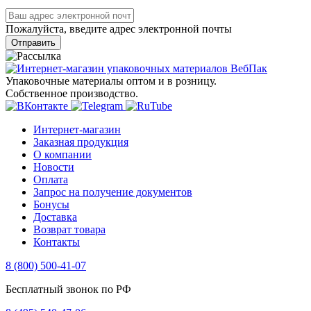
Пожалуйста, введите адрес электронной почты
Отправить
Упаковочные материалы оптом и в розницу.
Собственное производство.
Интернет-магазин
Заказная продукция
О компании
Новости
Оплата
Запрос на получение документов
Бонусы
Доставка
Возврат товара
Контакты
8 (800) 500-41-07
Бесплатный звонок по РФ