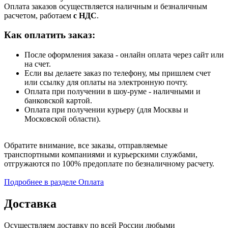
Оплата заказов осуществляется наличным и безналичным
расчетом, работаем
с НДС
.
Как оплатить заказ:
После оформления заказа - онлайн оплата через сайт или
на счет.
Если вы делаете заказ по телефону, мы пришлем счет
или ссылку для оплаты на электронную почту.
Оплата при получении в шоу-руме - наличными и
банковской картой.
Оплата при получении курьеру (для Москвы и
Московской области).
Обратите внимание, все заказы, отправляемые
транспортными компаниями и курьерскими службами,
отгружаются по 100% предоплате по безналичному расчету.
Подробнее в разделе Оплата
Доставка
Осуществляем доставку по всей России любыми