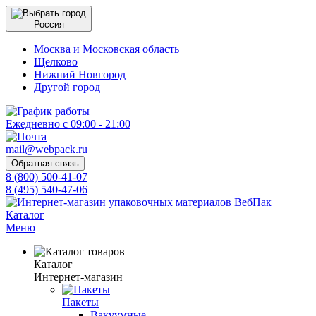
Россия
Москва и Московская область
Щелково
Нижний Новгород
Другой город
Ежедневно с 09:00 - 21:00
mail@webpack.ru
Обратная связь
8 (800) 500-41-07
8 (495) 540-47-06
Каталог
Меню
Каталог
Интернет-магазин
Пакеты
Вакуумные