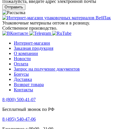
Пожалуйста, введите адрес электронной почты
Отправить
Упаковочные материалы оптом и в розницу.
Собственное производство.
Интернет-магазин
Заказная продукция
О компании
Новости
Оплата
Запрос на получение документов
Бонусы
Доставка
Возврат товара
Контакты
8 (800) 500-41-07
Бесплатный звонок по РФ
8 (495) 540-47-06
Ежедневно с 09:00 - 21:00