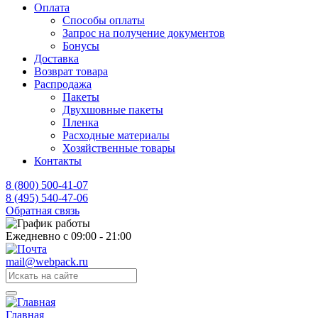
Оплата
Способы оплаты
Запрос на получение документов
Бонусы
Доставка
Возврат товара
Распродажа
Пакеты
Двухшовные пакеты
Пленка
Расходные материалы
Хозяйственные товары
Контакты
8 (800) 500-41-07
8 (495) 540-47-06
Обратная связь
Ежедневно с 09:00 - 21:00
mail@webpack.ru
Главная