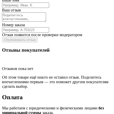
Ваше имя
Ваш отзыв
Номер заказа
Отзыв появится после проверки модератором
Опубликовать отзыв
Отзывы покупателей
Отзывов пока нет
Об этом товаре ещё никто не оставил отзыв. Поделитесь
впечатлениями первым — это поможет другим покупателям
сделать выбор.
Оплата
Мы работаем с юридическими и физическими лицами
без
минимальной суммы
заказа.