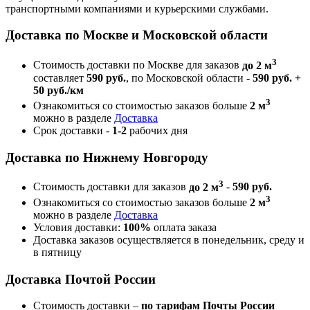
транспортными компаниями и курьерскими службами.
Доставка по Москве и Московской области
3
Стоимость доставки по Москве для заказов
до 2 м
составляет
590 руб.
, по Московской области -
590 руб. +
50 руб./км
3
Ознакомиться со стоимостью заказов больше
2 м
можно в разделе
Доставка
Срок доставки -
1-2
рабочих дня
Доставка по Нижнему Новгороду
3
Стоимость доставки для заказов
до 2 м
-
590 руб.
3
Ознакомиться со стоимостью заказов больше
2 м
можно в разделе
Доставка
Условия доставки:
100%
оплата заказа
Доставка заказов осуществляется в понедельник, среду и
в пятницу
Доставка Почтой России
Стоимость доставки –
по тарифам Почты России