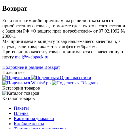
Возврат
Если по каким-либо причинам вы решили отказаться от
приобретенного товара, то можете сделать это в соответствии
с Законом РФ «О защите прав потребителей» от 07.02.1992 №
2300-1.
Мы принимаем к возврату товар надлежащего качества и, в
случае, если товар окажется с дефектом/браком.
Претензии по качеству товара принимаются на электронную
почту
mail@webpack.ru
Подробнее в разделе Возврат
Поделиться:
Категории товаров
Каталог товаров
Пакеты
Пленка
Картонная упаковка
Клейкие ленты
Термопакеты, термосумки