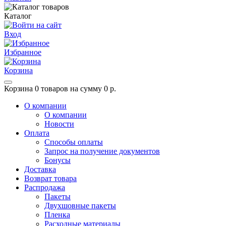
Каталог
Вход
Избранное
Корзина
Корзина
0 товаров на сумму 0 р.
О компании
О компании
Новости
Оплата
Способы оплаты
Запрос на получение документов
Бонусы
Доставка
Возврат товара
Распродажа
Пакеты
Двухшовные пакеты
Пленка
Расходные материалы