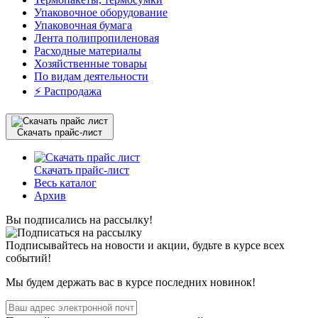
Упаковочное оборудование
Упаковочная бумага
Лента полипропиленовая
Расходные материалы
Хозяйственные товары
По видам деятельности
⚡️ Распродажа
Скачать прайс-лист
Скачать прайс-лист
Весь каталог
Архив
Вы подписались на рассылку!
Подписывайтесь на новости и акции, будьте в курсе всех
событий!
Мы будем держать вас в курсе последних новинок!