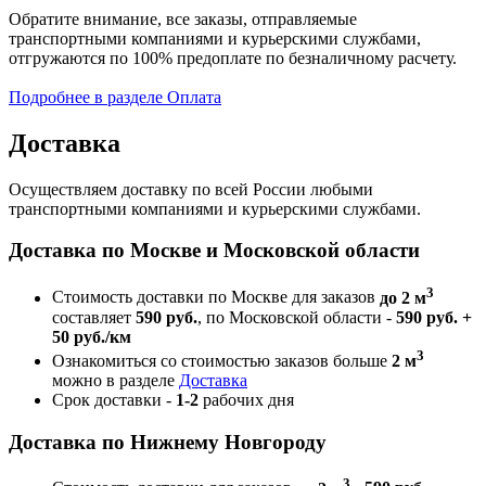
Обратите внимание, все заказы, отправляемые
транспортными компаниями и курьерскими службами,
отгружаются по 100% предоплате по безналичному расчету.
Подробнее в разделе Оплата
Доставка
Осуществляем доставку по всей России любыми
транспортными компаниями и курьерскими службами.
Доставка по Москве и Московской области
3
Стоимость доставки по Москве для заказов
до 2 м
составляет
590 руб.
, по Московской области -
590 руб. +
50 руб./км
3
Ознакомиться со стоимостью заказов больше
2 м
можно в разделе
Доставка
Срок доставки -
1-2
рабочих дня
Доставка по Нижнему Новгороду
3