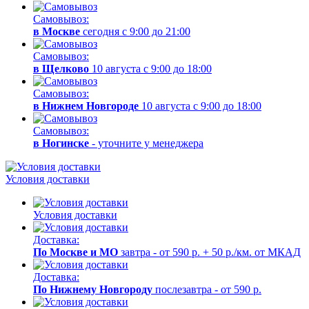
Самовывоз:
в Москве
сегодня с 9:00 до 21:00
Самовывоз:
в Щелково
10 августа с 9:00 до 18:00
Самовывоз:
в Нижнем Новгороде
10 августа с 9:00 до 18:00
Самовывоз:
в Ногинске
- уточните у менеджера
Условия доставки
Условия доставки
Доставка:
По Москве и МО
завтра - от 590 р. + 50 р./км. от МКАД
Доставка:
По Нижнему Новгороду
послезавтра - от 590 р.