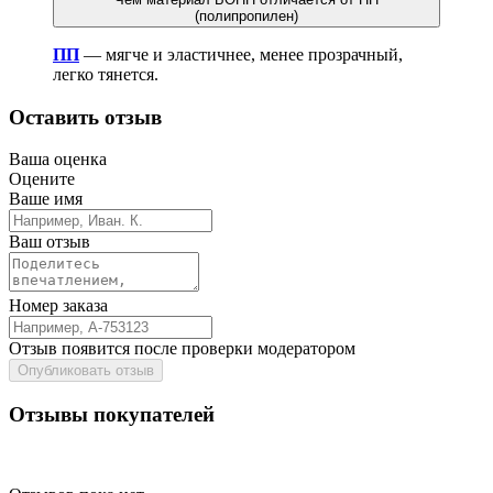
(полипропилен)
ПП
— мягче и эластичнее, менее прозрачный,
легко тянется.
Оставить отзыв
Ваша оценка
Оцените
Ваше имя
Ваш отзыв
Номер заказа
Отзыв появится после проверки модератором
Опубликовать отзыв
Отзывы покупателей