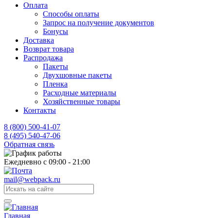
Оплата
Способы оплаты
Запрос на получение документов
Бонусы
Доставка
Возврат товара
Распродажа
Пакеты
Двухшовные пакеты
Пленка
Расходные материалы
Хозяйственные товары
Контакты
8 (800) 500-41-07
8 (495) 540-47-06
Обратная связь
Ежедневно с 09:00 - 21:00
mail@webpack.ru
Главная