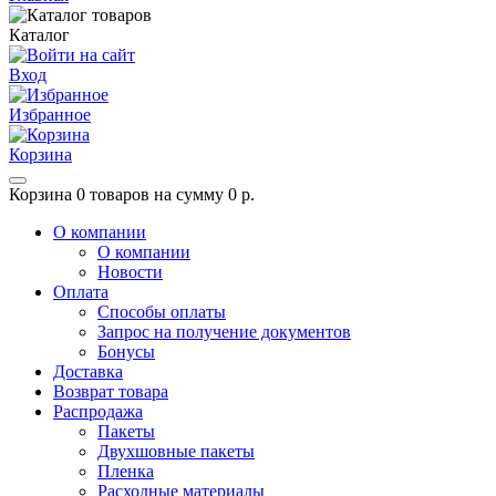
Каталог
Вход
Избранное
Корзина
Корзина
0 товаров на сумму 0 р.
О компании
О компании
Новости
Оплата
Способы оплаты
Запрос на получение документов
Бонусы
Доставка
Возврат товара
Распродажа
Пакеты
Двухшовные пакеты
Пленка
Расходные материалы