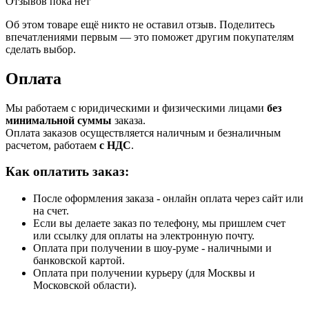
Отзывов пока нет
Об этом товаре ещё никто не оставил отзыв. Поделитесь
впечатлениями первым — это поможет другим покупателям
сделать выбор.
Оплата
Мы работаем с юридическими и физическими лицами
без
минимальной суммы
заказа.
Оплата заказов осуществляется наличным и безналичным
расчетом, работаем
с НДС
.
Как оплатить заказ:
После оформления заказа - онлайн оплата через сайт или
на счет.
Если вы делаете заказ по телефону, мы пришлем счет
или ссылку для оплаты на электронную почту.
Оплата при получении в шоу-руме - наличными и
банковской картой.
Оплата при получении курьеру (для Москвы и
Московской области).