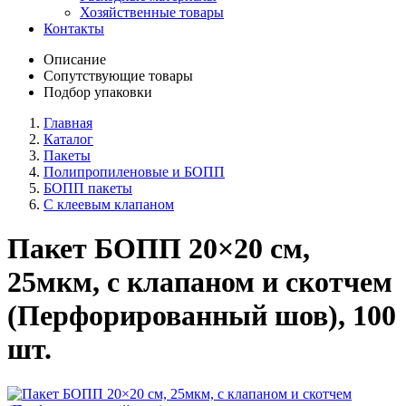
Хозяйственные товары
Контакты
Описание
Сопутствующие товары
Подбор упаковки
Главная
Каталог
Пакеты
Полипропиленовые и БОПП
БОПП пакеты
С клеевым клапаном
Пакет БОПП 20×20 см,
25мкм, с клапаном и скотчем
(Перфорированный шов), 100
шт.