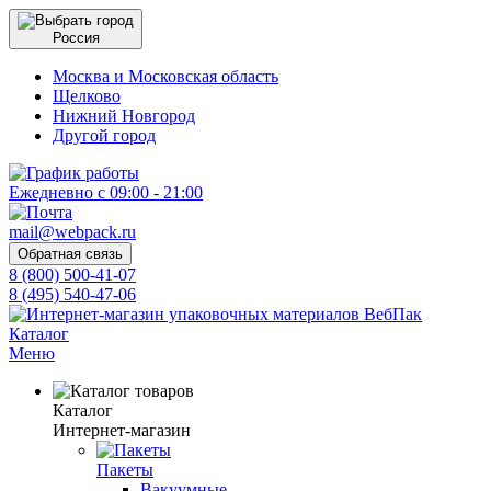
Россия
Москва и Московская область
Щелково
Нижний Новгород
Другой город
Ежедневно с 09:00 - 21:00
mail@webpack.ru
Обратная связь
8 (800) 500-41-07
8 (495) 540-47-06
Каталог
Меню
Каталог
Интернет-магазин
Пакеты
Вакуумные