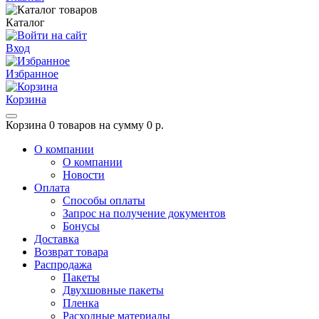
Каталог
Вход
Избранное
Корзина
Корзина
0 товаров на сумму 0 р.
О компании
О компании
Новости
Оплата
Способы оплаты
Запрос на получение документов
Бонусы
Доставка
Возврат товара
Распродажа
Пакеты
Двухшовные пакеты
Пленка
Расходные материалы