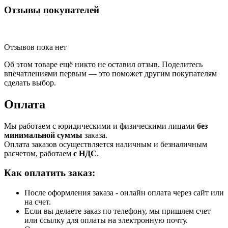
Отзывы покупателей
Отзывов пока нет
Об этом товаре ещё никто не оставил отзыв. Поделитесь
впечатлениями первым — это поможет другим покупателям
сделать выбор.
Оплата
Мы работаем с юридическими и физическими лицами
без
минимальной суммы
заказа.
Оплата заказов осуществляется наличным и безналичным
расчетом, работаем
с НДС
.
Как оплатить заказ:
После оформления заказа - онлайн оплата через сайт или
на счет.
Если вы делаете заказ по телефону, мы пришлем счет
или ссылку для оплаты на электронную почту.