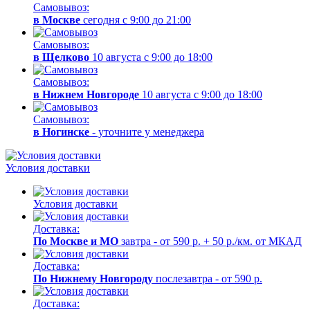
Самовывоз:
в Москве
сегодня с 9:00 до 21:00
Самовывоз:
в Щелково
10 августа с 9:00 до 18:00
Самовывоз:
в Нижнем Новгороде
10 августа с 9:00 до 18:00
Самовывоз:
в Ногинске
- уточните у менеджера
Условия доставки
Условия доставки
Доставка:
По Москве и МО
завтра - от 590 р. + 50 р./км. от МКАД
Доставка:
По Нижнему Новгороду
послезавтра - от 590 р.
Доставка: