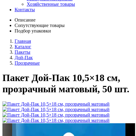
Хозяйственные товары
Контакты
Описание
Сопутствующие товары
Подбор упаковки
Главная
Каталог
Пакеты
Дой-Пак
Прозрачные
Пакет Дой-Пак 10,5×18 см,
прозрачный матовый, 50 шт.