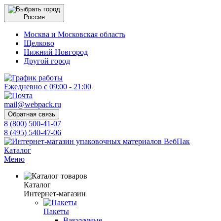
Россия
Москва и Московская область
Щелково
Нижний Новгород
Другой город
Ежедневно с 09:00 - 21:00
mail@webpack.ru
Обратная связь
8 (800) 500-41-07
8 (495) 540-47-06
Каталог
Меню
Каталог
Интернет-магазин
Пакеты
Вакуумные