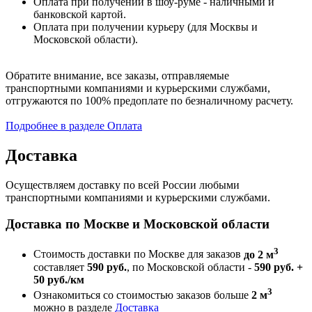
Оплата при получении в шоу-руме - наличными и
банковской картой.
Оплата при получении курьеру (для Москвы и
Московской области).
Обратите внимание, все заказы, отправляемые
транспортными компаниями и курьерскими службами,
отгружаются по 100% предоплате по безналичному расчету.
Подробнее в разделе Оплата
Доставка
Осуществляем доставку по всей России любыми
транспортными компаниями и курьерскими службами.
Доставка по Москве и Московской области
3
Стоимость доставки по Москве для заказов
до 2 м
составляет
590 руб.
, по Московской области -
590 руб. +
50 руб./км
3
Ознакомиться со стоимостью заказов больше
2 м
можно в разделе
Доставка