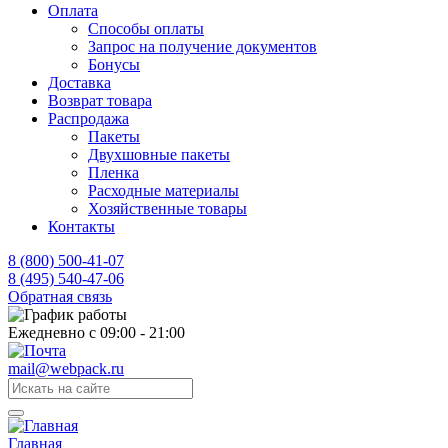
Оплата
Способы оплаты
Запрос на получение документов
Бонусы
Доставка
Возврат товара
Распродажа
Пакеты
Двухшовные пакеты
Пленка
Расходные материалы
Хозяйственные товары
Контакты
8 (800) 500-41-07
8 (495) 540-47-06
Обратная связь
Ежедневно с 09:00 - 21:00
mail@webpack.ru
Главная