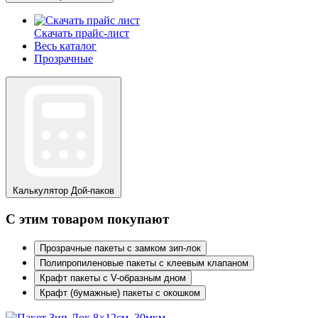
Скачать прайс-лист
Весь каталог
Прозрачные
Калькулятор
Дой-паков
С этим товаром покупают
Прозрачные пакеты c замком зип-лок
Полипропиленовые пакеты с клеевым клапаном
Крафт пакеты с V-образным дном
Крафт (бумажные) пакеты с окошком