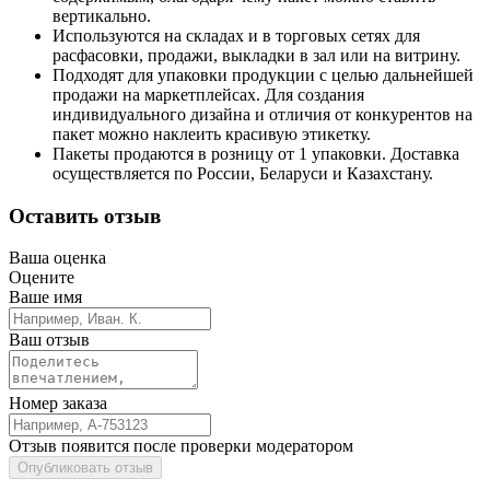
вертикально.
Используются на складах и в торговых сетях для
расфасовки, продажи, выкладки в зал или на витрину.
Подходят для упаковки продукции с целью дальнейшей
продажи на маркетплейсах. Для создания
индивидуального дизайна и отличия от конкурентов на
пакет можно наклеить красивую этикетку.
Пакеты продаются в розницу от 1 упаковки. Доставка
осуществляется по России, Беларуси и Казахстану.
Оставить отзыв
Ваша оценка
Оцените
Ваше имя
Ваш отзыв
Номер заказа
Отзыв появится после проверки модератором
Опубликовать отзыв