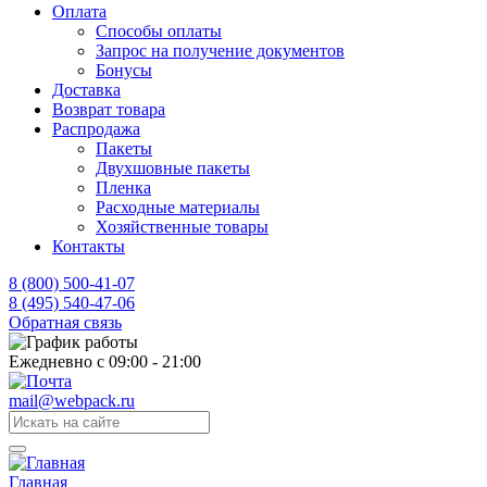
Оплата
Способы оплаты
Запрос на получение документов
Бонусы
Доставка
Возврат товара
Распродажа
Пакеты
Двухшовные пакеты
Пленка
Расходные материалы
Хозяйственные товары
Контакты
8 (800) 500-41-07
8 (495) 540-47-06
Обратная связь
Ежедневно с 09:00 - 21:00
mail@webpack.ru
Главная