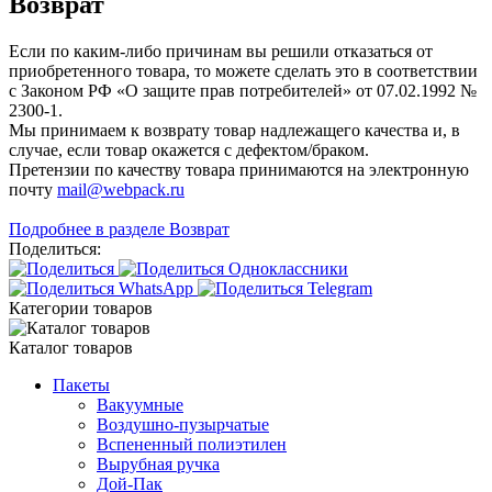
Возврат
Если по каким-либо причинам вы решили отказаться от
приобретенного товара, то можете сделать это в соответствии
с Законом РФ «О защите прав потребителей» от 07.02.1992 №
2300-1.
Мы принимаем к возврату товар надлежащего качества и, в
случае, если товар окажется с дефектом/браком.
Претензии по качеству товара принимаются на электронную
почту
mail@webpack.ru
Подробнее в разделе Возврат
Поделиться:
Категории товаров
Каталог товаров
Пакеты
Вакуумные
Воздушно-пузырчатые
Вспененный полиэтилен
Вырубная ручка
Дой-Пак