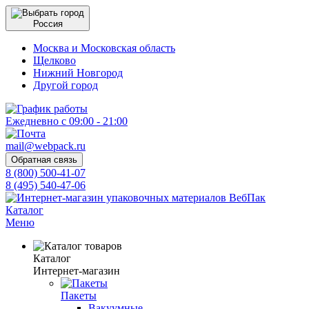
Россия
Москва и Московская область
Щелково
Нижний Новгород
Другой город
Ежедневно с 09:00 - 21:00
mail@webpack.ru
Обратная связь
8 (800) 500-41-07
8 (495) 540-47-06
Каталог
Меню
Каталог
Интернет-магазин
Пакеты
Вакуумные