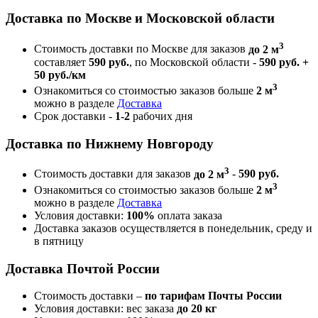
Доставка по Москве и Московской области
3
Стоимость доставки по Москве для заказов
до 2 м
составляет
590 руб.
, по Московской области -
590 руб. +
50 руб./км
3
Ознакомиться со стоимостью заказов больше
2 м
можно в разделе
Доставка
Срок доставки -
1-2
рабочих дня
Доставка по Нижнему Новгороду
3
Стоимость доставки для заказов
до 2 м
-
590 руб.
3
Ознакомиться со стоимостью заказов больше
2 м
можно в разделе
Доставка
Условия доставки:
100%
оплата заказа
Доставка заказов осуществляется в понедельник, среду и
в пятницу
Доставка Почтой России
Стоимость доставки –
по тарифам Почты России
Условия доставки: вес заказа
до 20 кг