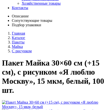
Хозяйственные товары
Контакты
Описание
Сопутствующие товары
Подбор упаковки
Главная
Каталог
Пакеты
Майка
С рисунком
Пакет Майка 30×60 см (+15
см), с рисунком «Я люблю
Москву», 15 мкм, белый, 100
шт.