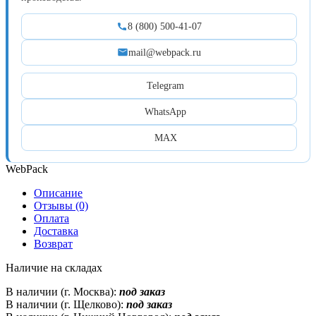
8 (800) 500-41-07
mail@webpack.ru
Telegram
WhatsApp
MAX
WebPack
Описание
Отзывы (0)
Оплата
Доставка
Возврат
Наличие на складах
В наличии (г. Москва):
под заказ
В наличии (г. Щелково):
под заказ