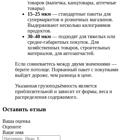
товаров (выпечка, канцтовары, аптечные
товары)
15–25 мкм
— стандартные пакеты для
супермаркетов и розничных магазинов.
Выдерживают несколько килограммов
продуктов.
30–40 мкм
— подходят для тяжелых или
средне-габаритных покупок. Для
хозяйственных товаров, строительных
материалов, для автозапчастей.
Если сомневаетесь между двумя значениями —
берите потолще. Порванный пакет с покупками
выйдет дороже, чем разница в цене.
Указанная грузоподъёмность является
приблизительной и зависит от формы, веса и
распределения содержимого.
Оставить отзыв
Ваша оценка
Оцените
Ваше имя