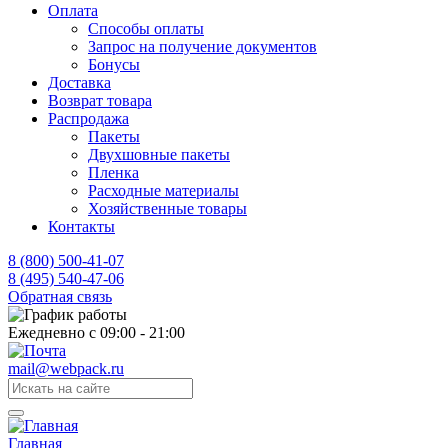
Оплата
Способы оплаты
Запрос на получение документов
Бонусы
Доставка
Возврат товара
Распродажа
Пакеты
Двухшовные пакеты
Пленка
Расходные материалы
Хозяйственные товары
Контакты
8 (800) 500-41-07
8 (495) 540-47-06
Обратная связь
Ежедневно с 09:00 - 21:00
mail@webpack.ru
Главная