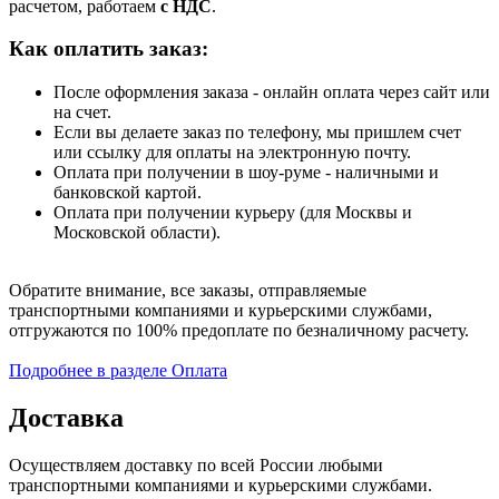
расчетом, работаем
с НДС
.
Как оплатить заказ:
После оформления заказа - онлайн оплата через сайт или
на счет.
Если вы делаете заказ по телефону, мы пришлем счет
или ссылку для оплаты на электронную почту.
Оплата при получении в шоу-руме - наличными и
банковской картой.
Оплата при получении курьеру (для Москвы и
Московской области).
Обратите внимание, все заказы, отправляемые
транспортными компаниями и курьерскими службами,
отгружаются по 100% предоплате по безналичному расчету.
Подробнее в разделе Оплата
Доставка
Осуществляем доставку по всей России любыми
транспортными компаниями и курьерскими службами.