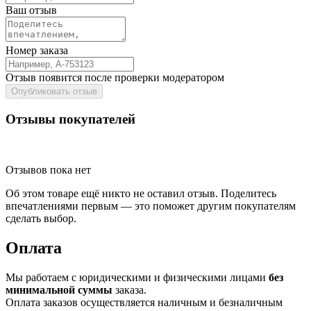
Ваш отзыв
Номер заказа
Отзыв появится после проверки модератором
Опубликовать отзыв
Отзывы покупателей
Отзывов пока нет
Об этом товаре ещё никто не оставил отзыв. Поделитесь
впечатлениями первым — это поможет другим покупателям
сделать выбор.
Оплата
Мы работаем с юридическими и физическими лицами
без
минимальной суммы
заказа.
Оплата заказов осуществляется наличным и безналичным