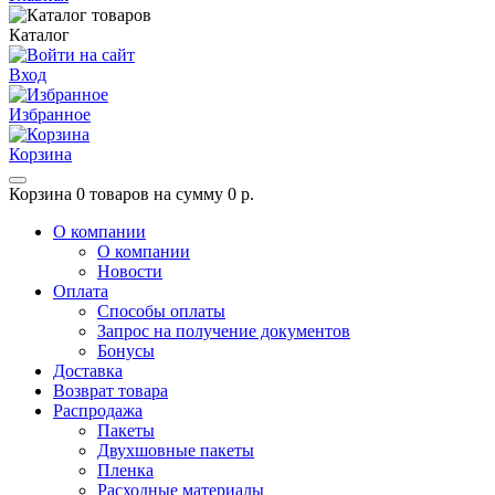
Каталог
Вход
Избранное
Корзина
Корзина
0 товаров на сумму 0 р.
О компании
О компании
Новости
Оплата
Способы оплаты
Запрос на получение документов
Бонусы
Доставка
Возврат товара
Распродажа
Пакеты
Двухшовные пакеты
Пленка
Расходные материалы