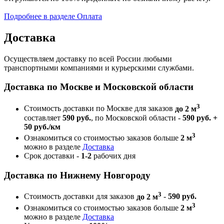
Подробнее в разделе Оплата
Доставка
Осуществляем доставку по всей России любыми
транспортными компаниями и курьерскими службами.
Доставка по Москве и Московской области
3
Стоимость доставки по Москве для заказов
до 2 м
составляет
590 руб.
, по Московской области -
590 руб. +
50 руб./км
3
Ознакомиться со стоимостью заказов больше
2 м
можно в разделе
Доставка
Срок доставки -
1-2
рабочих дня
Доставка по Нижнему Новгороду
3
Стоимость доставки для заказов
до 2 м
-
590 руб.
3
Ознакомиться со стоимостью заказов больше
2 м
можно в разделе
Доставка