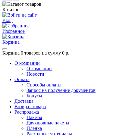
Каталог
Вход
Избранное
Корзина
Корзина
0 товаров на сумму 0 р.
О компании
О компании
Новости
Оплата
Способы оплаты
Запрос на получение документов
Бонусы
Доставка
Возврат товара
Распродажа
Пакеты
Двухшовные пакеты
Пленка
Расходные материалы