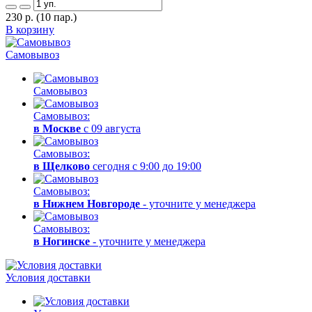
230
р.
(10 пар.)
В корзину
Самовывоз
Самовывоз
Самовывоз:
в Москве
с 09 августа
Самовывоз:
в Щелково
сегодня с 9:00 до 19:00
Самовывоз:
в Нижнем Новгороде
- уточните у менеджера
Самовывоз:
в Ногинске
- уточните у менеджера
Условия доставки