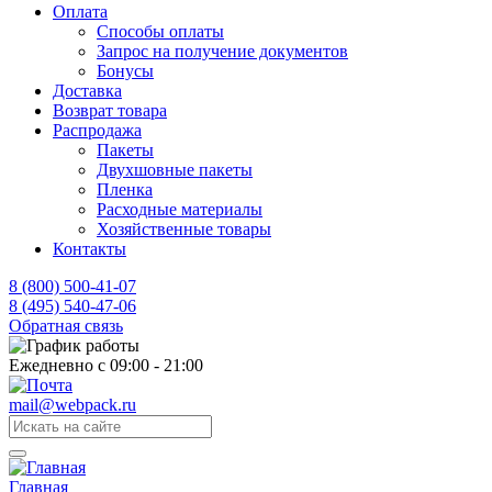
Оплата
Способы оплаты
Запрос на получение документов
Бонусы
Доставка
Возврат товара
Распродажа
Пакеты
Двухшовные пакеты
Пленка
Расходные материалы
Хозяйственные товары
Контакты
8 (800) 500-41-07
8 (495) 540-47-06
Обратная связь
Ежедневно с 09:00 - 21:00
mail@webpack.ru
Главная