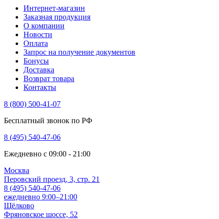
Интернет-магазин
Заказная продукция
О компании
Новости
Оплата
Запрос на получение документов
Бонусы
Доставка
Возврат товара
Контакты
8 (800) 500-41-07
Бесплатный звонок по РФ
8 (495) 540-47-06
Ежедневно с 09:00 - 21:00
Москва
Перовский проезд, 3, стр. 21
8 (495) 540-47-06
ежедневно 9:00–21:00
Щёлково
Фряновское шоссе, 52