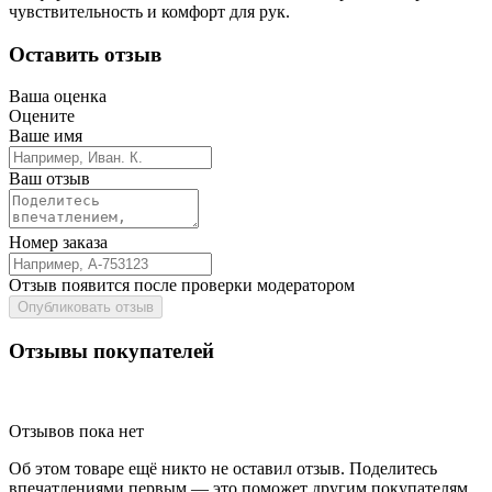
чувствительность и комфорт для рук.
Оставить отзыв
Ваша оценка
Оцените
Ваше имя
Ваш отзыв
Номер заказа
Отзыв появится после проверки модератором
Опубликовать отзыв
Отзывы покупателей
Отзывов пока нет
Об этом товаре ещё никто не оставил отзыв. Поделитесь
впечатлениями первым — это поможет другим покупателям