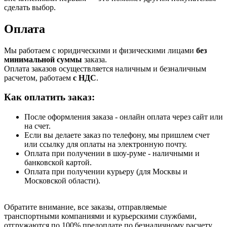
сделать выбор.
Оплата
Мы работаем с юридическими и физическими лицами
без
минимальной суммы
заказа.
Оплата заказов осуществляется наличным и безналичным
расчетом, работаем
с НДС
.
Как оплатить заказ:
После оформления заказа - онлайн оплата через сайт или
на счет.
Если вы делаете заказ по телефону, мы пришлем счет
или ссылку для оплаты на электронную почту.
Оплата при получении в шоу-руме - наличными и
банковской картой.
Оплата при получении курьеру (для Москвы и
Московской области).
Обратите внимание, все заказы, отправляемые
транспортными компаниями и курьерскими службами,
отгружаются по 100% предоплате по безналичному расчету.