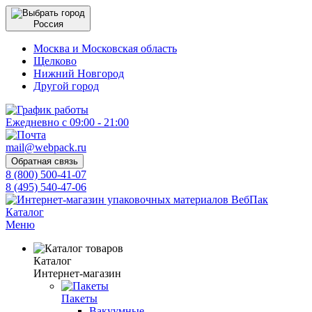
Россия
Москва и Московская область
Щелково
Нижний Новгород
Другой город
Ежедневно с 09:00 - 21:00
mail@webpack.ru
Обратная связь
8 (800) 500-41-07
8 (495) 540-47-06
Каталог
Меню
Каталог
Интернет-магазин
Пакеты
Вакуумные