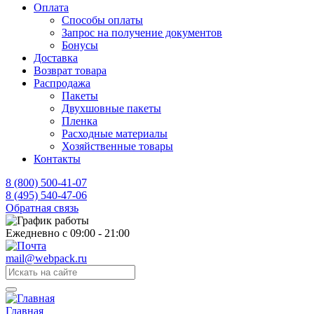
Оплата
Способы оплаты
Запрос на получение документов
Бонусы
Доставка
Возврат товара
Распродажа
Пакеты
Двухшовные пакеты
Пленка
Расходные материалы
Хозяйственные товары
Контакты
8 (800) 500-41-07
8 (495) 540-47-06
Обратная связь
Ежедневно с 09:00 - 21:00
mail@webpack.ru
Главная