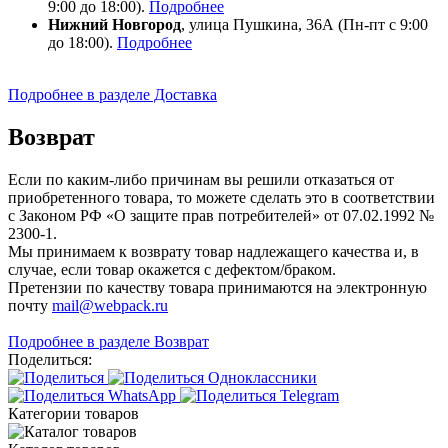
9:00 до 18:00).
Подробнее
Нижний Новгород
, улица Пушкина, 36А (Пн-пт с 9:00
до 18:00).
Подробнее
Подробнее в разделе Доставка
Возврат
Если по каким-либо причинам вы решили отказаться от
приобретенного товара, то можете сделать это в соответствии
с Законом РФ «О защите прав потребителей» от 07.02.1992 №
2300-1.
Мы принимаем к возврату товар надлежащего качества и, в
случае, если товар окажется с дефектом/браком.
Претензии по качеству товара принимаются на электронную
почту
mail@webpack.ru
Подробнее в разделе Возврат
Поделиться:
Категории товаров