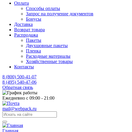
Оплата
Способы оплаты
Запрос на получение документов
Бонусы
Доставка
Возврат товара
Распродажа
Пакеты
Двухшовные пакеты
Пленка
Расходные материалы
Хозяйственные товары
Контакты
8 (800) 500-41-07
8 (495) 540-47-06
Обратная связь
Ежедневно с 09:00 - 21:00
mail@webpack.ru
Главная