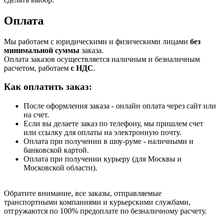
Оплата
Мы работаем с юридическими и физическими лицами
без
минимальной суммы
заказа.
Оплата заказов осуществляется наличным и безналичным
расчетом, работаем
с НДС
.
Как оплатить заказ:
После оформления заказа - онлайн оплата через сайт или
на счет.
Если вы делаете заказ по телефону, мы пришлем счет
или ссылку для оплаты на электронную почту.
Оплата при получении в шоу-руме - наличными и
банковской картой.
Оплата при получении курьеру (для Москвы и
Московской области).
Обратите внимание, все заказы, отправляемые
транспортными компаниями и курьерскими службами,
отгружаются по 100% предоплате по безналичному расчету.