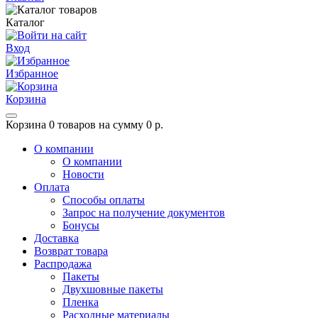
Каталог
Вход
Избранное
Корзина
Корзина
0 товаров на сумму 0 р.
О компании
О компании
Новости
Оплата
Способы оплаты
Запрос на получение документов
Бонусы
Доставка
Возврат товара
Распродажа
Пакеты
Двухшовные пакеты
Пленка
Расходные материалы