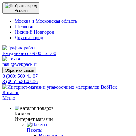
Россия
Москва и Московская область
Щелково
Нижний Новгород
Другой город
Ежедневно с 09:00 - 21:00
mail@webpack.ru
Обратная связь
8 (800) 500-41-07
8 (495) 540-47-06
Каталог
Меню
Каталог
Интернет-магазин
Пакеты
Вакуумные