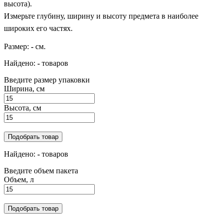
высота).
Измерьте глубину, ширину и высоту предмета в наиболее
широких его частях.
Размер:
-
см.
Найдено:
-
товаров
Введите размер упаковки
Ширина, см
Высота, см
Подобрать товар
Найдено:
-
товаров
Введите объем пакета
Объем, л
Подобрать товар