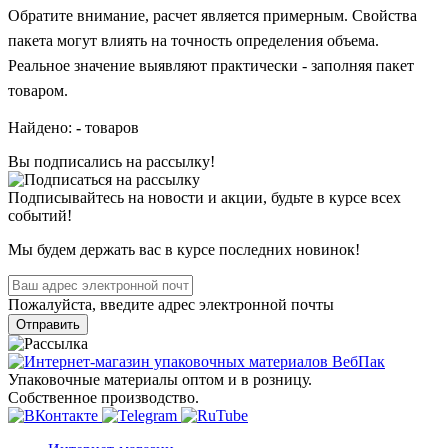
Обратите внимание, расчет является примерным. Свойства
пакета могут влиять на точность определения объема.
Реальное значение выявляют практически - заполняя пакет
товаром.
Найдено:
-
товаров
Вы подписались на рассылку!
Подписывайтесь на новости и акции, будьте в курсе всех
событий!
Мы будем держать вас в курсе последних новинок!
Пожалуйста, введите адрес электронной почты
Отправить
Упаковочные материалы оптом и в розницу.
Собственное производство.