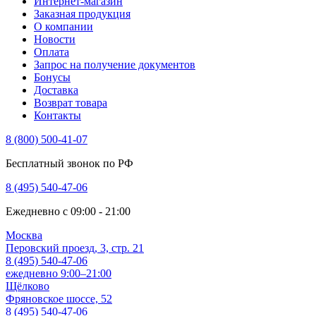
Интернет-магазин
Заказная продукция
О компании
Новости
Оплата
Запрос на получение документов
Бонусы
Доставка
Возврат товара
Контакты
8 (800) 500-41-07
Бесплатный звонок по РФ
8 (495) 540-47-06
Ежедневно с 09:00 - 21:00
Москва
Перовский проезд, 3, стр. 21
8 (495) 540-47-06
ежедневно 9:00–21:00
Щёлково
Фряновское шоссе, 52
8 (495) 540-47-06