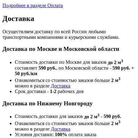
Подробнее в разделе Оплата
Доставка
Осуществляем доставку по всей России любыми
транспортными компаниями и курьерскими службами.
Доставка по Москве и Московской области
3
Стоимость доставки по Москве для заказов
до 2 м
составляет
590 руб.
, по Московской области -
590 руб. +
50 руб./км
3
Ознакомиться со стоимостью заказов больше
2 м
можно в разделе
Доставка
Срок доставки -
1-2
рабочих дня
Доставка по Нижнему Новгороду
3
Стоимость доставки для заказов
до 2 м
-
590 руб.
3
Ознакомиться со стоимостью заказов больше
2 м
можно в разделе
Доставка
Условия доставки:
100%
оплата заказа