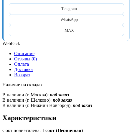
Telegram
WhatsApp
MAX
WebPack
Описание
Отзывы (0)
Оплата
Доставка
Возврат
Наличие на складах
В наличии (г. Москва):
под заказ
В наличии (г. Щелково):
под заказ
В наличии (г. Нижний Новгород):
под заказ
Характеристики
Сорт полиэтилена:
1 сорт (Первичная)