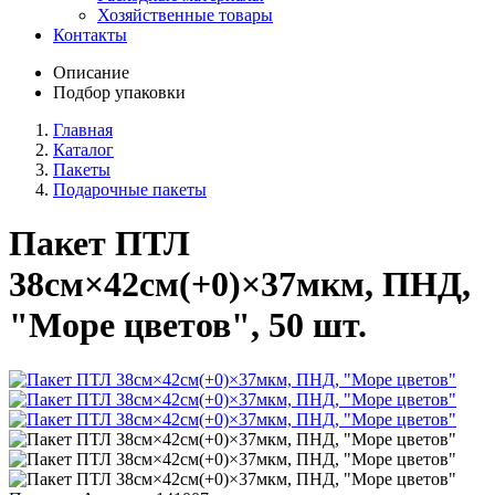
Хозяйственные товары
Контакты
Описание
Подбор упаковки
Главная
Каталог
Пакеты
Подарочные пакеты
Пакет ПТЛ
38см×42см(+0)×37мкм, ПНД,
"Море цветов", 50 шт.