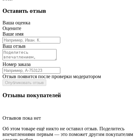
Оставить отзыв
Ваша оценка
Оцените
Ваше имя
Ваш отзыв
Номер заказа
Отзыв появится после проверки модератором
Опубликовать отзыв
Отзывы покупателей
Отзывов пока нет
Об этом товаре ещё никто не оставил отзыв. Поделитесь
впечатлениями первым — это поможет другим покупателям
сделать выбор.