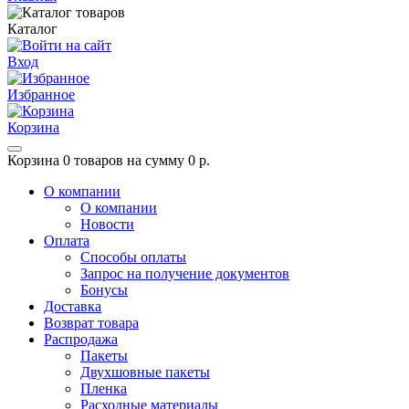
Каталог
Вход
Избранное
Корзина
Корзина
0 товаров на сумму 0 р.
О компании
О компании
Новости
Оплата
Способы оплаты
Запрос на получение документов
Бонусы
Доставка
Возврат товара
Распродажа
Пакеты
Двухшовные пакеты
Пленка
Расходные материалы