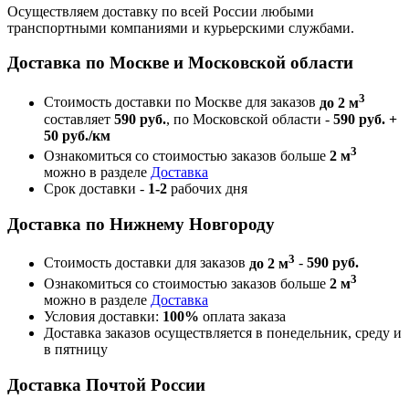
Осуществляем доставку по всей России любыми
транспортными компаниями и курьерскими службами.
Доставка по Москве и Московской области
3
Стоимость доставки по Москве для заказов
до 2 м
составляет
590 руб.
, по Московской области -
590 руб. +
50 руб./км
3
Ознакомиться со стоимостью заказов больше
2 м
можно в разделе
Доставка
Срок доставки -
1-2
рабочих дня
Доставка по Нижнему Новгороду
3
Стоимость доставки для заказов
до 2 м
-
590 руб.
3
Ознакомиться со стоимостью заказов больше
2 м
можно в разделе
Доставка
Условия доставки:
100%
оплата заказа
Доставка заказов осуществляется в понедельник, среду и
в пятницу
Доставка Почтой России