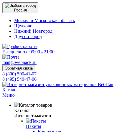
Россия
Москва и Московская область
Щелково
Нижний Новгород
Другой город
Ежедневно с 09:00 - 21:00
mail@webpack.ru
Обратная связь
8 (800) 500-41-07
8 (495) 540-47-06
Каталог
Меню
Каталог
Интернет-магазин
Пакеты
Вакуумные