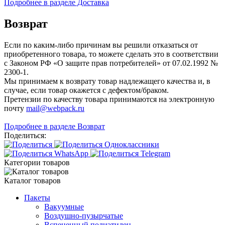
Подробнее в разделе Доставка
Возврат
Если по каким-либо причинам вы решили отказаться от
приобретенного товара, то можете сделать это в соответствии
с Законом РФ «О защите прав потребителей» от 07.02.1992 №
2300-1.
Мы принимаем к возврату товар надлежащего качества и, в
случае, если товар окажется с дефектом/браком.
Претензии по качеству товара принимаются на электронную
почту
mail@webpack.ru
Подробнее в разделе Возврат
Поделиться:
Категории товаров
Каталог товаров
Пакеты
Вакуумные
Воздушно-пузырчатые
Вспененный полиэтилен