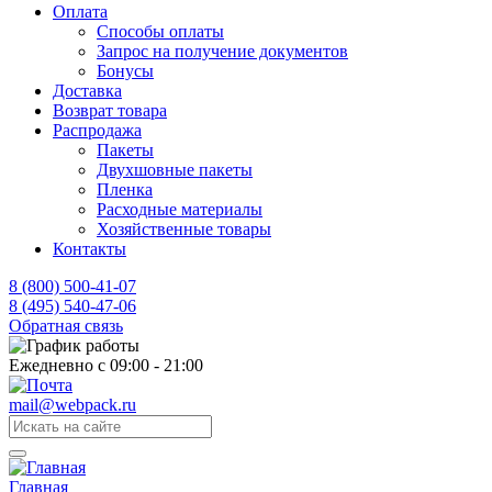
Оплата
Способы оплаты
Запрос на получение документов
Бонусы
Доставка
Возврат товара
Распродажа
Пакеты
Двухшовные пакеты
Пленка
Расходные материалы
Хозяйственные товары
Контакты
8 (800) 500-41-07
8 (495) 540-47-06
Обратная связь
Ежедневно с 09:00 - 21:00
mail@webpack.ru
Главная