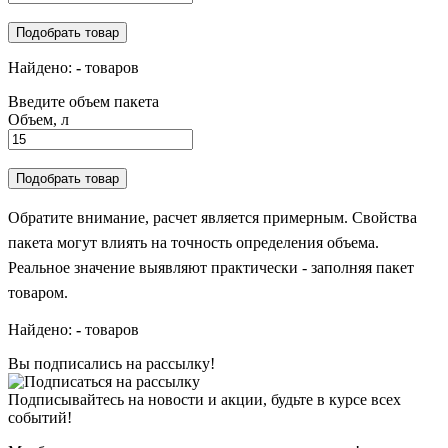
Подобрать товар
Найдено:
-
товаров
Введите объем пакета
Объем, л
Подобрать товар
Обратите внимание, расчет является примерным. Свойства
пакета могут влиять на точность определения объема.
Реальное значение выявляют практически - заполняя пакет
товаром.
Найдено:
-
товаров
Вы подписались на рассылку!
Подписывайтесь на новости и акции, будьте в курсе всех
событий!