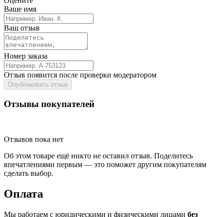
Оцените
Ваше имя
Ваш отзыв
Номер заказа
Отзыв появится после проверки модератором
Опубликовать отзыв
Отзывы покупателей
Отзывов пока нет
Об этом товаре ещё никто не оставил отзыв. Поделитесь
впечатлениями первым — это поможет другим покупателям
сделать выбор.
Оплата
Мы работаем с юридическими и физическими лицами
без