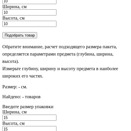
Ширина, см
Высота, см
Подобрать товар
Обратите внимание, расчет подходящего размера пакета,
определяется параметрами предмета (глубина, ширина,
высота).
Измерьте глубину, ширину и высоту предмета в наиболее
широких его частях.
Размер:
-
см.
Найдено:
-
товаров
Введите размер упаковки
Ширина, см
Высота, см