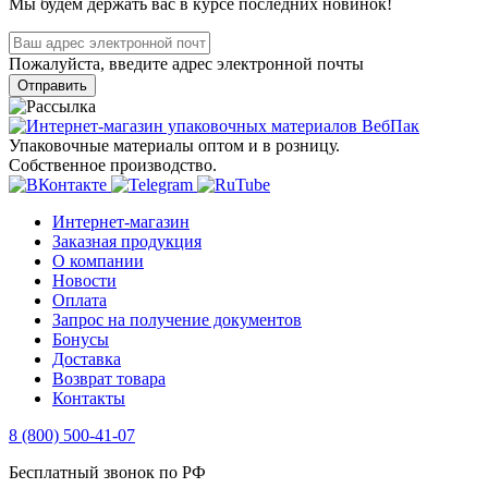
Мы будем держать вас в курсе последних новинок!
Пожалуйста, введите адрес электронной почты
Отправить
Упаковочные материалы оптом и в розницу.
Собственное производство.
Интернет-магазин
Заказная продукция
О компании
Новости
Оплата
Запрос на получение документов
Бонусы
Доставка
Возврат товара
Контакты
8 (800) 500-41-07
Бесплатный звонок по РФ