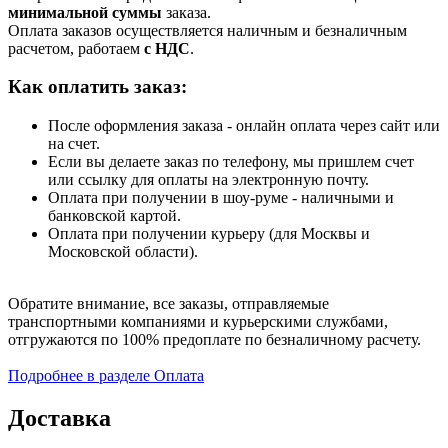
минимальной суммы
заказа.
Оплата заказов осуществляется наличным и безналичным
расчетом, работаем
с НДС
.
Как оплатить заказ:
После оформления заказа - онлайн оплата через сайт или
на счет.
Если вы делаете заказ по телефону, мы пришлем счет
или ссылку для оплаты на электронную почту.
Оплата при получении в шоу-руме - наличными и
банковской картой.
Оплата при получении курьеру (для Москвы и
Московской области).
Обратите внимание, все заказы, отправляемые
транспортными компаниями и курьерскими службами,
отгружаются по 100% предоплате по безналичному расчету.
Подробнее в разделе Оплата
Доставка