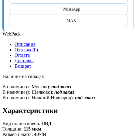
WhatsApp
MAX
WebPack
Описание
Отзывы (0)
Оплата
Доставка
Возврат
Наличие на складах
В наличии (г. Москва):
под заказ
В наличии (г. Щелково):
под заказ
В наличии (г. Нижний Новгород):
под заказ
Характеристики
Вид полиэтилена:
ПВД
Толщина:
115 мкм.
Размер пакета:
40×44