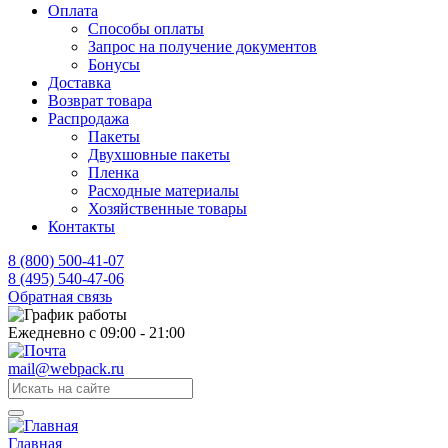
Оплата
Способы оплаты
Запрос на получение документов
Бонусы
Доставка
Возврат товара
Распродажа
Пакеты
Двухшовные пакеты
Пленка
Расходные материалы
Хозяйственные товары
Контакты
8 (800) 500-41-07
8 (495) 540-47-06
Обратная связь
Ежедневно с 09:00 - 21:00
mail@webpack.ru
Главная