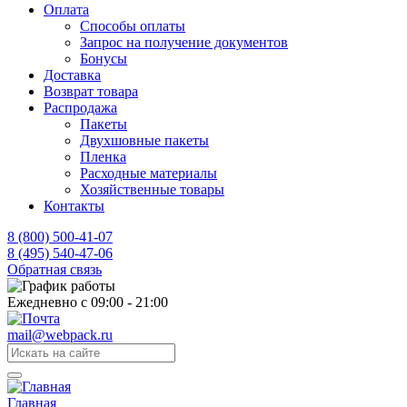
Оплата
Способы оплаты
Запрос на получение документов
Бонусы
Доставка
Возврат товара
Распродажа
Пакеты
Двухшовные пакеты
Пленка
Расходные материалы
Хозяйственные товары
Контакты
8 (800) 500-41-07
8 (495) 540-47-06
Обратная связь
Ежедневно с 09:00 - 21:00
mail@webpack.ru
Главная