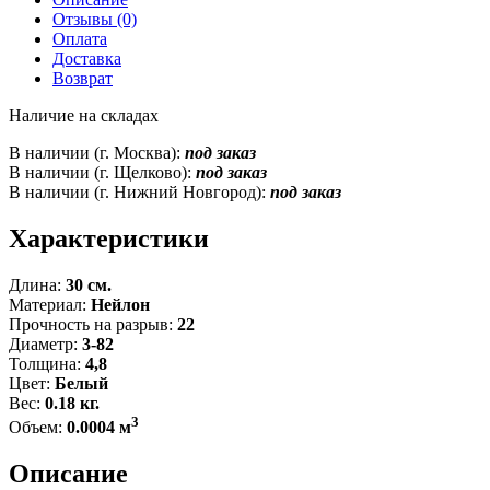
Отзывы (0)
Оплата
Доставка
Возврат
Наличие на складах
В наличии (г. Москва):
под заказ
В наличии (г. Щелково):
под заказ
В наличии (г. Нижний Новгород):
под заказ
Характеристики
Длина:
30 см.
Материал:
Нейлон
Прочность на разрыв:
22
Диаметр:
3-82
Толщина:
4,8
Цвет:
Белый
Вес:
0.18 кг.
3
Объем:
0.0004 м
Описание