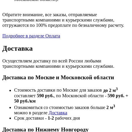
Обратите внимание, все заказы, отправляемые
транспортными компаниями и курьерскими службами,
отгружаются по 100% предоплате по безналичному расчету.
Подробнее в разделе Оплата
Доставка
Осуществляем доставку по всей России любыми
транспортными компаниями и курьерскими службами.
Доставка по Москве и Московской области
3
Стоимость доставки по Москве для заказов
до 2 м
составляет
590 руб.
, по Московской области -
590 руб. +
50 руб./км
3
Ознакомиться со стоимостью заказов больше
2 м
можно в разделе
Доставка
Срок доставки -
1-2
рабочих дня
Доставка по Нижнему Новгороду