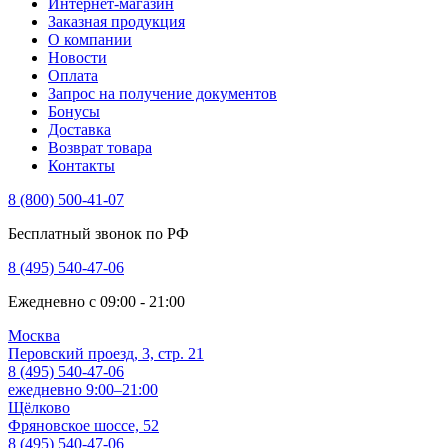
Интернет-магазин
Заказная продукция
О компании
Новости
Оплата
Запрос на получение документов
Бонусы
Доставка
Возврат товара
Контакты
8 (800) 500-41-07
Бесплатный звонок по РФ
8 (495) 540-47-06
Ежедневно с 09:00 - 21:00
Москва
Перовский проезд, 3, стр. 21
8 (495) 540-47-06
ежедневно 9:00–21:00
Щёлково
Фряновское шоссе, 52
8 (495) 540-47-06