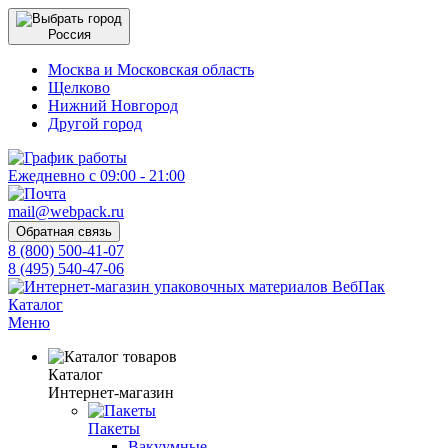
Россия
Москва и Московская область
Щелково
Нижний Новгород
Другой город
Ежедневно с 09:00 - 21:00
mail@webpack.ru
Обратная связь
8 (800) 500-41-07
8 (495) 540-47-06
Каталог
Меню
Каталог
Интернет-магазин
Пакеты
Вакуумные