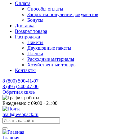
Оплата
Способы оплаты
Запрос на получение документов
Бонусы
Доставка
Возврат товара
Распродажа
Пакеты
Двухшовные пакеты
Пленка
Расходные материалы
Хозяйственные товары
Контакты
8 (800) 500-41-07
8 (495) 540-47-06
Обратная связь
Ежедневно с 09:00 - 21:00
mail@webpack.ru
Главная