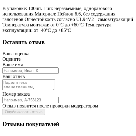
В упаковке: 100шт. Тип: неразъемные, одноразового
использования Материал: Нейлон 6.6, без содержания
галогенов.Огнестойкость согласно UL94V2 - самозатухающий
Температура монтажа: от 0°С до +60°С Температура
эксплуатации: от -40°С до +85°С
Оставить отзыв
Ваша оценка
Оцените
Ваше имя
Ваш отзыв
Номер заказа
Отзыв появится после проверки модератором
Опубликовать отзыв
Отзывы покупателей