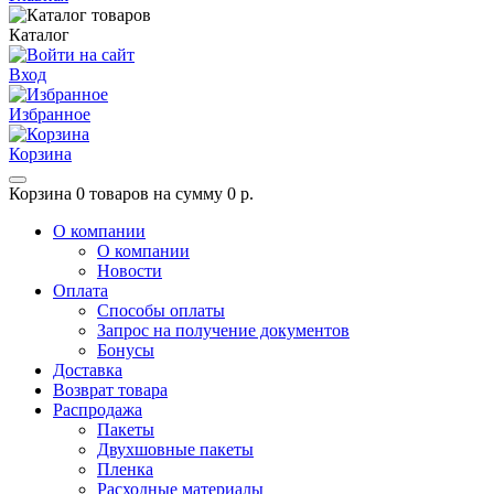
Каталог
Вход
Избранное
Корзина
Корзина
0 товаров на сумму 0 р.
О компании
О компании
Новости
Оплата
Способы оплаты
Запрос на получение документов
Бонусы
Доставка
Возврат товара
Распродажа
Пакеты
Двухшовные пакеты
Пленка
Расходные материалы