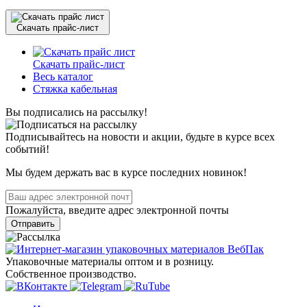
Скачать прайс-лист
Скачать прайс-лист
Весь каталог
Стяжка кабельная
Вы подписались на рассылку!
Подписывайтесь на новости и акции, будьте в курсе всех
событий!
Мы будем держать вас в курсе последних новинок!
Пожалуйста, введите адрес электронной почты
Отправить
Упаковочные материалы оптом и в розницу.
Собственное производство.