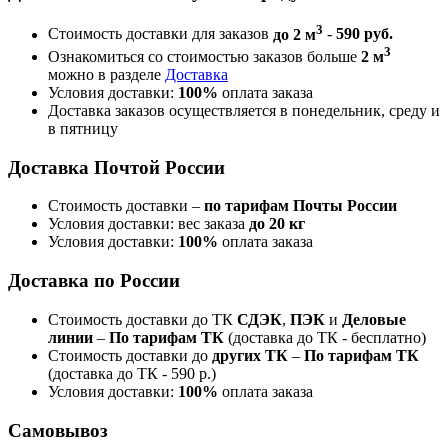
3
Стоимость доставки для заказов
до 2 м
-
590 руб.
3
Ознакомиться со стоимостью заказов больше
2 м
можно в разделе
Доставка
Условия доставки:
100%
оплата заказа
Доставка заказов осуществляется в понедельник, среду и
в пятницу
Доставка Почтой России
Стоимость доставки –
по тарифам Почты России
Условия доставки: вес заказа
до 20 кг
Условия доставки:
100%
оплата заказа
Доставка по России
Стоимость доставки до ТК
СДЭК
,
ПЭК
и
Деловые
линии
–
По тарифам ТК
(доставка до ТК - бесплатно)
Стоимость доставки до
других ТК
–
По тарифам ТК
(доставка до ТК - 590 р.)
Условия доставки:
100%
оплата заказа
Самовывоз