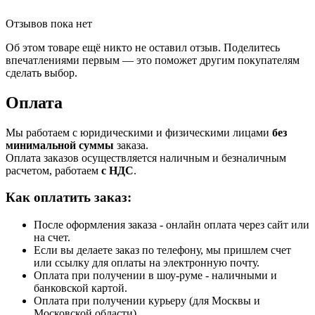
Отзывов пока нет
Об этом товаре ещё никто не оставил отзыв. Поделитесь
впечатлениями первым — это поможет другим покупателям
сделать выбор.
Оплата
Мы работаем с юридическими и физическими лицами
без
минимальной суммы
заказа.
Оплата заказов осуществляется наличным и безналичным
расчетом, работаем
с НДС
.
Как оплатить заказ:
После оформления заказа - онлайн оплата через сайт или
на счет.
Если вы делаете заказ по телефону, мы пришлем счет
или ссылку для оплаты на электронную почту.
Оплата при получении в шоу-руме - наличными и
банковской картой.
Оплата при получении курьеру (для Москвы и
Московской области).