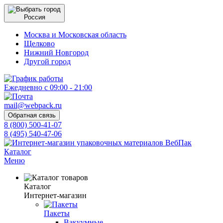
Россия
Москва и Московская область
Щелково
Нижний Новгород
Другой город
Ежедневно с 09:00 - 21:00
mail@webpack.ru
Обратная связь
8 (800) 500-41-07
8 (495) 540-47-06
Каталог
Меню
Каталог
Интернет-магазин
Пакеты
Вакуумные