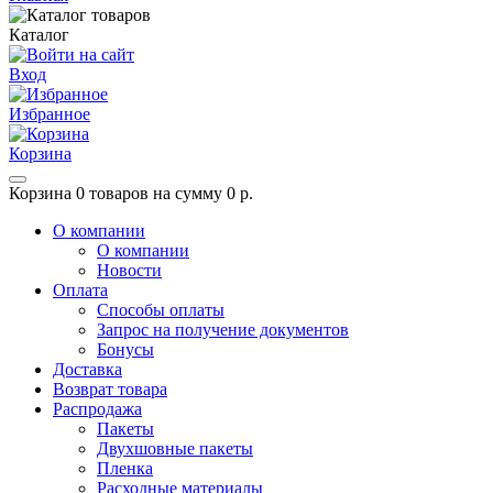
Каталог
Вход
Избранное
Корзина
Корзина
0 товаров на сумму 0 р.
О компании
О компании
Новости
Оплата
Способы оплаты
Запрос на получение документов
Бонусы
Доставка
Возврат товара
Распродажа
Пакеты
Двухшовные пакеты
Пленка
Расходные материалы