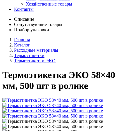
Хозяйственные товары
Контакты
Описание
Сопутствующие товары
Подбор упаковки
Главная
Каталог
Расходные материалы
Термоэтикетки
Термоэтикетки ЭКО
Термоэтикетка ЭКО 58×40
мм, 500 шт в ролике