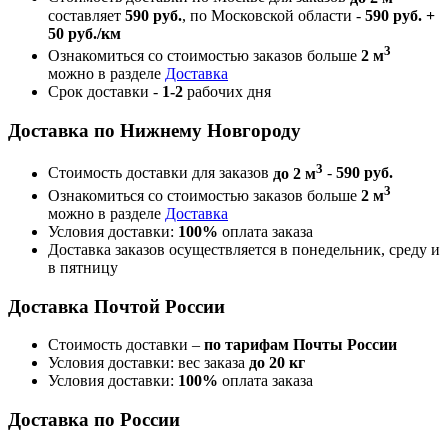
составляет
590 руб.
, по Московской области -
590 руб. +
50 руб./км
3
Ознакомиться со стоимостью заказов больше
2 м
можно в разделе
Доставка
Срок доставки -
1-2
рабочих дня
Доставка по Нижнему Новгороду
3
Стоимость доставки для заказов
до 2 м
-
590 руб.
3
Ознакомиться со стоимостью заказов больше
2 м
можно в разделе
Доставка
Условия доставки:
100%
оплата заказа
Доставка заказов осуществляется в понедельник, среду и
в пятницу
Доставка Почтой России
Стоимость доставки –
по тарифам Почты России
Условия доставки: вес заказа
до 20 кг
Условия доставки:
100%
оплата заказа
Доставка по России