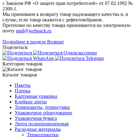
с Законом РФ «О защите прав потребителей» от 07.02.1992 №
2300-1.
Мы принимаем к возврату товар надлежащего качества и, в
случае, если товар окажется с дефектом/браком.
Претензии по качеству товара принимаются на электронную
почту
mail@webpack.ru
Подробнее в разделе Возврат
Поделиться:
Категории товаров
Каталог товаров
Пакеты
Пленка
Картонная упаковка
Клейкие ленты
Термопакеты, термосумки
Упаковочное оборудование
Упаковочная бумага
Лента полипропиленовая
Расходные материалы
Термоэтикетки