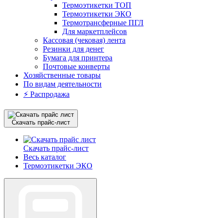
Термоэтикетки ТОП
Термоэтикетки ЭКО
Термотрансферные ПГЛ
Для маркетплейсов
Кассовая (чековая) лента
Резинки для денег
Бумага для принтера
Почтовые конверты
Хозяйственные товары
По видам деятельности
⚡️ Распродажа
Скачать прайс-лист
Скачать прайс-лист
Весь каталог
Термоэтикетки ЭКО