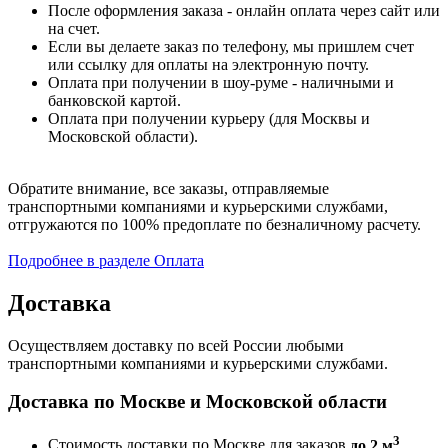
После оформления заказа - онлайн оплата через сайт или
на счет.
Если вы делаете заказ по телефону, мы пришлем счет
или ссылку для оплаты на электронную почту.
Оплата при получении в шоу-руме - наличными и
банковской картой.
Оплата при получении курьеру (для Москвы и
Московской области).
Обратите внимание, все заказы, отправляемые
транспортными компаниями и курьерскими службами,
отгружаются по 100% предоплате по безналичному расчету.
Подробнее в разделе Оплата
Доставка
Осуществляем доставку по всей России любыми
транспортными компаниями и курьерскими службами.
Доставка по Москве и Московской области
3
Стоимость доставки по Москве для заказов
до 2 м