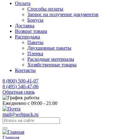
Оплата
Способы оплаты
Запрос на получение документов
Бонусы
Доставка
Возврат товара
Распродажа
Пакеты
Двухшовные пакеты
Пленка
Расходные материалы
Хозяйственные товары
Контакты
8 (800) 500-41-07
8 (495) 540-47-06
Обратная связь
Ежедневно с 09:00 - 21:00
mail@webpack.ru
Главная