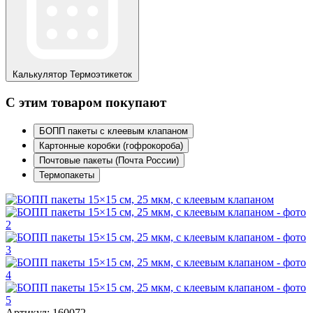
Калькулятор
Термоэтикеток
С этим товаром покупают
БОПП пакеты с клеевым клапаном
Картонные коробки (гофрокороба)
Почтовые пакеты (Почта России)
Термопакеты
Артикул: 160072