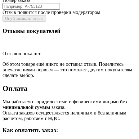
Номер заказа
Отзыв появится после проверки модератором
Опубликовать отзыв
Отзывы покупателей
Отзывов пока нет
Об этом товаре ещё никто не оставил отзыв. Поделитесь
впечатлениями первым — это поможет другим покупателям
сделать выбор.
Оплата
Мы работаем с юридическими и физическими лицами
без
минимальной суммы
заказа.
Оплата заказов осуществляется наличным и безналичным
расчетом, работаем
с НДС
.
Как оплатить заказ: