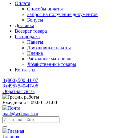
Оплата
Способы оплаты
Запрос на получение документов
Бонусы
Доставка
Возврат товара
Распродажа
Пакеты
Двухшовные пакеты
Пленка
Расходные материалы
Хозяйственные товары
Контакты
8 (800) 500-41-07
8 (495) 540-47-06
Обратная связь
Ежедневно с 09:00 - 21:00
mail@webpack.ru
Главная