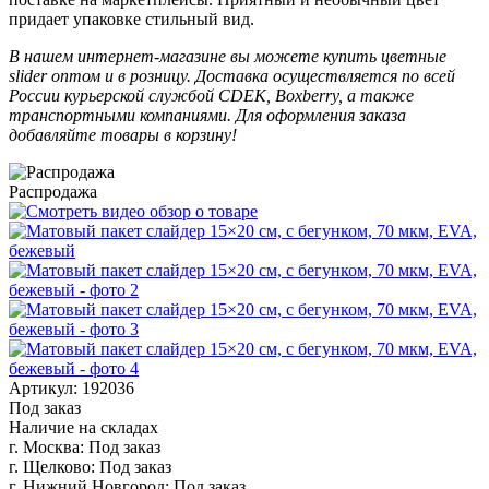
придает упаковке стильный вид.
В нашем интернет-магазине вы можете купить цветные
slider оптом и в розницу. Доставка осуществляется по всей
России курьерской службой CDEK, Boxberry, а также
транспортными компаниями. Для оформления заказа
добавляйте товары в корзину!
Распродажа
Артикул: 192036
Под заказ
Наличие на складах
г. Москва:
Под заказ
г. Щелково:
Под заказ
г. Нижний Новгород:
Под заказ