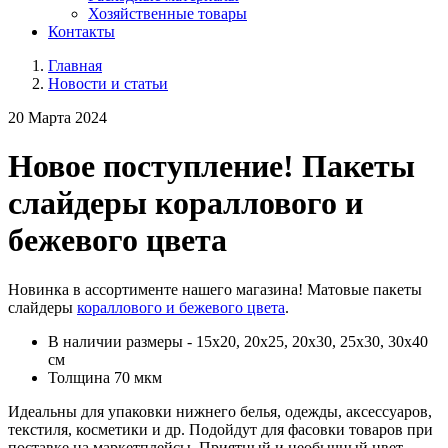
Хозяйственные товары
Контакты
Главная
Новости и статьи
20 Марта 2024
Новое поступление! Пакеты
слайдеры кораллового и
бежевого цвета
Новинка в ассортименте нашего магазина! Матовые пакеты
слайдеры
кораллового и бежевого цвета
.
В наличии размеры - 15x20, 20x25, 20x30, 25x30, 30x40
см
Толщина 70 мкм
Идеальны для упаковки нижнего белья, одежды, аксессуаров,
текстиля, косметики и др. Подойдут для фасовки товаров при
поставке на маркетплейсы. Приятный и необычный цвет