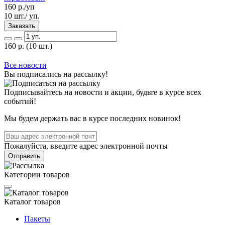
160
р./уп
10 шт./ уп.
Заказать
160
р.
(10 шт.)
Все новости
Вы подписались на рассылку!
Подписывайтесь на новости и акции, будьте в курсе всех
событий!
Мы будем держать вас в курсе последних новинок!
Пожалуйста, введите адрес электронной почты
Отправить
Категории товаров
Каталог товаров
Пакеты