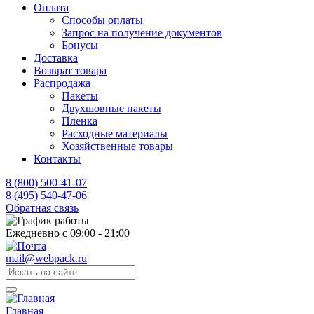
Оплата
Способы оплаты
Запрос на получение документов
Бонусы
Доставка
Возврат товара
Распродажа
Пакеты
Двухшовные пакеты
Пленка
Расходные материалы
Хозяйственные товары
Контакты
8 (800) 500-41-07
8 (495) 540-47-06
Обратная связь
Ежедневно с 09:00 - 21:00
mail@webpack.ru
Главная