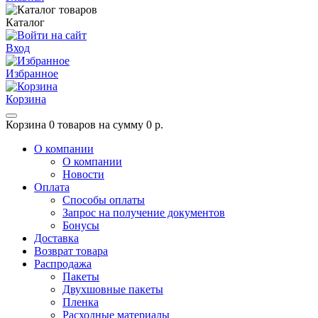
Каталог
Вход
Избранное
Корзина
Корзина
0 товаров на сумму 0 р.
О компании
О компании
Новости
Оплата
Способы оплаты
Запрос на получение документов
Бонусы
Доставка
Возврат товара
Распродажа
Пакеты
Двухшовные пакеты
Пленка
Расходные материалы