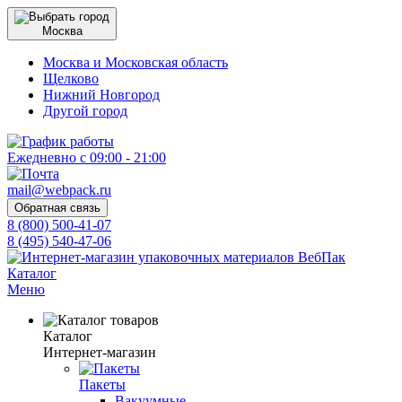
Москва
Москва и Московская область
Щелково
Нижний Новгород
Другой город
Ежедневно с 09:00 - 21:00
mail@webpack.ru
Обратная связь
8 (800) 500-41-07
8 (495) 540-47-06
Каталог
Меню
Каталог
Интернет-магазин
Пакеты
Вакуумные