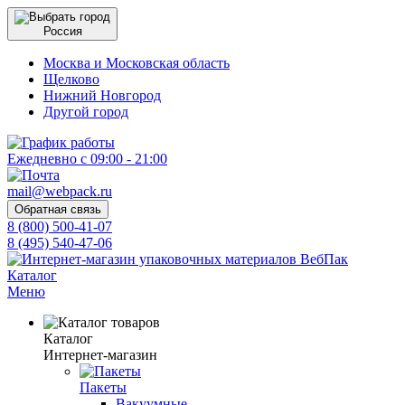
Россия
Москва и Московская область
Щелково
Нижний Новгород
Другой город
Ежедневно с 09:00 - 21:00
mail@webpack.ru
Обратная связь
8 (800) 500-41-07
8 (495) 540-47-06
Каталог
Меню
Каталог
Интернет-магазин
Пакеты
Вакуумные