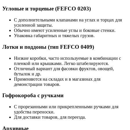
Угловые и торцевые (FEFCO 0203)
С дополнительными клапанами на углах и торцах для
усиленной защиты.
Обычно имеют усиленные углы и боковые стенки.
Упаковка габаритных и тяжелых грузов.
Лотки и поддоны (тип FEFCO 0409)
Низкие коробки, часто используемые в комбинации с
пленкой или крышками. Легко штабелируются.
Отличный вариант для фасовки фруктов, овощей,
бутылок и др.
Применяются на складах и в магазинах для
демонстрации товаров.
Гофрокороба с ручками
С прорезанными или прикрепленными ручками для
удобства переноски.
Для доставки товаров, для переезда.
Архивные