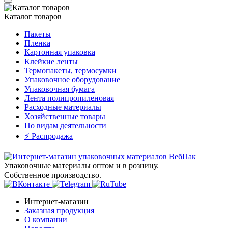
Каталог товаров
Пакеты
Пленка
Картонная упаковка
Клейкие ленты
Термопакеты, термосумки
Упаковочное оборудование
Упаковочная бумага
Лента полипропиленовая
Расходные материалы
Хозяйственные товары
По видам деятельности
⚡️ Распродажа
Упаковочные материалы оптом и в розницу.
Собственное производство.
Интернет-магазин
Заказная продукция
О компании