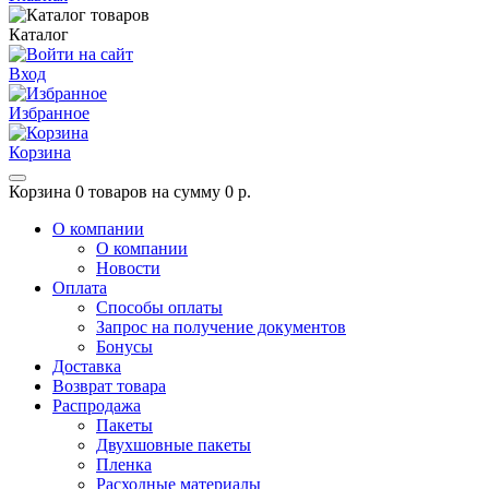
Каталог
Вход
Избранное
Корзина
Корзина
0 товаров на сумму 0 р.
О компании
О компании
Новости
Оплата
Способы оплаты
Запрос на получение документов
Бонусы
Доставка
Возврат товара
Распродажа
Пакеты
Двухшовные пакеты
Пленка
Расходные материалы