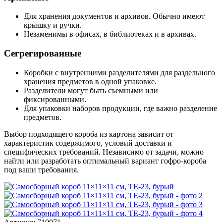
Для хранения документов и архивов. Обычно имеют
крышку и ручки.
Незаменимы в офисах, в библиотеках и в архивах.
Сегрегированные
Коробки с внутренними разделителями для раздельного
хранения предметов в одной упаковке.
Разделители могут быть съемными или
фиксированными.
Для упаковки наборов продукции, где важно разделение
предметов.
Выбор подходящего короба из картона зависит от
характеристик содержимого, условий доставки и
специфических требований. Независимо от задачи, можно
найти или разработать оптимальный вариант гофро-короба
под ваши требования.