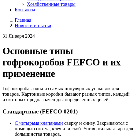
Хозяйственные товары
Контакты
Главная
Новости и статьи
31 Января 2024
Основные типы
гофрокоробов FEFCO и их
применение
Гофрокороба - одна из самых популярных упаковок для
товаров. Картонные коробки бывают разных типов, каждый
из которых предназначен для определенных целей.
Стандартные (FEFCO 0201)
С четырьмя клапанами
сверху и снизу. Закрываются с
помощью скотча, клея или скоб. Универсальная тара для
большинства товаров.