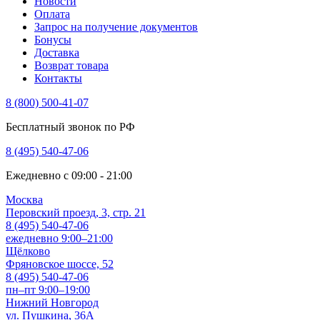
Новости
Оплата
Запрос на получение документов
Бонусы
Доставка
Возврат товара
Контакты
8 (800) 500-41-07
Бесплатный звонок по РФ
8 (495) 540-47-06
Ежедневно с 09:00 - 21:00
Москва
Перовский проезд, 3, стр. 21
8 (495) 540-47-06
ежедневно 9:00–21:00
Щёлково
Фряновское шоссе, 52
8 (495) 540-47-06
пн–пт 9:00–19:00
Нижний Новгород
ул. Пушкина, 36А