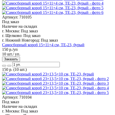
Артикул: 710105
Под заказ
Наличие на складах
г. Москва:
Под заказ
г. Щелково:
Под заказ
г. Нижний Новгород:
Под заказ
Самосборный короб 15×11×4 см, ТЕ-23, бурый
150
р./уп
10 шт./ уп.
Заказать
150
р.
(10 шт.)
Артикул: 710104
Под заказ
Наличие на складах
г. Москва:
Под заказ