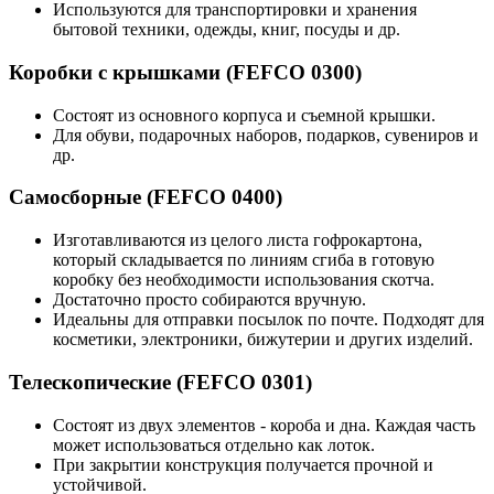
Используются для транспортировки и хранения
бытовой техники, одежды, книг, посуды и др.
Коробки с крышками (FEFCO 0300)
Состоят из основного корпуса и съемной крышки.
Для обуви, подарочных наборов, подарков, сувениров и
др.
Самосборные (FEFCO 0400)
Изготавливаются из целого листа гофрокартона,
который складывается по линиям сгиба в готовую
коробку без необходимости использования скотча.
Достаточно просто собираются вручную.
Идеальны для отправки посылок по почте. Подходят для
косметики, электроники, бижутерии и других изделий.
Телескопические (FEFCO 0301)
Состоят из двух элементов - короба и дна. Каждая часть
может использоваться отдельно как лоток.
При закрытии конструкция получается прочной и
устойчивой.