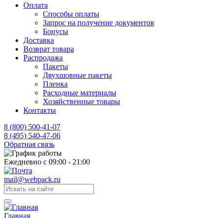
Оплата
Способы оплаты
Запрос на получение документов
Бонусы
Доставка
Возврат товара
Распродажа
Пакеты
Двухшовные пакеты
Пленка
Расходные материалы
Хозяйственные товары
Контакты
8 (800) 500-41-07
8 (495) 540-47-06
Обратная связь
Ежедневно с 09:00 - 21:00
mail@webpack.ru
Главная