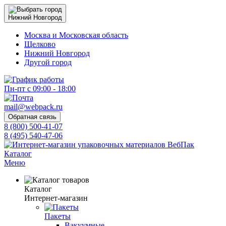
Нижний Новгород
Москва и Московская область
Щелково
Нижний Новгород
Другой город
Пн-пт с 09:00 - 18:00
mail@webpack.ru
Обратная связь
8 (800) 500-41-07
8 (495) 540-47-06
Каталог
Меню
Каталог
Интернет-магазин
Пакеты
Вакуумные