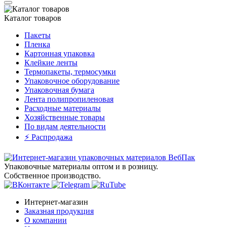
Каталог товаров
Пакеты
Пленка
Картонная упаковка
Клейкие ленты
Термопакеты, термосумки
Упаковочное оборудование
Упаковочная бумага
Лента полипропиленовая
Расходные материалы
Хозяйственные товары
По видам деятельности
⚡️ Распродажа
Упаковочные материалы оптом и в розницу.
Собственное производство.
Интернет-магазин
Заказная продукция
О компании