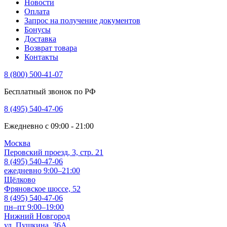
Новости
Оплата
Запрос на получение документов
Бонусы
Доставка
Возврат товара
Контакты
8 (800) 500-41-07
Бесплатный звонок по РФ
8 (495) 540-47-06
Ежедневно с 09:00 - 21:00
Москва
Перовский проезд, 3, стр. 21
8 (495) 540-47-06
ежедневно 9:00–21:00
Щёлково
Фряновское шоссе, 52
8 (495) 540-47-06
пн–пт 9:00–19:00
Нижний Новгород
ул. Пушкина, 36А