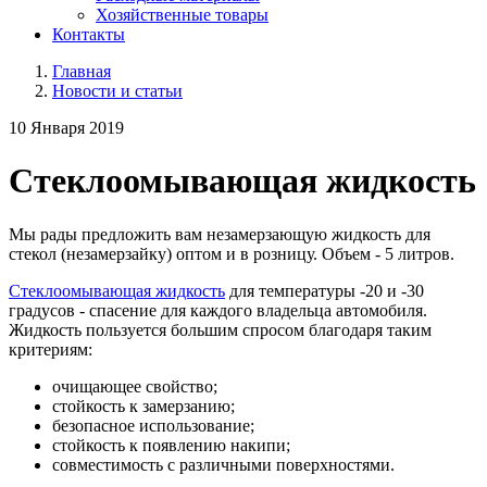
Хозяйственные товары
Контакты
Главная
Новости и статьи
10 Января 2019
Стеклоомывающая жидкость
Мы рады предложить вам незамерзающую жидкость для
стекол (незамерзайку) оптом и в розницу. Объем - 5 литров.
Стеклоомывающая жидкость
для температуры -20 и -30
градусов - спасение для каждого владельца автомобиля.
Жидкость пользуется большим спросом благодаря таким
критериям:
очищающее свойство;
стойкость к замерзанию;
безопасное использование;
стойкость к появлению накипи;
совместимость с различными поверхностями.