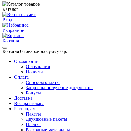
Каталог
Вход
Избранное
Корзина
Корзина
0 товаров на сумму 0 р.
О компании
О компании
Новости
Оплата
Способы оплаты
Запрос на получение документов
Бонусы
Доставка
Возврат товара
Распродажа
Пакеты
Двухшовные пакеты
Пленка
Расходные материалы