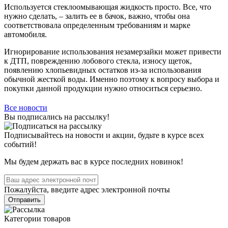
Используется стеклоомывающая жидкость просто. Все, что
нужно сделать, – залить ее в бачок, важно, чтобы она
соответствовала определенным требованиям и марке
автомобиля.
Игнорирование использования незамерзайки может привести
к ДТП, повреждению лобового стекла, износу щеток,
появлению хлопьевидных остатков из-за использования
обычной жесткой воды. Именно поэтому к вопросу выбора и
покупки данной продукции нужно относиться серьезно.
Все новости
Вы подписались на рассылку!
Подписывайтесь на новости и акции, будьте в курсе всех
событий!
Мы будем держать вас в курсе последних новинок!
Пожалуйста, введите адрес электронной почты
Отправить
Категории товаров