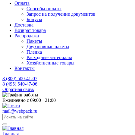
Оплата
Способы оплаты
Запрос на получение документов
Бонусы
Доставка
Возврат товара
Распродажа
Пакеты
Двухшовные пакеты
Пленка
Расходные материалы
Хозяйственные товары
Контакты
8 (800) 500-41-07
8 (495) 540-47-06
Обратная связь
Ежедневно с 09:00 - 21:00
mail@webpack.ru
Главная