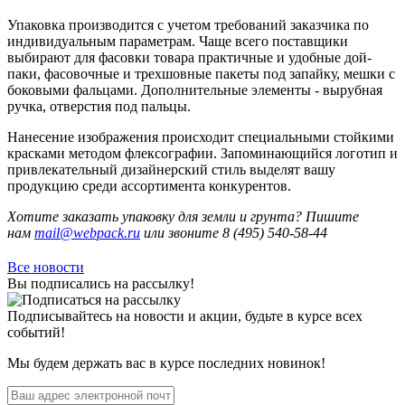
Упаковка производится с учетом требований заказчика по
индивидуальным параметрам. Чаще всего поставщики
выбирают для фасовки товара практичные и удобные дой-
паки, фасовочные и трехшовные пакеты под запайку, мешки с
боковыми фальцами. Дополнительные элементы - вырубная
ручка, отверстия под пальцы.
Нанесение изображения происходит специальными стойкими
красками методом флексографии. Запоминающийся логотип и
привлекательный дизайнерский стиль выделят вашу
продукцию среди ассортимента конкурентов.
Хотите заказать упаковку для земли и грунта? Пишите
нам
mail@webpack.ru
или звоните 8 (495) 540-58-44
Все новости
Вы подписались на рассылку!
Подписывайтесь на новости и акции, будьте в курсе всех
событий!
Мы будем держать вас в курсе последних новинок!