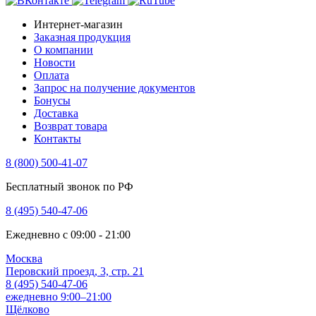
Интернет-магазин
Заказная продукция
О компании
Новости
Оплата
Запрос на получение документов
Бонусы
Доставка
Возврат товара
Контакты
8 (800) 500-41-07
Бесплатный звонок по РФ
8 (495) 540-47-06
Ежедневно с 09:00 - 21:00
Москва
Перовский проезд, 3, стр. 21
8 (495) 540-47-06
ежедневно 9:00–21:00
Щёлково