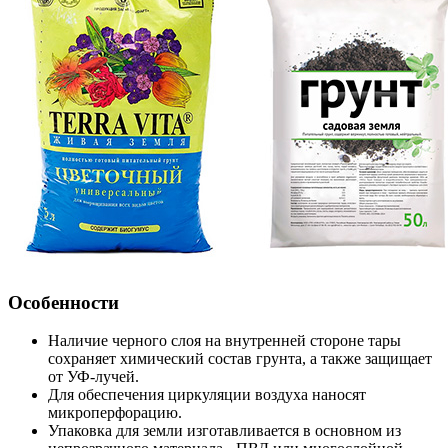
Особенности
Наличие черного слоя на внутренней стороне тары
сохраняет химический состав грунта, а также защищает
от УФ-лучей.
Для обеспечения циркуляции воздуха наносят
микроперфорацию.
Упаковка для земли изготавливается в основном из