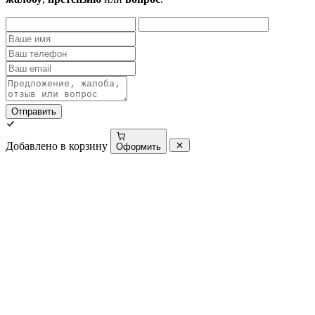
Отправить
Добавлено в корзину
Оформить