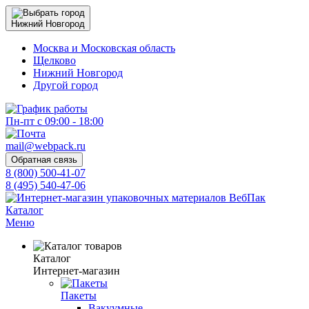
Нижний Новгород
Москва и Московская область
Щелково
Нижний Новгород
Другой город
Пн-пт с 09:00 - 18:00
mail@webpack.ru
Обратная связь
8 (800) 500-41-07
8 (495) 540-47-06
Каталог
Меню
Каталог
Интернет-магазин
Пакеты
Вакуумные