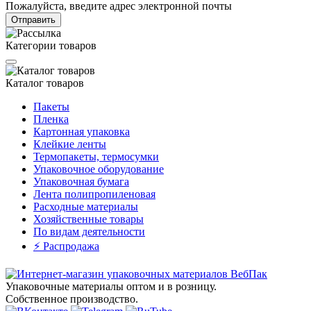
Пожалуйста, введите адрес электронной почты
Отправить
Категории товаров
Каталог товаров
Пакеты
Пленка
Картонная упаковка
Клейкие ленты
Термопакеты, термосумки
Упаковочное оборудование
Упаковочная бумага
Лента полипропиленовая
Расходные материалы
Хозяйственные товары
По видам деятельности
⚡️ Распродажа
Упаковочные материалы оптом и в розницу.
Собственное производство.