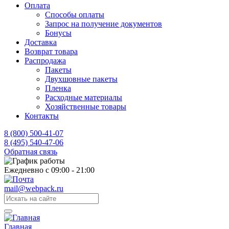
Оплата
Способы оплаты
Запрос на получение документов
Бонусы
Доставка
Возврат товара
Распродажа
Пакеты
Двухшовные пакеты
Пленка
Расходные материалы
Хозяйственные товары
Контакты
8 (800) 500-41-07
8 (495) 540-47-06
Обратная связь
Ежедневно с 09:00 - 21:00
mail@webpack.ru
Главная