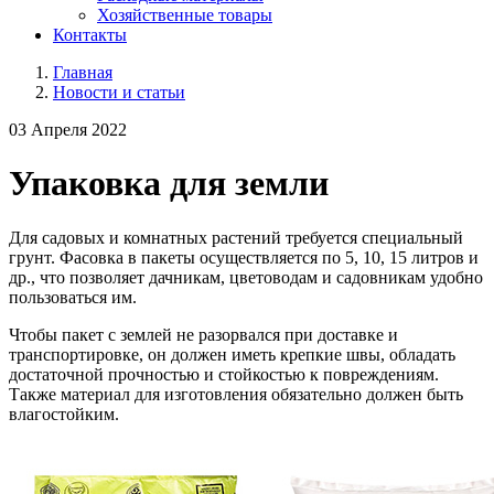
Хозяйственные товары
Контакты
Главная
Новости и статьи
03 Апреля 2022
Упаковка для земли
Для садовых и комнатных растений требуется специальный
грунт. Фасовка в пакеты осуществляется по 5, 10, 15 литров и
др., что позволяет дачникам, цветоводам и садовникам удобно
пользоваться им.
Чтобы пакет с землей не разорвался при доставке и
транспортировке, он должен иметь крепкие швы, обладать
достаточной прочностью и стойкостью к повреждениям.
Также материал для изготовления обязательно должен быть
влагостойким.