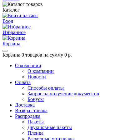
Каталог
Вход
Избранное
Корзина
Корзина
0 товаров на сумму 0 р.
О компании
О компании
Новости
Оплата
Способы оплаты
Запрос на получение документов
Бонусы
Доставка
Возврат товара
Распродажа
Пакеты
Двухшовные пакеты
Пленка
Расходные материалы