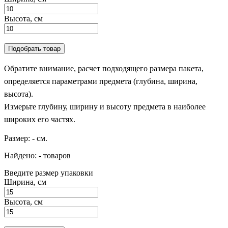
Высота, см
Подобрать товар
Обратите внимание, расчет подходящего размера пакета,
определяется параметрами предмета (глубина, ширина,
высота).
Измерьте глубину, ширину и высоту предмета в наиболее
широких его частях.
Размер:
-
см.
Найдено:
-
товаров
Введите размер упаковки
Ширина, см
Высота, см