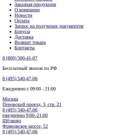
Заказная продукция
О компании
Новости
Оплата
Запрос на получение документов
Бонусы
Доставка
Возврат товара
Контакты
8 (800) 500-41-07
Бесплатный звонок по РФ
8 (495) 540-47-06
Ежедневно с 09:00 - 21:00
Москва
Перовский проезд, 3, стр. 21
8 (495) 540-47-06
ежедневно 9:00–21:00
Щёлково
Фряновское шоссе, 52
8 (495) 540-47-06