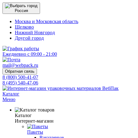
Россия
Москва и Московская область
Щелково
Нижний Новгород
Другой город
Ежедневно с 09:00 - 21:00
mail@webpack.ru
Обратная связь
8 (800) 500-41-07
8 (495) 540-47-06
Каталог
Меню
Каталог
Интернет-магазин
Пакеты
Вакуумные