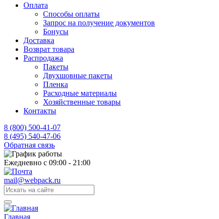
Оплата
Способы оплаты
Запрос на получение документов
Бонусы
Доставка
Возврат товара
Распродажа
Пакеты
Двухшовные пакеты
Пленка
Расходные материалы
Хозяйственные товары
Контакты
8 (800) 500-41-07
8 (495) 540-47-06
Обратная связь
Ежедневно с 09:00 - 21:00
mail@webpack.ru
Главная