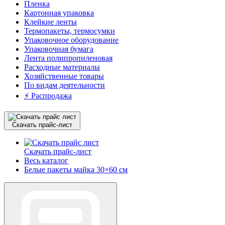
Пленка
Картонная упаковка
Клейкие ленты
Термопакеты, термосумки
Упаковочное оборудование
Упаковочная бумага
Лента полипропиленовая
Расходные материалы
Хозяйственные товары
По видам деятельности
⚡️ Распродажа
Скачать прайс-лист
Скачать прайс-лист
Весь каталог
Белые пакеты майка 30×60 см