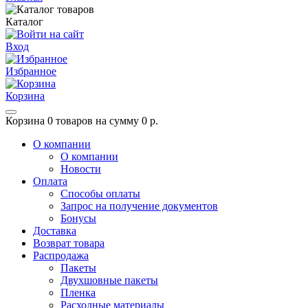
Каталог
Вход
Избранное
Корзина
Корзина
0 товаров на сумму 0 р.
О компании
О компании
Новости
Оплата
Способы оплаты
Запрос на получение документов
Бонусы
Доставка
Возврат товара
Распродажа
Пакеты
Двухшовные пакеты
Пленка
Расходные материалы