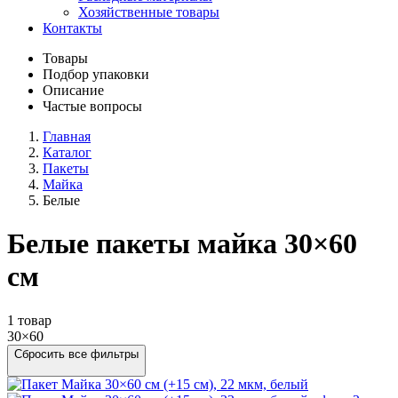
Хозяйственные товары
Контакты
Товары
Подбор упаковки
Описание
Частые вопросы
Главная
Каталог
Пакеты
Майка
Белые
Белые пакеты майка 30×60
см
1 товар
30×60
Сбросить все фильтры