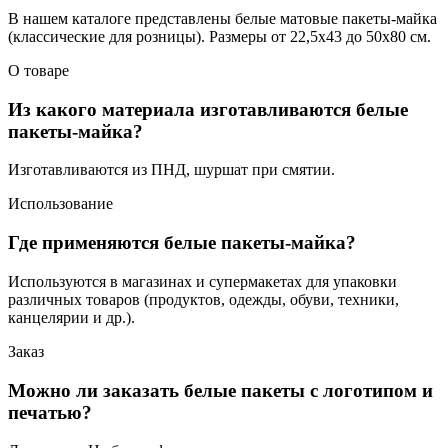
В нашем каталоге представлены белые матовые пакеты-майка
(классические для розницы). Размеры от 22,5x43 до 50х80 см.
О товаре
Из какого материала изготавливаются белые
пакеты-майка?
Изготавливаются из ПНД, шуршат при смятии.
Использование
Где применяются белые пакеты-майка?
Используются в магазинах и супермакетах для упаковки
различных товаров (продуктов, одежды, обуви, техники,
канцелярии и др.).
Заказ
Можно ли заказать белые пакеты с логотипом и
печатью?