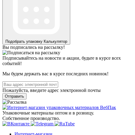
Подобрать упаковку
Калькулятор
Вы подписались на рассылку!
Подписывайтесь на новости и акции, будьте в курсе всех
событий!
Мы будем держать вас в курсе последних новинок!
Пожалуйста, введите адрес электронной почты
Отправить
Упаковочные материалы оптом и в розницу.
Собственное производство.
Интернет-магазин