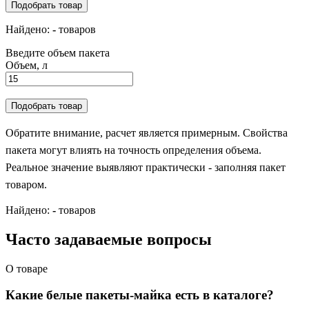
Подобрать товар
Найдено:
-
товаров
Введите объем пакета
Объем, л
Подобрать товар
Обратите внимание, расчет является примерным. Свойства
пакета могут влиять на точность определения объема.
Реальное значение выявляют практически - заполняя пакет
товаром.
Найдено:
-
товаров
Часто задаваемые вопросы
О товаре
Какие белые пакеты-майка есть в каталоге?