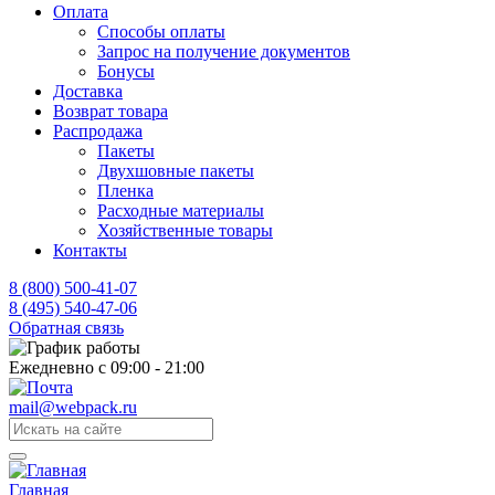
Оплата
Способы оплаты
Запрос на получение документов
Бонусы
Доставка
Возврат товара
Распродажа
Пакеты
Двухшовные пакеты
Пленка
Расходные материалы
Хозяйственные товары
Контакты
8 (800) 500-41-07
8 (495) 540-47-06
Обратная связь
Ежедневно с 09:00 - 21:00
mail@webpack.ru
Главная