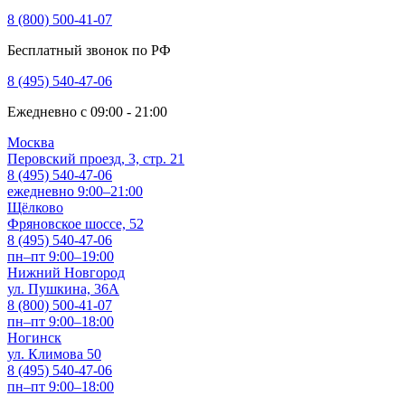
8 (800) 500-41-07
Бесплатный звонок по РФ
8 (495) 540-47-06
Ежедневно с 09:00 - 21:00
Москва
Перовский проезд, 3, стр. 21
8 (495) 540-47-06
ежедневно 9:00–21:00
Щёлково
Фряновское шоссе, 52
8 (495) 540-47-06
пн–пт 9:00–19:00
Нижний Новгород
ул. Пушкина, 36А
8 (800) 500-41-07
пн–пт 9:00–18:00
Ногинск
ул. Климова 50
8 (495) 540-47-06
пн–пт 9:00–18:00