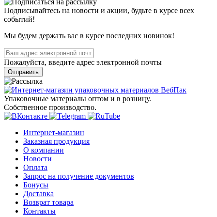
Подписывайтесь на новости и акции, будьте в курсе всех
событий!
Мы будем держать вас в курсе последних новинок!
Пожалуйста, введите адрес электронной почты
Отправить
Упаковочные материалы оптом и в розницу.
Собственное производство.
Интернет-магазин
Заказная продукция
О компании
Новости
Оплата
Запрос на получение документов
Бонусы
Доставка
Возврат товара
Контакты