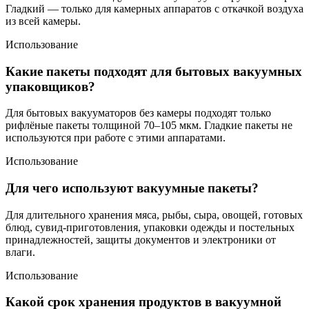
Гладкий — только для камерных аппаратов с откачкой воздуха
из всей камеры.
Использование
Какие пакеты подходят для бытовых вакуумных
упаковщиков?
Для бытовых вакууматоров без камеры подходят только
рифлёные пакеты толщиной 70–105 мкм. Гладкие пакеты не
используются при работе с этими аппаратами.
Использование
Для чего используют вакуумные пакеты?
Для длительного хранения мяса, рыбы, сыра, овощей, готовых
блюд, сувид-приготовления, упаковки одежды и постельных
принадлежностей, защиты документов и электроники от
влаги.
Использование
Какой срок хранения продуктов в вакуумной