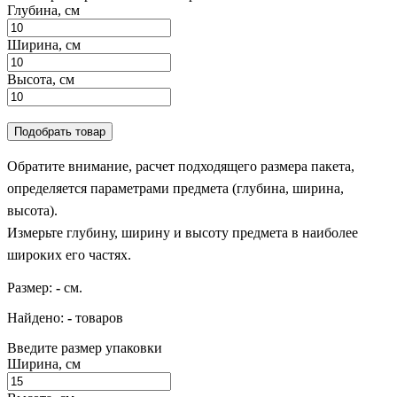
Глубина, см
Ширина, см
Высота, см
Подобрать товар
Обратите внимание, расчет подходящего размера пакета,
определяется параметрами предмета (глубина, ширина,
высота).
Измерьте глубину, ширину и высоту предмета в наиболее
широких его частях.
Размер:
-
см.
Найдено:
-
товаров
Введите размер упаковки
Ширина, см