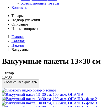
Хозяйственные товары
Контакты
Товары
Подбор упаковки
Описание
Частые вопросы
Главная
Каталог
Пакеты
Вакуумные
Вакуумные пакеты 13×30 см
1 товар
13×30
Сбросить все фильтры