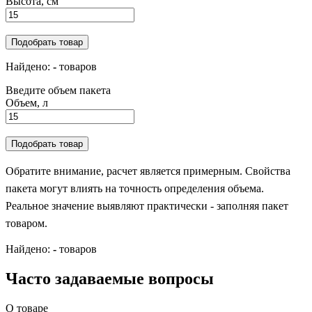
Высота, см
Подобрать товар
Найдено:
-
товаров
Введите объем пакета
Объем, л
Подобрать товар
Обратите внимание, расчет является примерным. Свойства
пакета могут влиять на точность определения объема.
Реальное значение выявляют практически - заполняя пакет
товаром.
Найдено:
-
товаров
Часто задаваемые вопросы
О товаре