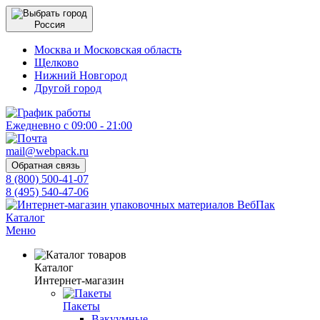
Россия
Москва и Московская область
Щелково
Нижний Новгород
Другой город
Ежедневно с 09:00 - 21:00
mail@webpack.ru
Обратная связь
8 (800) 500-41-07
8 (495) 540-47-06
Каталог
Меню
Каталог
Интернет-магазин
Пакеты
Вакуумные