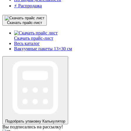
⚡️ Распродажа
Скачать прайс-лист
Скачать прайс-лист
Весь каталог
Вакуумные пакеты 13×30 см
Подобрать упаковку
Калькулятор
Вы подписались на рассылку!