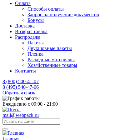
Оплата
Способы оплаты
Запрос на получение документов
Бонусы
Доставка
Возврат товара
Распродажа
Пакеты
Двухшовные пакеты
Пленка
Расходные материалы
Хозяйственные товары
Контакты
8 (800) 500-41-07
8 (495) 540-47-06
Обратная связь
Ежедневно с 09:00 - 21:00
mail@webpack.ru
Главная