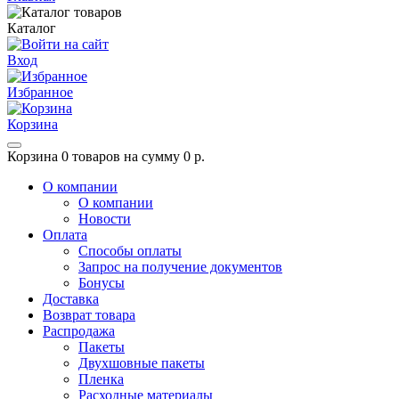
Каталог
Вход
Избранное
Корзина
Корзина
0 товаров на сумму 0 р.
О компании
О компании
Новости
Оплата
Способы оплаты
Запрос на получение документов
Бонусы
Доставка
Возврат товара
Распродажа
Пакеты
Двухшовные пакеты
Пленка
Расходные материалы