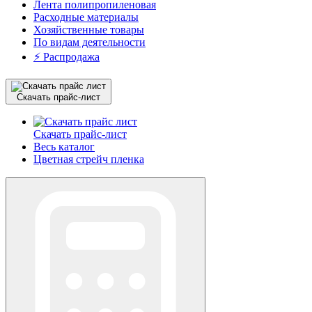
Лента полипропиленовая
Расходные материалы
Хозяйственные товары
По видам деятельности
⚡️ Распродажа
Скачать прайс-лист
Скачать прайс-лист
Весь каталог
Цветная стрейч пленка