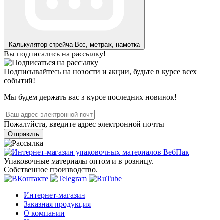
Калькулятор стрейча
Вес, метраж, намотка
Вы подписались на рассылку!
Подписывайтесь на новости и акции, будьте в курсе всех
событий!
Мы будем держать вас в курсе последних новинок!
Пожалуйста, введите адрес электронной почты
Отправить
Упаковочные материалы оптом и в розницу.
Собственное производство.
Интернет-магазин
Заказная продукция
О компании