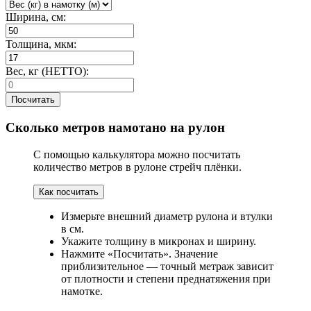
Ширина, см:
Толщина, мкм:
Вес, кг (НЕТТО):
Посчитать
Сколько метров намотано на рулон
С помощью калькулятора можно посчитать
количество метров в рулоне стрейч плёнки.
Как посчитать
Измерьте внешний диаметр рулона и втулки
в см.
Укажите толщину в микронах и ширину.
Нажмите «Посчитать». Значение
приблизительное — точный метраж зависит
от плотности и степени преднатяжения при
намотке.