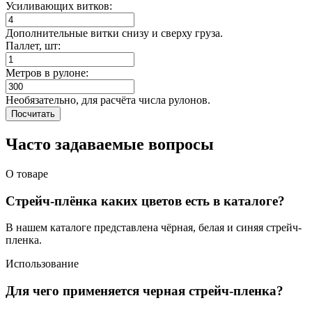
Усиливающих витков:
Дополнительные витки снизу и сверху груза.
Паллет, шт:
Метров в рулоне:
Необязательно, для расчёта числа рулонов.
Посчитать
Часто задаваемые вопросы
О товаре
Стрейч-плёнка каких цветов есть в каталоге?
В нашем каталоге представлена чёрная, белая и синяя стрейч-
пленка.
Использование
Для чего применяется черная стрейч-пленка?