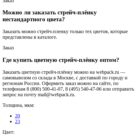
Заказ
Можно ли заказать стрейч-плёнку
нестандартного цвета?
Заказать можно стрейч-пленку только тех цветов, которые
представлены в каталоге.
Заказ
Где купить цветную стрейч-плёнку оптом?
Заказать цветную стрейч-плёнку можно на webpack.ru —
самовывозом со склада в Москве, с доставкой по городу и
регионам России. Оформить заказ можно на сайте, по
телефонам 8 (800) 500-41-07, 8 (495) 540-47-06 или отправить
запрос на почту mail@webpack.ru.
Толщина, мкм:
20
23
Цвет: