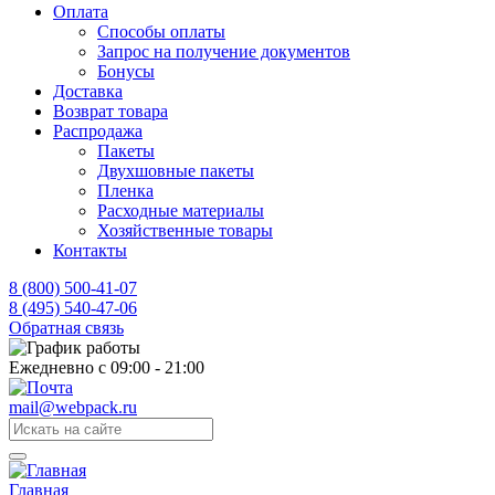
Оплата
Способы оплаты
Запрос на получение документов
Бонусы
Доставка
Возврат товара
Распродажа
Пакеты
Двухшовные пакеты
Пленка
Расходные материалы
Хозяйственные товары
Контакты
8 (800) 500-41-07
8 (495) 540-47-06
Обратная связь
Ежедневно с 09:00 - 21:00
mail@webpack.ru
Главная