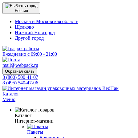
Россия
Москва и Московская область
Щелково
Нижний Новгород
Другой город
Ежедневно с 09:00 - 21:00
mail@webpack.ru
Обратная связь
8 (800) 500-41-07
8 (495) 540-47-06
Каталог
Меню
Каталог
Интернет-магазин
Пакеты
Вакуумные