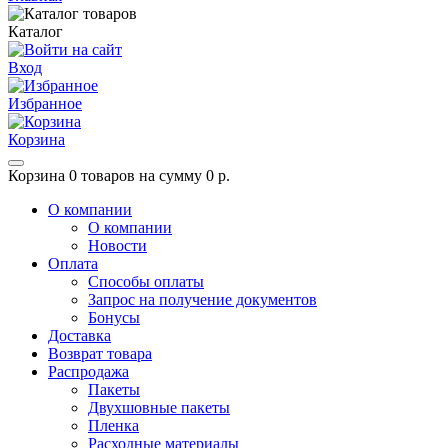
Каталог
Вход
Избранное
Корзина
Корзина
0 товаров на сумму 0 р.
О компании
О компании
Новости
Оплата
Способы оплаты
Запрос на получение документов
Бонусы
Доставка
Возврат товара
Распродажа
Пакеты
Двухшовные пакеты
Пленка
Расходные материалы