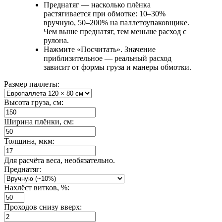
Преднатяг — насколько плёнка
растягивается при обмотке: 10–30%
вручную, 50–200% на паллетоупаковщике.
Чем выше преднатяг, тем меньше расход с
рулона.
Нажмите «Посчитать». Значение
приблизительное — реальный расход
зависит от формы груза и манеры обмотки.
Размер паллеты:
Высота груза, см:
Ширина плёнки, см:
Толщина, мкм:
Для расчёта веса, необязательно.
Преднатяг:
Нахлёст витков, %:
Проходов снизу вверх: