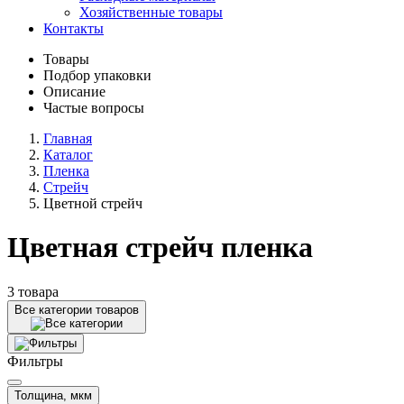
Хозяйственные товары
Контакты
Товары
Подбор упаковки
Описание
Частые вопросы
Главная
Каталог
Пленка
Стрейч
Цветной стрейч
Цветная стрейч пленка
3 товара
Все категории товаров
Фильтры
Толщина, мкм