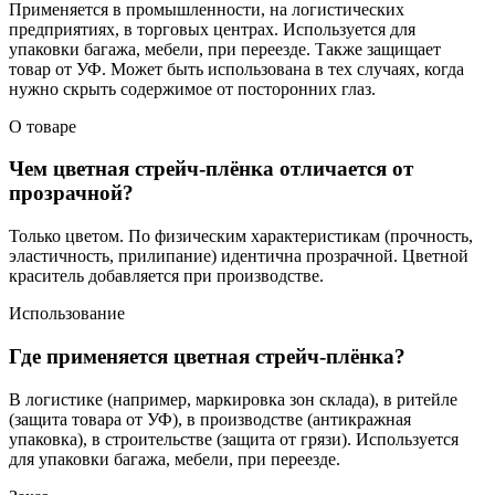
Применяется в промышленности, на логистических
предприятиях, в торговых центрах. Используется для
упаковки багажа, мебели, при переезде. Также защищает
товар от УФ. Может быть использована в тех случаях, когда
нужно скрыть содержимое от посторонних глаз.
О товаре
Чем цветная стрейч-плёнка отличается от
прозрачной?
Только цветом. По физическим характеристикам (прочность,
эластичность, прилипание) идентична прозрачной. Цветной
краситель добавляется при производстве.
Использование
Где применяется цветная стрейч-плёнка?
В логистике (например, маркировка зон склада), в ритейле
(защита товара от УФ), в производстве (антикражная
упаковка), в строительстве (защита от грязи). Используется
для упаковки багажа, мебели, при переезде.