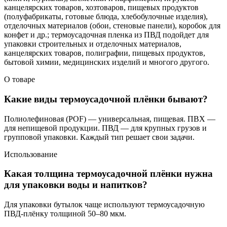
канцелярских товаров, хозтоваров, пищевых продуктов
(полуфабрикаты, готовые блюда, хлебобулочные изделия),
отделочных материалов (обои, стеновые панели), коробок для
конфет и др.; термоусадочная пленка из ПВД подойдет для
упаковки строительных и отделочных материалов,
канцелярских товаров, полиграфии, пищевых продуктов,
бытовой химии, медицинских изделий и многого другого.
О товаре
Какие виды термоусадочной плёнки бывают?
Полиолефиновая (POF) — универсальная, пищевая. ПВХ —
для непищевой продукции. ПВД — для крупных грузов и
групповой упаковки. Каждый тип решает свои задачи.
Использование
Какая толщина термоусадочной плёнки нужна
для упаковки воды и напитков?
Для упаковки бутылок чаще используют термоусадочную
ПВД-плёнку толщиной 50–80 мкм.