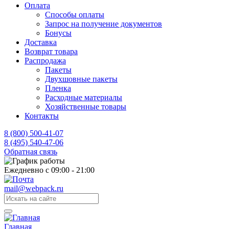
Оплата
Способы оплаты
Запрос на получение документов
Бонусы
Доставка
Возврат товара
Распродажа
Пакеты
Двухшовные пакеты
Пленка
Расходные материалы
Хозяйственные товары
Контакты
8 (800) 500-41-07
8 (495) 540-47-06
Обратная связь
Ежедневно с 09:00 - 21:00
mail@webpack.ru
Главная