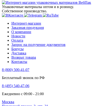
Упаковочные материалы оптом и в розницу.
Собственное производство.
Интернет-магазин
Заказная продукция
О компании
Новости
Оплата
Запрос на получение документов
Бонусы
Доставка
Возврат товара
Контакты
8 (800) 500-41-07
Бесплатный звонок по РФ
8 (495) 540-47-06
Ежедневно с 09:00 - 21:00
Москва