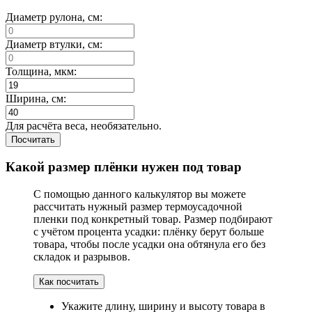
Диаметр рулона, см:
Диаметр втулки, см:
Толщина, мкм:
Ширина, см:
Для расчёта веса, необязательно.
Посчитать
Какой размер плёнки нужен под товар
С помощью данного калькулятор вы можете
раcсчитать нужный размер термоусадочной
пленки под конкретный товар. Размер подбирают
с учётом процента усадки: плёнку берут больше
товара, чтобы после усадки она обтянула его без
складок и разрывов.
Как посчитать
Укажите длину, ширину и высоту товара в