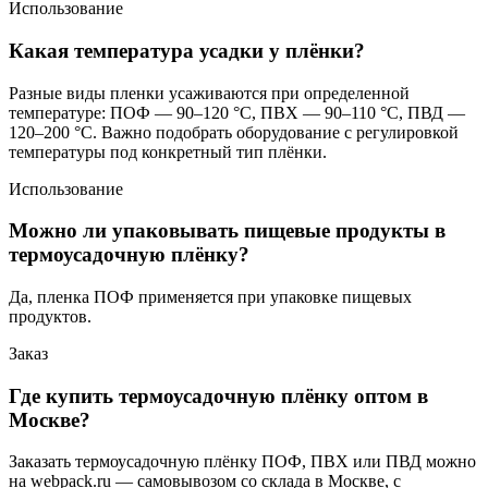
Использование
Какая температура усадки у плёнки?
Разные виды пленки усаживаются при определенной
температуре: ПОФ — 90–120 °C, ПВХ — 90–110 °C, ПВД —
120–200 °C. Важно подобрать оборудование с регулировкой
температуры под конкретный тип плёнки.
Использование
Можно ли упаковывать пищевые продукты в
термоусадочную плёнку?
Да, пленка ПОФ применяется при упаковке пищевых
продуктов.
Заказ
Где купить термоусадочную плёнку оптом в
Москве?
Заказать термоусадочную плёнку ПОФ, ПВХ или ПВД можно
на webpack.ru — самовывозом со склада в Москве, с