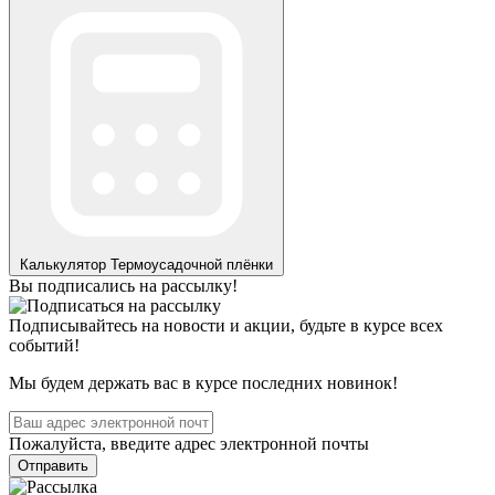
Калькулятор
Термоусадочной плёнки
Вы подписались на рассылку!
Подписывайтесь на новости и акции, будьте в курсе всех
событий!
Мы будем держать вас в курсе последних новинок!
Пожалуйста, введите адрес электронной почты
Отправить