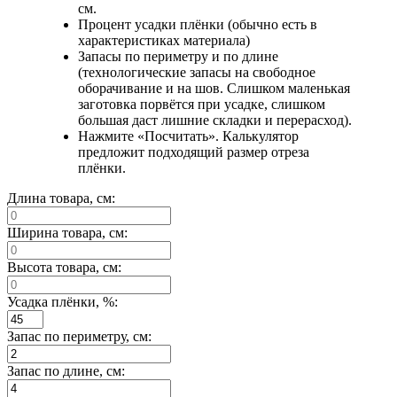
см.
Процент усадки плёнки (обычно есть в
характеристиках материала)
Запасы по периметру и по длине
(технологические запасы на свободное
оборачивание и на шов. Слишком маленькая
заготовка порвётся при усадке, слишком
большая даст лишние складки и перерасход).
Нажмите «Посчитать». Калькулятор
предложит подходящий размер отреза
плёнки.
Длина товара, см:
Ширина товара, см:
Высота товара, см:
Усадка плёнки, %:
Запас по периметру, см:
Запас по длине, см: