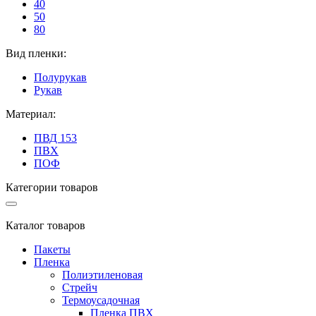
40
50
80
Вид пленки:
Полурукав
Рукав
Материал:
ПВД 153
ПВХ
ПОФ
Категории товаров
Каталог товаров
Пакеты
Пленка
Полиэтиленовая
Стрейч
Термоусадочная
Пленка ПВХ