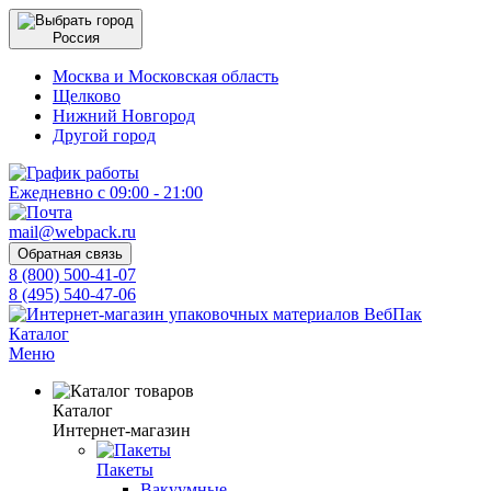
Россия
Москва и Московская область
Щелково
Нижний Новгород
Другой город
Ежедневно с 09:00 - 21:00
mail@webpack.ru
Обратная связь
8 (800) 500-41-07
8 (495) 540-47-06
Каталог
Меню
Каталог
Интернет-магазин
Пакеты
Вакуумные