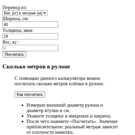
Перевод из:
Ширина, см:
Толщина, мкм:
Вес, кг:
Посчитать
Сколько метров в рулоне
С помощью данного калькулятора можно
посчитать сколько метров плёнки в рулоне.
Как посчитать
Измерьте внешний диаметр рулона и
диаметр втулки в см.
Укажите толщину в микронах и ширину.
После чего нажмите «Посчитать». Значение
приблизительное: реальный метраж зависит
от плотности намотки.