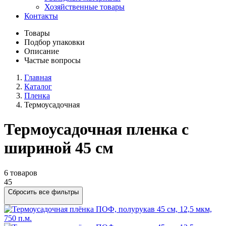
Хозяйственные товары
Контакты
Товары
Подбор упаковки
Описание
Частые вопросы
Главная
Каталог
Пленка
Термоусадочная
Термоусадочная пленка с
шириной 45 см
6 товаров
45
Сбросить все фильтры