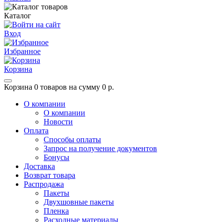
Каталог
Вход
Избранное
Корзина
Корзина
0 товаров на сумму 0 р.
О компании
О компании
Новости
Оплата
Способы оплаты
Запрос на получение документов
Бонусы
Доставка
Возврат товара
Распродажа
Пакеты
Двухшовные пакеты
Пленка
Расходные материалы